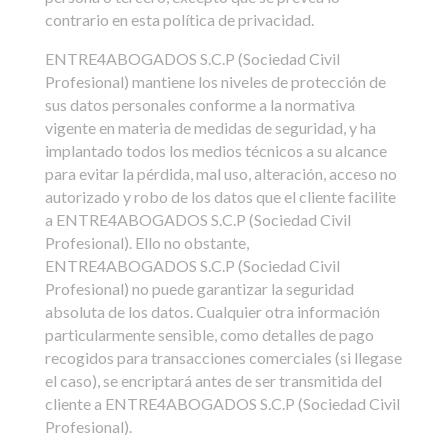
contrario en esta política de privacidad.
ENTRE4ABOGADOS S.C.P (Sociedad Civil
Profesional) mantiene los niveles de protección de
sus datos personales conforme a la normativa
vigente en materia de medidas de seguridad, y ha
implantado todos los medios técnicos a su alcance
para evitar la pérdida, mal uso, alteración, acceso no
autorizado y robo de los datos que el cliente facilite
a ENTRE4ABOGADOS S.C.P (Sociedad Civil
Profesional). Ello no obstante,
ENTRE4ABOGADOS S.C.P (Sociedad Civil
Profesional) no puede garantizar la seguridad
absoluta de los datos. Cualquier otra información
particularmente sensible, como detalles de pago
recogidos para transacciones comerciales (si llegase
el caso), se encriptará antes de ser transmitida del
cliente a ENTRE4ABOGADOS S.C.P (Sociedad Civil
Profesional).