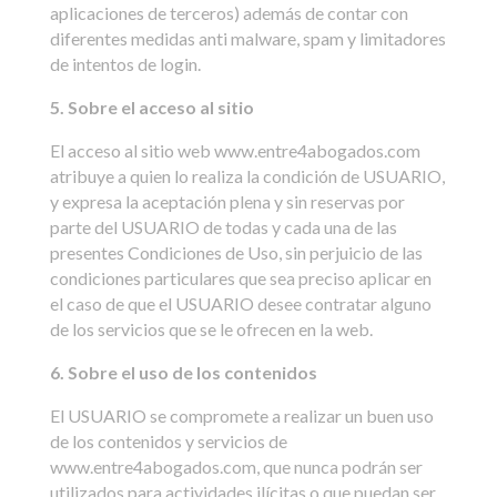
aplicaciones de terceros) además de contar con
diferentes medidas anti malware, spam y limitadores
de intentos de login.
5. Sobre el acceso al sitio
El acceso al sitio web www.entre4abogados.com
atribuye a quien lo realiza la condición de USUARIO,
y expresa la aceptación plena y sin reservas por
parte del USUARIO de todas y cada una de las
presentes Condiciones de Uso, sin perjuicio de las
condiciones particulares que sea preciso aplicar en
el caso de que el USUARIO desee contratar alguno
de los servicios que se le ofrecen en la web.
6. Sobre el uso de los contenidos
El USUARIO se compromete a realizar un buen uso
de los contenidos y servicios de
www.entre4abogados.com, que nunca podrán ser
utilizados para actividades ilícitas o que puedan ser