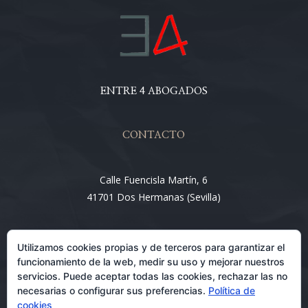
ENTRE 4 ABOGADOS
CONTACTO
Calle Fuencisla Martín, 6
41701 Dos Hermanas (Sevilla)
Email:
Utilizamos cookies propias y de terceros para garantizar el
info@entre4abogados.com
funcionamiento de la web, medir su uso y mejorar nuestros
servicios. Puede aceptar todas las cookies, rechazar las no
necesarias o configurar sus preferencias.
Política de
cookies