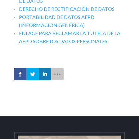
DE DATOS
DERECHO DE RECTIFICACIÓN DE DATOS
PORTABILIDAD DE DATOS AEPD
(INFORMACIÓN GENÉRICA)
ENLACE PARA RECLAMAR LA TUTELA DE LA
AEPD SOBRE LOS DATOS PERSONALES