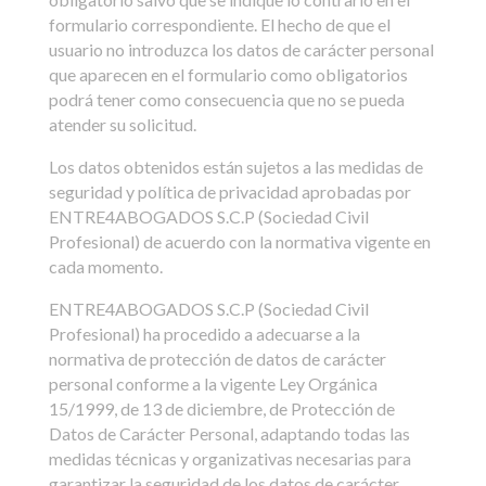
formulario correspondiente. El hecho de que el
usuario no introduzca los datos de carácter personal
que aparecen en el formulario como obligatorios
podrá tener como consecuencia que no se pueda
atender su solicitud.
Los datos obtenidos están sujetos a las medidas de
seguridad y política de privacidad aprobadas por
ENTRE4ABOGADOS S.C.P (Sociedad Civil
Profesional) de acuerdo con la normativa vigente en
cada momento.
ENTRE4ABOGADOS S.C.P (Sociedad Civil
Profesional) ha procedido a adecuarse a la
normativa de protección de datos de carácter
personal conforme a la vigente Ley Orgánica
15/1999, de 13 de diciembre, de Protección de
Datos de Carácter Personal, adaptando todas las
medidas técnicas y organizativas necesarias para
garantizar la seguridad de los datos de carácter