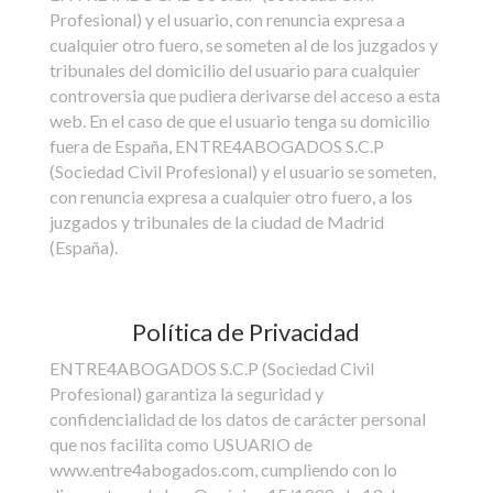
Profesional) y el usuario, con renuncia expresa a
cualquier otro fuero, se someten al de los juzgados y
tribunales del domicilio del usuario para cualquier
controversia que pudiera derivarse del acceso a esta
web. En el caso de que el usuario tenga su domicilio
fuera de España, ENTRE4ABOGADOS S.C.P
(Sociedad Civil Profesional) y el usuario se someten,
con renuncia expresa a cualquier otro fuero, a los
juzgados y tribunales de la ciudad de Madrid
(España).
Política de Privacidad
ENTRE4ABOGADOS S.C.P (Sociedad Civil
Profesional) garantiza la seguridad y
confidencialidad de los datos de carácter personal
que nos facilita como USUARIO de
www.entre4abogados.com, cumpliendo con lo