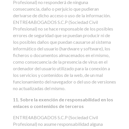
Profesional) no responderá de ninguna
consecuencia, daño o perjuicio que pudieran
derivarse de dicho acceso o uso de la información.
ENTRE4ABOGADOS S.C.P (Sociedad Civil
Profesional) no se hace responsable de los posibles
errores de seguridad que se puedan producir ni de
los posibles daños que puedan causarse al sistema
informático del usuario (hardware y software), los
ficheros o documentos almacenados en el mismo,
como consecuencia de la presencia de virus en el
ordenador del usuario utilizado para la conexión a
los servicios y contenidos de la web, de un mal
funcionamiento del navegador o del uso de versiones
no actualizadas del mismo.
11. Sobre la exención de responsabilidad en los
enlaces o contenidos de terceros
ENTRE4ABOGADOS S.C.P (Sociedad Civil
Profesional) no asume responsabilidad alguna