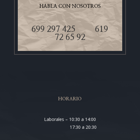
HABLA CON NOSOTROS
699 297 425
619
72 65 92
HORARIO
Laborales – 10:30 a 14:00
17:30 a 20:30