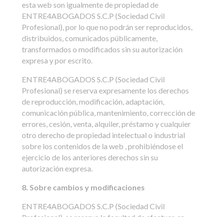
esta web son igualmente de propiedad de
ENTRE4ABOGADOS S.C.P (Sociedad Civil
Profesional), por lo que no podrán ser reproducidos,
distribuidos, comunicados públicamente,
transformados o modificados sin su autorización
expresa y por escrito.
ENTRE4ABOGADOS S.C.P (Sociedad Civil
Profesional) se reserva expresamente los derechos
de reproducción, modificación, adaptación,
comunicación pública, mantenimiento, corrección de
errores, cesión, venta, alquiler, préstamo y cualquier
otro derecho de propiedad intelectual o industrial
sobre los contenidos de la web , prohibiéndose el
ejercicio de los anteriores derechos sin su
autorización expresa.
8. Sobre cambios y modificaciones
ENTRE4ABOGADOS S.C.P (Sociedad Civil