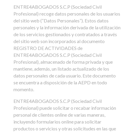
ENTRE4ABOGADOS S.C.P (Sociedad Civil
Profesional) recoge datos personales de los usuarios
del sitio web (“Datos Personales”). Estos datos
personales y la información derivada de la utilización
de los servicios gestionados y contratados a través
del sitio web son incorporados al documento
REGISTRO DE ACTIVIDADES de
ENTRE4ABOGADOS S.C.P (Sociedad Civil
Profesional), almacenado de forma privada y que
mantiene, además, un listado actualizado de los
datos personales de cada usuario. Este documento
se encuentra a disposición de la AEPD en todo
momento.
ENTRE4ABOGADOS S.C.P (Sociedad Civil
Profesional) puede solicitar o recabar información
personal de clientes online de varias maneras,
incluyendo formularios online para solicitar
productos o servicios y otras solicitudes en las que