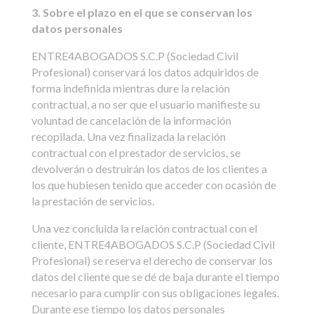
3. Sobre el plazo en el que se conservan los
datos personales
ENTRE4ABOGADOS S.C.P (Sociedad Civil
Profesional) conservará los datos adquiridos de
forma indefinida mientras dure la relación
contractual, a no ser que el usuario manifieste su
voluntad de cancelación de la información
recopilada. Una vez finalizada la relación
contractual con el prestador de servicios, se
devolverán o destruirán los datos de los clientes a
los que hubiesen tenido que acceder con ocasión de
la prestación de servicios.
Una vez concluida la relación contractual con el
cliente, ENTRE4ABOGADOS S.C.P (Sociedad Civil
Profesional) se reserva el derecho de conservar los
datos del cliente que se dé de baja durante el tiempo
necesario para cumplir con sus obligaciones legales.
Durante ese tiempo los datos personales