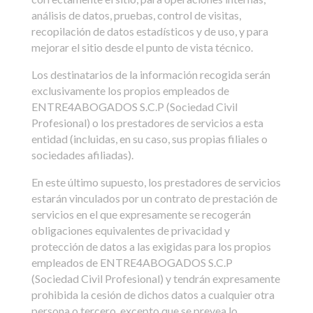
análisis de datos, pruebas, control de visitas,
recopilación de datos estadísticos y de uso, y para
mejorar el sitio desde el punto de vista técnico.
Los destinatarios de la información recogida serán
exclusivamente los propios empleados de
ENTRE4ABOGADOS S.C.P (Sociedad Civil
Profesional) o los prestadores de servicios a esta
entidad (incluidas, en su caso, sus propias filiales o
sociedades afiliadas).
En este último supuesto, los prestadores de servicios
estarán vinculados por un contrato de prestación de
servicios en el que expresamente se recogerán
obligaciones equivalentes de privacidad y
protección de datos a las exigidas para los propios
empleados de ENTRE4ABOGADOS S.C.P
(Sociedad Civil Profesional) y tendrán expresamente
prohibida la cesión de dichos datos a cualquier otra
persona o tercero, excepto que se prevea lo