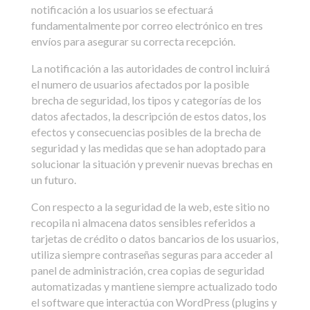
notificación a los usuarios se efectuará
fundamentalmente por correo electrónico en tres
envíos para asegurar su correcta recepción.
La notificación a las autoridades de control incluirá
el numero de usuarios afectados por la posible
brecha de seguridad, los tipos y categorías de los
datos afectados, la descripción de estos datos, los
efectos y consecuencias posibles de la brecha de
seguridad y las medidas que se han adoptado para
solucionar la situación y prevenir nuevas brechas en
un futuro.
Con respecto a la seguridad de la web, este sitio no
recopila ni almacena datos sensibles referidos a
tarjetas de crédito o datos bancarios de los usuarios,
utiliza siempre contraseñas seguras para acceder al
panel de administración, crea copias de seguridad
automatizadas y mantiene siempre actualizado todo
el software que interactúa con WordPress (plugins y