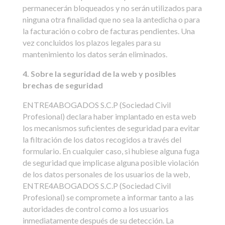
permanecerán bloqueados y no serán utilizados para
ninguna otra finalidad que no sea la antedicha o para
la facturación o cobro de facturas pendientes. Una
vez concluidos los plazos legales para su
mantenimiento los datos serán eliminados.
4. Sobre la seguridad de la web y posibles
brechas de seguridad
ENTRE4ABOGADOS S.C.P (Sociedad Civil
Profesional) declara haber implantado en esta web
los mecanismos suficientes de seguridad para evitar
la filtración de los datos recogidos a través del
formulario. En cualquier caso, si hubiese alguna fuga
de seguridad que implicase alguna posible violación
de los datos personales de los usuarios de la web,
ENTRE4ABOGADOS S.C.P (Sociedad Civil
Profesional) se compromete a informar tanto a las
autoridades de control como a los usuarios
inmediatamente después de su detección. La