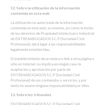
12. Sobre la utilización de la información
contenida en esta web
La utilización no autorizada de la información
contenida en esta web, su reventa, así como la lesión
de los derechos de Propiedad Intelectual o Industrial
de ENTRE4ABOGADOS S.C.P (Sociedad Civil
Profesional), dará lugar a las responsabilidades
legalmente establecidas.
El establecimiento de un enlace o link a otra página o
sitio en Internet, no implica en ningún caso la
aceptación y aprobación por parte de
ENTRE4ABOGADOS S.C.P (Sociedad Civil
Profesional) de sus contenidos o servicios, y por
tanto no asume ninguna responsabilidad por ellos.
13. Sobre los tribunales
ENTRE4ABOGADOS S.C.P (Sociedad Civil