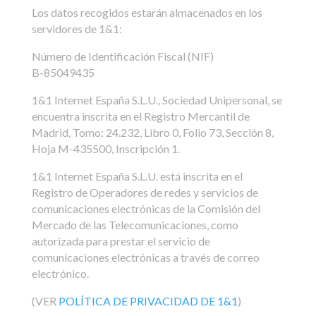
Los datos recogidos estarán almacenados en los
servidores de 1&1:
Número de Identificación Fiscal (NIF)
B-85049435
1&1 Internet España S.L.U., Sociedad Unipersonal, se
encuentra inscrita en el Registro Mercantil de
Madrid, Tomo: 24.232, Libro 0, Folio 73, Sección 8,
Hoja M-435500, Inscripción 1.
1&1 Internet España S.L.U. está inscrita en el
Registro de Operadores de redes y servicios de
comunicaciones electrónicas de la Comisión del
Mercado de las Telecomunicaciones, como
autorizada para prestar el servicio de
comunicaciones electrónicas a través de correo
electrónico.
(VER
POLÍTICA DE PRIVACIDAD DE 1&1
)