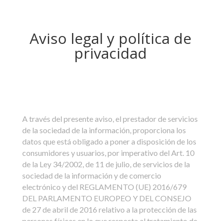
Aviso legal y política de
privacidad
A través del presente aviso, el prestador de servicios
de la sociedad de la información, proporciona los
datos que está obligado a poner a disposición de los
consumidores y usuarios, por imperativo del Art. 10
de la Ley 34/2002, de 11 de julio, de servicios de la
sociedad de la información y de comercio
electrónico y del REGLAMENTO (UE) 2016/679
DEL PARLAMENTO EUROPEO Y DEL CONSEJO
de 27 de abril de 2016 relativo a la protección de las
personas físicas en lo que respecta al tratamiento de