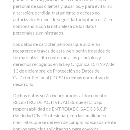
personal de sus clientes y usuarios, y para evitar su
alteración, pérdida, tratamiento o acceso no
autorizado. El nivel de seguridad adoptado está en
consonancia con la naturaleza de los datos
personales suministrados.
Los datos de carácter personal que pudieran
recogerse a través de esta web, serán tratados de
forma leal y lícita conforme a los principios y
derechos recogidos en la Ley Orgánica 15/1999, de
13 de diciembre, de Protección de Datos de
Carácter Personal (LOPD) y demás normativa de
desarrollo.
Dichos datos serán incorporados al documento
REGISTRO DE ACTIVIDADES, que está bajo
responsabilidad de ENTRE4ABOGADOS S.C.P
(Sociedad Civil Profesional), con las finalidades
concretas que se deriven de cumplir adecuadamente
con los servicios solicitados y para envío de