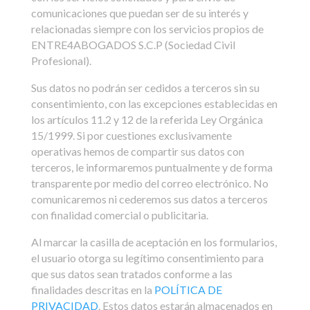
comunicaciones que puedan ser de su interés y
relacionadas siempre con los servicios propios de
ENTRE4ABOGADOS S.C.P (Sociedad Civil
Profesional).
Sus datos no podrán ser cedidos a terceros sin su
consentimiento, con las excepciones establecidas en
los artículos 11.2 y 12 de la referida Ley Orgánica
15/1999. Si por cuestiones exclusivamente
operativas hemos de compartir sus datos con
terceros, le informaremos puntualmente y de forma
transparente por medio del correo electrónico. No
comunicaremos ni cederemos sus datos a terceros
con finalidad comercial o publicitaria.
Al marcar la casilla de aceptación en los formularios,
el usuario otorga su legítimo consentimiento para
que sus datos sean tratados conforme a las
finalidades descritas en la
POLÍTICA DE
PRIVACIDAD
. Estos datos estarán almacenados en