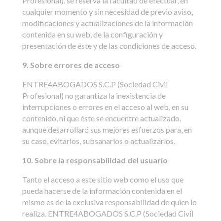
Profesional). se reserva la facultad de efectuar, en
cualquier momento y sin necesidad de previo aviso,
modificaciones y actualizaciones de la información
contenida en su web, de la configuración y
presentación de éste y de las condiciones de acceso.
9. Sobre errores de acceso
ENTRE4ABOGADOS S.C.P (Sociedad Civil
Profesional) no garantiza la inexistencia de
interrupciones o errores en el acceso al web, en su
contenido, ni que éste se encuentre actualizado,
aunque desarrollará sus mejores esfuerzos para, en
su caso, evitarlos, subsanarlos o actualizarlos.
10. Sobre la responsabilidad del usuario
Tanto el acceso a este sitio web como el uso que
pueda hacerse de la información contenida en el
mismo es de la exclusiva responsabilidad de quien lo
realiza. ENTRE4ABOGADOS S.C.P (Sociedad Civil