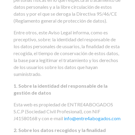
datos personales y a la libre circulación de estos
datos y por el que se deroga la Directiva 95/46/CE
(Reglamento general de protección de datos).
Entre otros, este Aviso Legal informa, como es
preceptivo, sobre: la identidad del responsable de
los datos personales de usuarios, la finalidad de esta
recogida, el tiempo de conservación de estos datos,
la base para legitimar el tratamiento y los derechos
de los usuarios sobre los datos que hayan
suministrado.
1. Sobre la identidad del responsable de la
gestión de datos
Esta web es propiedad de ENTRE4ABOGADOS
S.C.P (Sociedad Civil Profesional), con NIF
J41580168 y con e-mail
info@entre4abogados.com
2. Sobre los datos recogidos y la finalidad