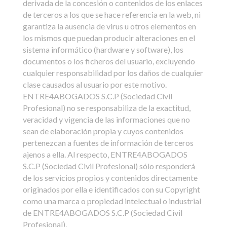
derivada de la concesión o contenidos de los enlaces
de terceros a los que se hace referencia en la web, ni
garantiza la ausencia de virus u otros elementos en
los mismos que puedan producir alteraciones en el
sistema informático (hardware y software), los
documentos o los ficheros del usuario, excluyendo
cualquier responsabilidad por los daños de cualquier
clase causados al usuario por este motivo.
ENTRE4ABOGADOS S.C.P (Sociedad Civil
Profesional) no se responsabiliza de la exactitud,
veracidad y vigencia de las informaciones que no
sean de elaboración propia y cuyos contenidos
pertenezcan a fuentes de información de terceros
ajenos a ella. Al respecto, ENTRE4ABOGADOS
S.C.P (Sociedad Civil Profesional) sólo responderá
de los servicios propios y contenidos directamente
originados por ella e identificados con su Copyright
como una marca o propiedad intelectual o industrial
de ENTRE4ABOGADOS S.C.P (Sociedad Civil
Profesional).