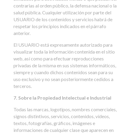
contrarias al orden público, la defensa nacional o la
salud pública. Cualquier utilización por parte del
USUARIO de los contenidos y servicios habrá de
respetar los principios indicados en el párrafo
anterior.
El USUARIO está expresamente autorizado para
visualizar toda la información contenida en el sitio
web, así como para efectuar reproducciones
privadas de la misma en sus sistemas informáticos,
siempre y cuando dichos contenidos sean para su
uso exclusivo y no sean posteriormente cedidos a
terceros.
7. Sobre la Propiedad Intelectual e Industrial
Todas las marcas, logotipos, nombres comerciales,
signos distintivos, servicios, contenidos, vídeos,
textos, fotografías, gráficos, imágenes e
informaciones de cualquier clase que aparecen en