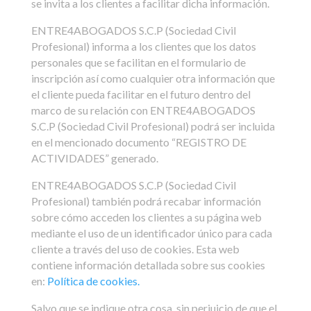
se invita a los clientes a facilitar dicha información.
ENTRE4ABOGADOS S.C.P (Sociedad Civil
Profesional) informa a los clientes que los datos
personales que se facilitan en el formulario de
inscripción así como cualquier otra información que
el cliente pueda facilitar en el futuro dentro del
marco de su relación con ENTRE4ABOGADOS
S.C.P (Sociedad Civil Profesional) podrá ser incluida
en el mencionado documento “REGISTRO DE
ACTIVIDADES” generado.
ENTRE4ABOGADOS S.C.P (Sociedad Civil
Profesional) también podrá recabar información
sobre cómo acceden los clientes a su página web
mediante el uso de un identificador único para cada
cliente a través del uso de cookies. Esta web
contiene información detallada sobre sus cookies
en:
Política de cookies.
Salvo que se indique otra cosa, sin perjuicio de que el