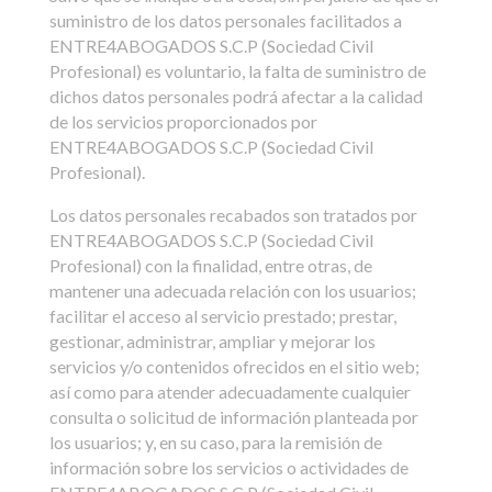
suministro de los datos personales facilitados a
ENTRE4ABOGADOS S.C.P (Sociedad Civil
Profesional) es voluntario, la falta de suministro de
dichos datos personales podrá afectar a la calidad
de los servicios proporcionados por
ENTRE4ABOGADOS S.C.P (Sociedad Civil
Profesional).
Los datos personales recabados son tratados por
ENTRE4ABOGADOS S.C.P (Sociedad Civil
Profesional) con la finalidad, entre otras, de
mantener una adecuada relación con los usuarios;
facilitar el acceso al servicio prestado; prestar,
gestionar, administrar, ampliar y mejorar los
servicios y/o contenidos ofrecidos en el sitio web;
así como para atender adecuadamente cualquier
consulta o solicitud de información planteada por
los usuarios; y, en su caso, para la remisión de
información sobre los servicios o actividades de