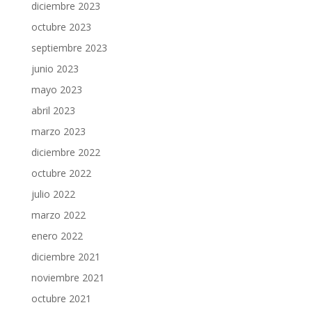
diciembre 2023
octubre 2023
septiembre 2023
junio 2023
mayo 2023
abril 2023
marzo 2023
diciembre 2022
octubre 2022
julio 2022
marzo 2022
enero 2022
diciembre 2021
noviembre 2021
octubre 2021