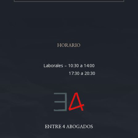
HORARIO
Laborales – 10:30 a 14:00
17:30 a 20:30
ENTRE 4 ABOGADOS