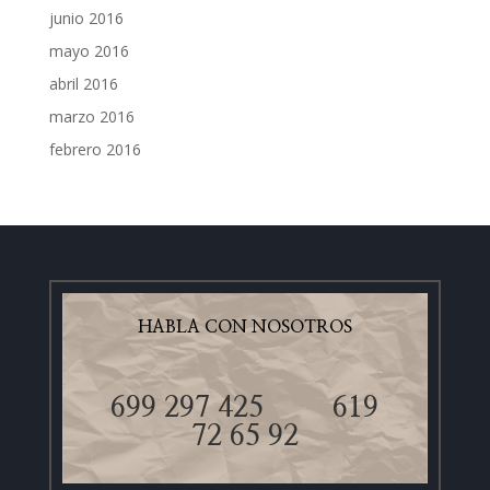
junio 2016
mayo 2016
abril 2016
marzo 2016
febrero 2016
HABLA CON NOSOTROS
699 297 425
619
72 65 92