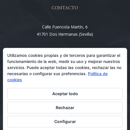
CONTACTO
Calle Fuencisla Martín, 6
41701 Dos Hermanas (Sevilla)
Email:
Utilizamos cookies propias y de terceros para garantizar el
info@entre4abogados.com
funcionamiento de la web, medir su uso y mejorar nuestros
servicios. Puede aceptar todas las cookies, rechazar las no
necesarias o configurar sus preferencias.
Política de
cookies
Aceptar todo
Rechazar
Abogados en Dos Hermanas 08/09/2026
Configurar