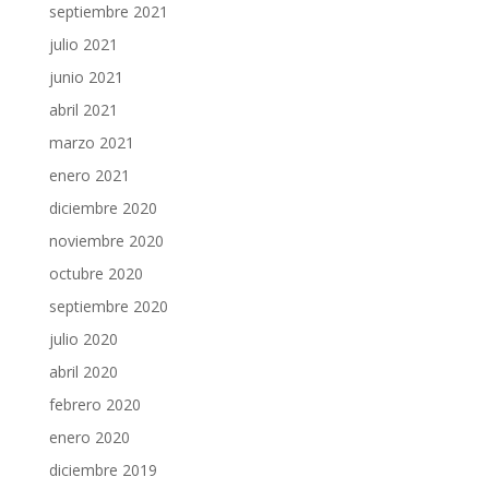
septiembre 2021
julio 2021
junio 2021
abril 2021
marzo 2021
enero 2021
diciembre 2020
noviembre 2020
octubre 2020
septiembre 2020
julio 2020
abril 2020
febrero 2020
enero 2020
diciembre 2019