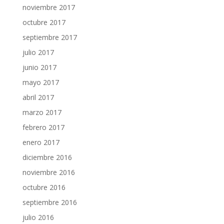
noviembre 2017
octubre 2017
septiembre 2017
julio 2017
junio 2017
mayo 2017
abril 2017
marzo 2017
febrero 2017
enero 2017
diciembre 2016
noviembre 2016
octubre 2016
septiembre 2016
julio 2016