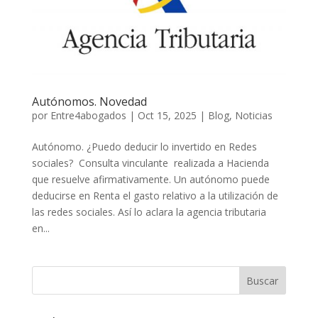
Autónomos. Novedad
por
Entre4abogados
|
Oct 15, 2025
|
Blog
,
Noticias
Autónomo. ¿Puedo deducir lo invertido en Redes
sociales? Consulta vinculante realizada a Hacienda
que resuelve afirmativamente. Un autónomo puede
deducirse en Renta el gasto relativo a la utilización de
las redes sociales. Así lo aclara la agencia tributaria
en...