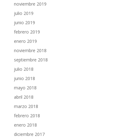
noviembre 2019
julio 2019
junio 2019
febrero 2019
enero 2019
noviembre 2018
septiembre 2018
julio 2018
junio 2018
mayo 2018
abril 2018
marzo 2018
febrero 2018
enero 2018
diciembre 2017