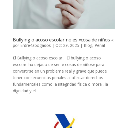
Bullying o acoso escolar no es «cosa de niños «.
por
Entre4abogados
|
Oct 29, 2025
|
Blog
,
Penal
El Bullying o acoso escolar . El bullying o acoso
escolar ha dejado de ser » cosas de niños» para
convertirse en un problema real y grave que puede
tener consecuencias penales al afectar derechos
fundamentales como la integridad física o moral, la
dignidad y el...