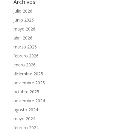
Archivos
julio 2026
junio 2026
mayo 2026
abril 2026
marzo 2026
febrero 2026
enero 2026
diciembre 2025
noviembre 2025
octubre 2025
noviembre 2024
agosto 2024
mayo 2024
febrero 2024