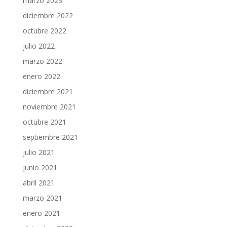
marzo 2023
diciembre 2022
octubre 2022
julio 2022
marzo 2022
enero 2022
diciembre 2021
noviembre 2021
octubre 2021
septiembre 2021
julio 2021
junio 2021
abril 2021
marzo 2021
enero 2021