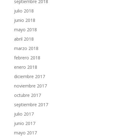
septiembre 2018
julio 2018
junio 2018
mayo 2018
abril 2018
marzo 2018
febrero 2018
enero 2018
diciembre 2017
noviembre 2017
octubre 2017
septiembre 2017
julio 2017
junio 2017
mayo 2017