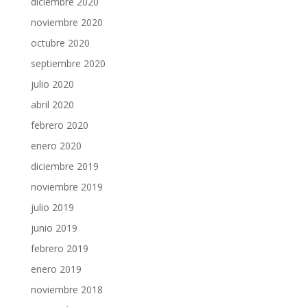
diciembre 2020
noviembre 2020
octubre 2020
septiembre 2020
julio 2020
abril 2020
febrero 2020
enero 2020
diciembre 2019
noviembre 2019
julio 2019
junio 2019
febrero 2019
enero 2019
noviembre 2018