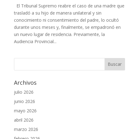
El Tribunal Supremo reabre el caso de una madre que
trasladó a su hijo de manera unilateral y sin
conocimiento ni consentimiento del padre, lo ocultó
durante unos meses y, finalmente, se empadronó en
un nuevo lugar de residencia. Previamente, la
Audiencia Provincial...
Archivos
julio 2026
junio 2026
mayo 2026
abril 2026
marzo 2026
febrero 2026