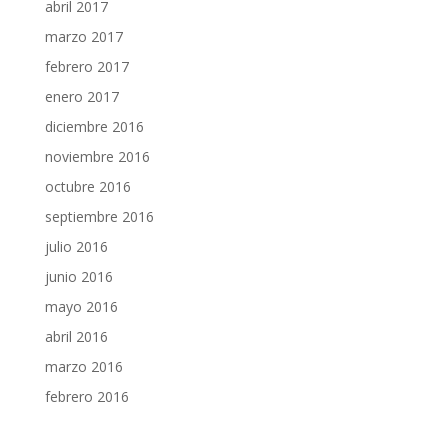
abril 2017
marzo 2017
febrero 2017
enero 2017
diciembre 2016
noviembre 2016
octubre 2016
septiembre 2016
julio 2016
junio 2016
mayo 2016
abril 2016
marzo 2016
febrero 2016