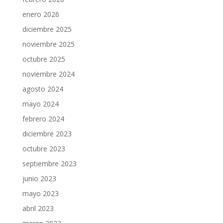
enero 2026
diciembre 2025
noviembre 2025
octubre 2025
noviembre 2024
agosto 2024
mayo 2024
febrero 2024
diciembre 2023
octubre 2023
septiembre 2023
junio 2023
mayo 2023
abril 2023