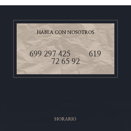
HABLA CON NOSOTROS
699 297 425
619
72 65 92
HORARIO