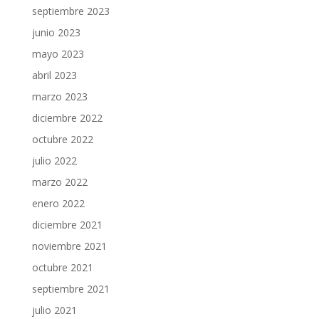
septiembre 2023
junio 2023
mayo 2023
abril 2023
marzo 2023
diciembre 2022
octubre 2022
julio 2022
marzo 2022
enero 2022
diciembre 2021
noviembre 2021
octubre 2021
septiembre 2021
julio 2021