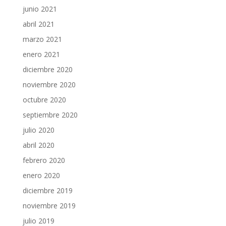
junio 2021
abril 2021
marzo 2021
enero 2021
diciembre 2020
noviembre 2020
octubre 2020
septiembre 2020
julio 2020
abril 2020
febrero 2020
enero 2020
diciembre 2019
noviembre 2019
julio 2019