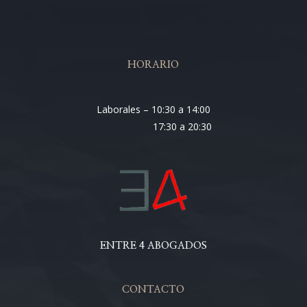
HORARIO
Laborales – 10:30 a 14:00
17:30 a 20:30
ENTRE 4 ABOGADOS
CONTACTO