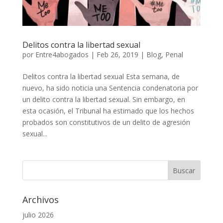
Delitos contra la libertad sexual
por
Entre4abogados
|
Feb 26, 2019
|
Blog
,
Penal
Delitos contra la libertad sexual Esta semana, de
nuevo, ha sido noticia una Sentencia condenatoria por
un delito contra la libertad sexual. Sin embargo, en
esta ocasión, el Tribunal ha estimado que los hechos
probados son constitutivos de un delito de agresión
sexual...
Archivos
julio 2026