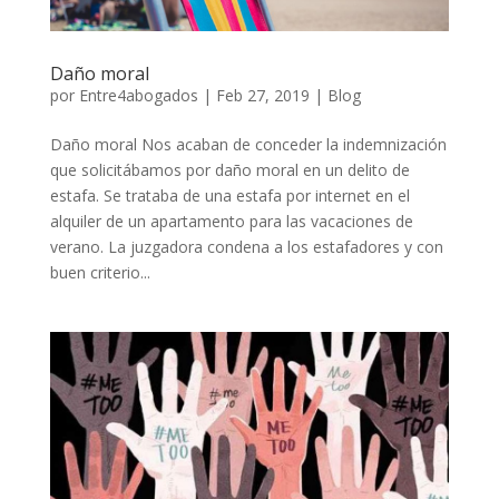
Daño moral
por
Entre4abogados
|
Feb 27, 2019
|
Blog
Daño moral Nos acaban de conceder la indemnización
que solicitábamos por daño moral en un delito de
estafa. Se trataba de una estafa por internet en el
alquiler de un apartamento para las vacaciones de
verano. La juzgadora condena a los estafadores y con
buen criterio...