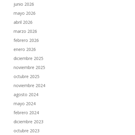
junio 2026
mayo 2026
abril 2026
marzo 2026
febrero 2026
enero 2026
diciembre 2025
noviembre 2025
octubre 2025
noviembre 2024
agosto 2024
mayo 2024
febrero 2024
diciembre 2023
octubre 2023