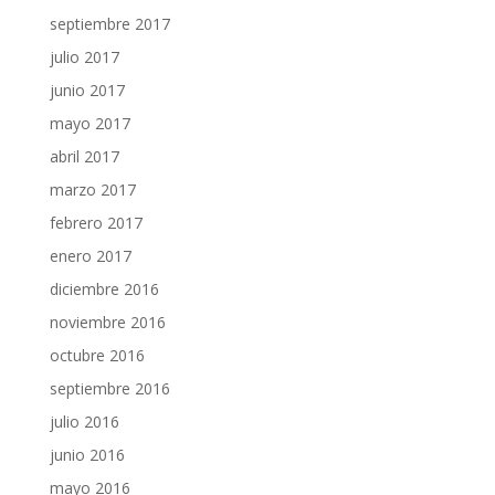
septiembre 2017
julio 2017
junio 2017
mayo 2017
abril 2017
marzo 2017
febrero 2017
enero 2017
diciembre 2016
noviembre 2016
octubre 2016
septiembre 2016
julio 2016
junio 2016
mayo 2016