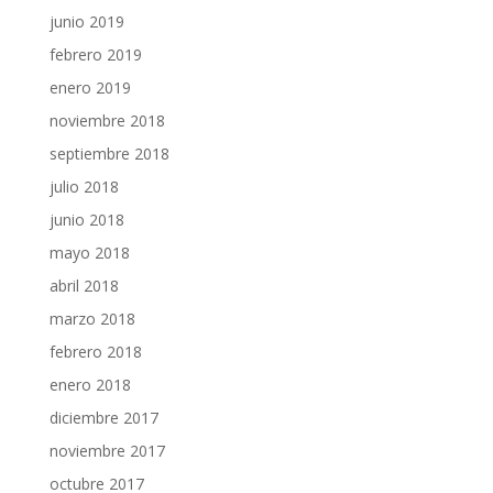
junio 2019
febrero 2019
enero 2019
noviembre 2018
septiembre 2018
julio 2018
junio 2018
mayo 2018
abril 2018
marzo 2018
febrero 2018
enero 2018
diciembre 2017
noviembre 2017
octubre 2017