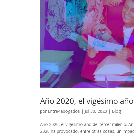
Año 2020, el vigésimo año
por
Entre4abogados
|
Jul 30, 2020
|
Blog
Año 2020, el vigésimo año del tercer milenio. A
2020 ha provocado, entre otras cosas, un impac