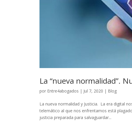
La “nueva normalidad”. Nue
por
Entre4abogados
|
Jul 7, 2020
|
Blog
La nueva normalidad y Justicia. La era digital n
telemático al que nos enfrentamos está plagado 
justicia preparada para salvaguardar...