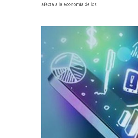
afecta a la economía de los...