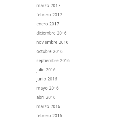
marzo 2017
febrero 2017
enero 2017
diciembre 2016
noviembre 2016
octubre 2016
septiembre 2016
julio 2016
junio 2016
mayo 2016
abril 2016
marzo 2016
febrero 2016