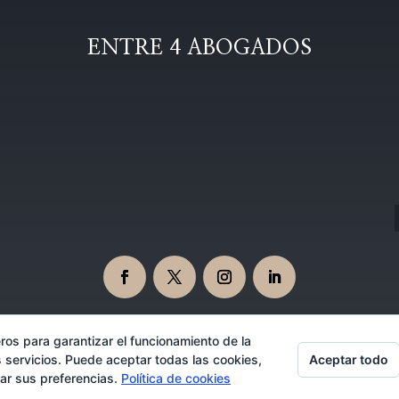
ENTRE 4 ABOGADOS
ros para garantizar el funcionamiento de la
Aceptar todo
 servicios. Puede aceptar todas las cookies,
Abogados en Dos Hermanas 08/09/2026
rar sus preferencias.
Política de cookies