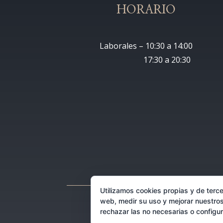
HORARIO
Laborales – 10:30 a 14:00
17:30 a 20:30
Utilizamos cookies propias y de terce
web, medir su uso y mejorar nuestros
rechazar las no necesarias o configu