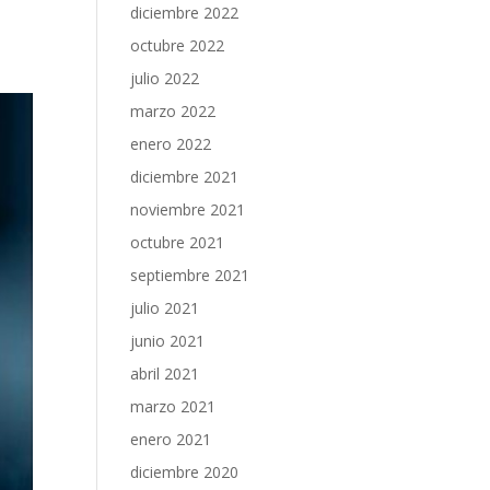
diciembre 2022
octubre 2022
julio 2022
marzo 2022
enero 2022
diciembre 2021
noviembre 2021
octubre 2021
septiembre 2021
julio 2021
junio 2021
abril 2021
marzo 2021
enero 2021
diciembre 2020