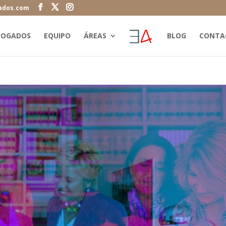
ados.com
BOGADOS
EQUIPO
ÁREAS
BLOG
CONTA