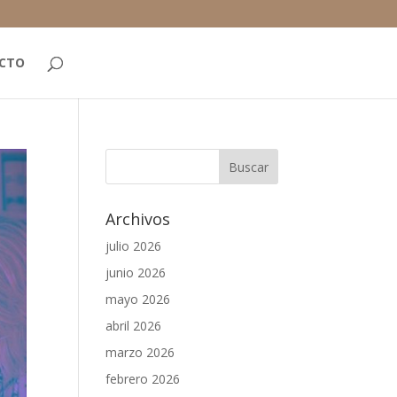
CTO
Archivos
julio 2026
junio 2026
mayo 2026
abril 2026
marzo 2026
febrero 2026