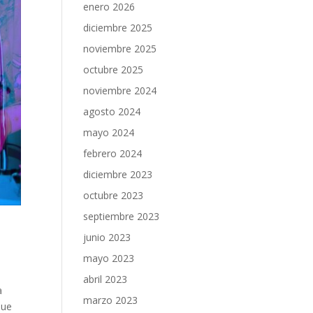
enero 2026
diciembre 2025
noviembre 2025
octubre 2025
noviembre 2024
agosto 2024
mayo 2024
febrero 2024
diciembre 2023
octubre 2023
septiembre 2023
junio 2023
mayo 2023
abril 2023
a
marzo 2023
 que