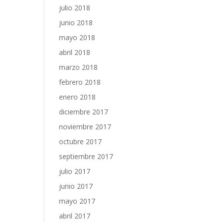
julio 2018
junio 2018
mayo 2018
abril 2018
marzo 2018
febrero 2018
enero 2018
diciembre 2017
noviembre 2017
octubre 2017
septiembre 2017
julio 2017
junio 2017
mayo 2017
abril 2017