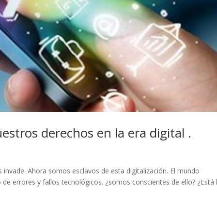
stros derechos en la era digital .
os invade. Ahora somos esclavos de esta digitalización. El mundo
de errores y fallos tecnológicos. ¿somos conscientes de ello? ¿Está 