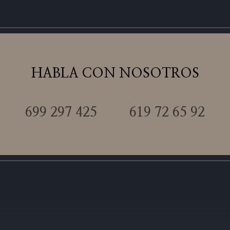
HABLA CON NOSOTROS
699 297 425
619 72 65 92