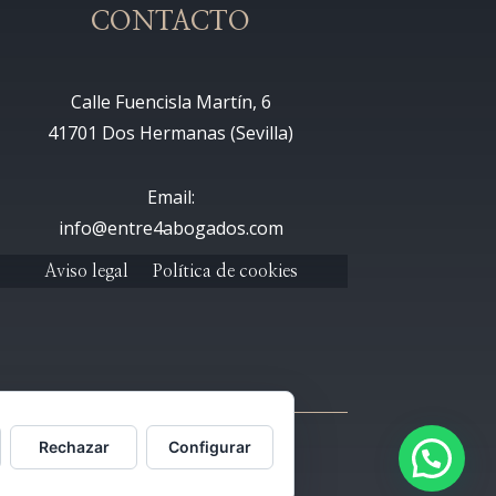
CONTACTO
Calle Fuencisla Martín, 6
41701 Dos Hermanas (Sevilla)
Email:
info@entre4abogados.com
Aviso legal
Política de cookies
Rechazar
Configurar