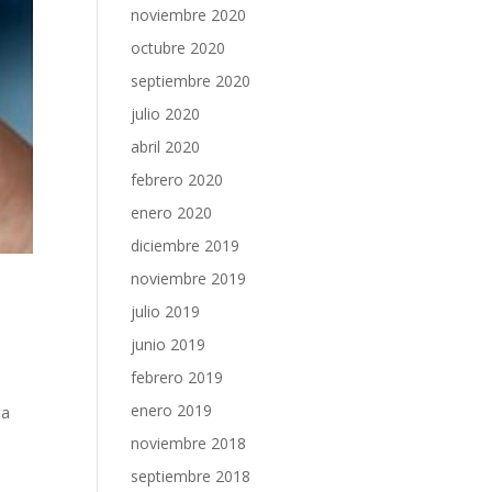
noviembre 2020
octubre 2020
septiembre 2020
julio 2020
abril 2020
febrero 2020
enero 2020
diciembre 2019
noviembre 2019
julio 2019
junio 2019
febrero 2019
enero 2019
la
noviembre 2018
septiembre 2018