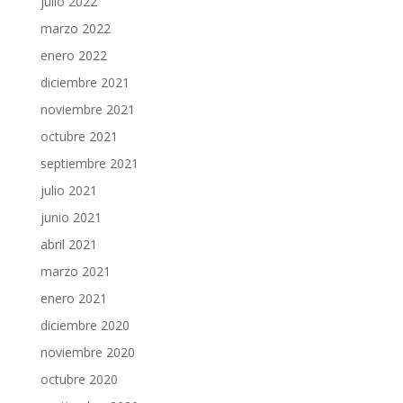
julio 2022
marzo 2022
enero 2022
diciembre 2021
noviembre 2021
octubre 2021
septiembre 2021
julio 2021
junio 2021
abril 2021
marzo 2021
enero 2021
diciembre 2020
noviembre 2020
octubre 2020