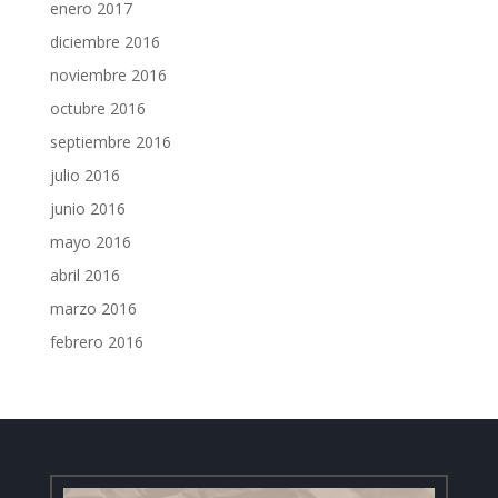
enero 2017
diciembre 2016
noviembre 2016
octubre 2016
septiembre 2016
julio 2016
junio 2016
mayo 2016
abril 2016
marzo 2016
febrero 2016