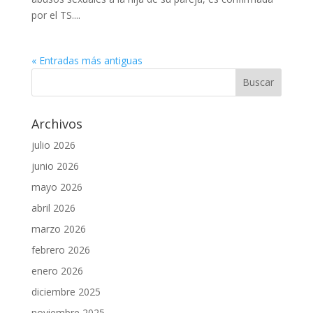
por el TS....
« Entradas más antiguas
Archivos
julio 2026
junio 2026
mayo 2026
abril 2026
marzo 2026
febrero 2026
enero 2026
diciembre 2025
noviembre 2025