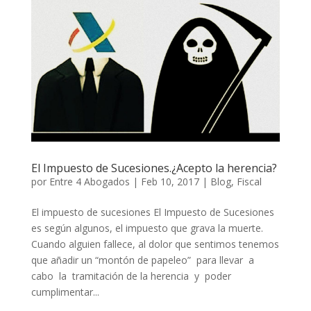
El Impuesto de Sucesiones.¿Acepto la herencia?
por
Entre 4 Abogados
|
Feb 10, 2017
|
Blog
,
Fiscal
El impuesto de sucesiones El Impuesto de Sucesiones
es según algunos, el impuesto que grava la muerte.
Cuando alguien fallece, al dolor que sentimos tenemos
que añadir un “montón de papeleo” para llevar a
cabo la tramitación de la herencia y poder
cumplimentar...