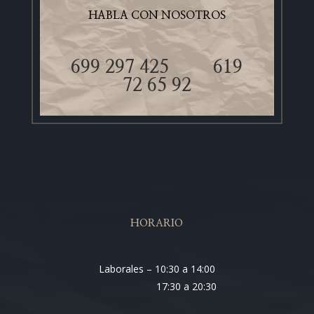
HABLA CON NOSOTROS
699 297 425
619
72 65 92
HORARIO
Laborales – 10:30 a 14:00
17:30 a 20:30