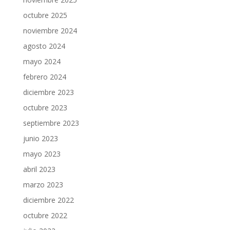
octubre 2025
noviembre 2024
agosto 2024
mayo 2024
febrero 2024
diciembre 2023
octubre 2023
septiembre 2023
junio 2023
mayo 2023
abril 2023
marzo 2023
diciembre 2022
octubre 2022