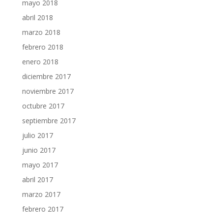
mayo 2018
abril 2018
marzo 2018
febrero 2018
enero 2018
diciembre 2017
noviembre 2017
octubre 2017
septiembre 2017
julio 2017
junio 2017
mayo 2017
abril 2017
marzo 2017
febrero 2017