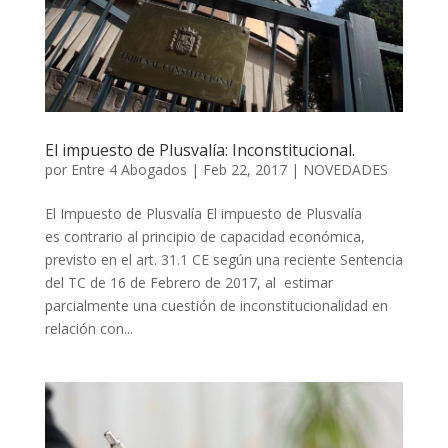
El impuesto de Plusvalía: Inconstitucional.
por
Entre 4 Abogados
|
Feb 22, 2017
|
NOVEDADES
El Impuesto de Plusvalía El impuesto de Plusvalía
es contrario al principio de capacidad económica,
previsto en el art. 31.1 CE según una reciente Sentencia
del TC de 16 de Febrero de 2017, al estimar
parcialmente una cuestión de inconstitucionalidad en
relación con...