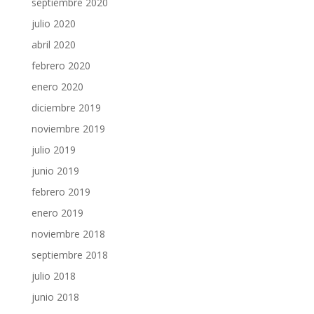
septiembre 2020
julio 2020
abril 2020
febrero 2020
enero 2020
diciembre 2019
noviembre 2019
julio 2019
junio 2019
febrero 2019
enero 2019
noviembre 2018
septiembre 2018
julio 2018
junio 2018