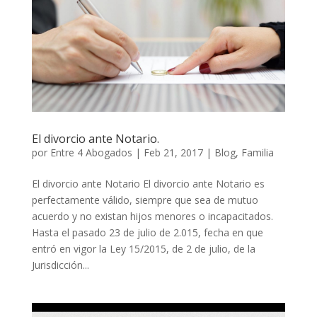
El divorcio ante Notario.
por
Entre 4 Abogados
|
Feb 21, 2017
|
Blog
,
Familia
El divorcio ante Notario El divorcio ante Notario es
perfectamente válido, siempre que sea de mutuo
acuerdo y no existan hijos menores o incapacitados.
Hasta el pasado 23 de julio de 2.015, fecha en que
entró en vigor la Ley 15/2015, de 2 de julio, de la
Jurisdicción...