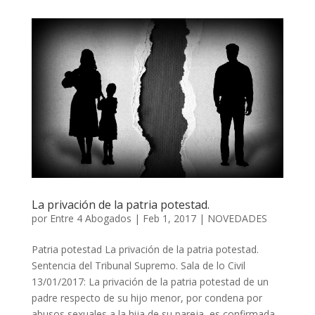
La privación de la patria potestad.
por
Entre 4 Abogados
|
Feb 1, 2017
|
NOVEDADES
Patria potestad La privación de la patria potestad.
Sentencia del Tribunal Supremo. Sala de lo Civil
13/01/2017: La privación de la patria potestad de un
padre respecto de su hijo menor, por condena por
abusos sexuales a la hija de su pareja, es confirmada