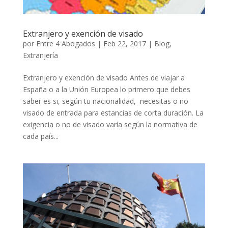
Extranjero y exención de visado
por
Entre 4 Abogados
|
Feb 22, 2017
|
Blog
,
Extranjería
Extranjero y exención de visado Antes de viajar a
España o a la Unión Europea lo primero que debes
saber es si, según tu nacionalidad, necesitas o no
visado de entrada para estancias de corta duración. La
exigencia o no de visado varía según la normativa de
cada país...