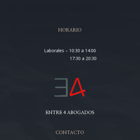
HORARIO
Laborales – 10:30 a 14:00
17:30 a 20:30
ENTRE 4 ABOGADOS
CONTACTO