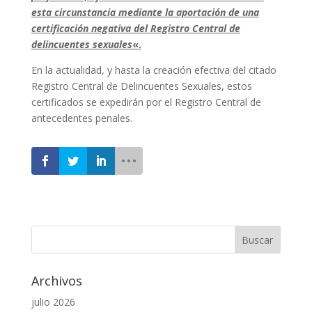
esta circunstancia mediante la aportación de una
certificación negativa del Registro Central de
delincuentes sexuales
«.
En la actualidad, y hasta la creación efectiva del citado
Registro Central de Delincuentes Sexuales, estos
certificados se expedirán por el Registro Central de
antecedentes penales.
Archivos
julio 2026