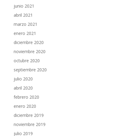
junio 2021
abril 2021
marzo 2021
enero 2021
diciembre 2020
noviembre 2020
octubre 2020
septiembre 2020
julio 2020
abril 2020
febrero 2020
enero 2020
diciembre 2019
noviembre 2019
julio 2019