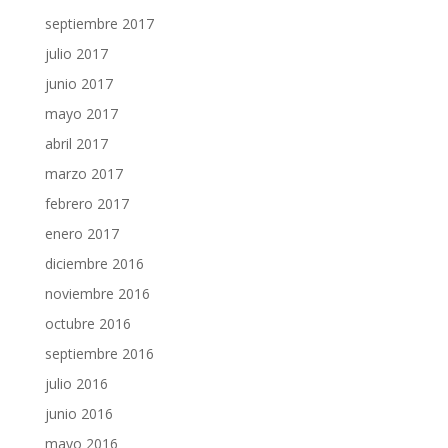
septiembre 2017
julio 2017
junio 2017
mayo 2017
abril 2017
marzo 2017
febrero 2017
enero 2017
diciembre 2016
noviembre 2016
octubre 2016
septiembre 2016
julio 2016
junio 2016
mayo 2016