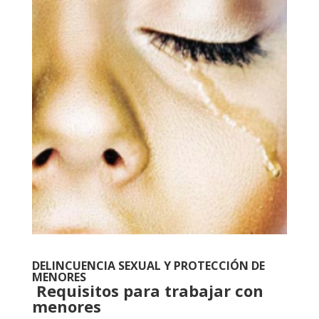
DELINCUENCIA SEXUAL Y PROTECCIÓN DE
MENORES
Requisitos para trabajar con
menores