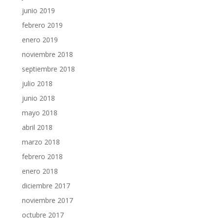
junio 2019
febrero 2019
enero 2019
noviembre 2018
septiembre 2018
julio 2018
junio 2018
mayo 2018
abril 2018
marzo 2018
febrero 2018
enero 2018
diciembre 2017
noviembre 2017
octubre 2017