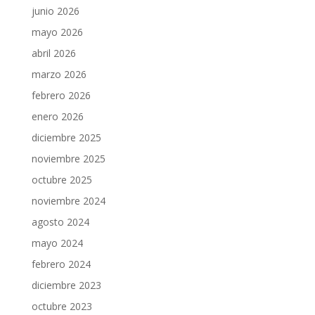
junio 2026
mayo 2026
abril 2026
marzo 2026
febrero 2026
enero 2026
diciembre 2025
noviembre 2025
octubre 2025
noviembre 2024
agosto 2024
mayo 2024
febrero 2024
diciembre 2023
octubre 2023