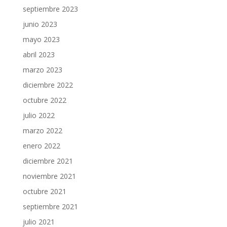
septiembre 2023
junio 2023
mayo 2023
abril 2023
marzo 2023
diciembre 2022
octubre 2022
julio 2022
marzo 2022
enero 2022
diciembre 2021
noviembre 2021
octubre 2021
septiembre 2021
julio 2021