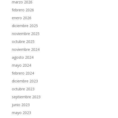
marzo 2026
febrero 2026
enero 2026
diciembre 2025
noviembre 2025
octubre 2025
noviembre 2024
agosto 2024
mayo 2024
febrero 2024
diciembre 2023
octubre 2023
septiembre 2023
junio 2023
mayo 2023