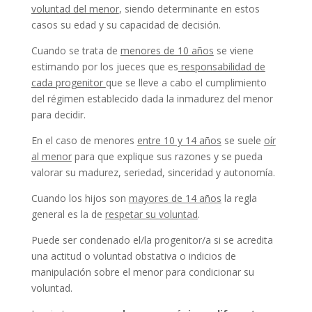
voluntad del menor
, siendo determinante en estos
casos su edad y su capacidad de decisión.
Cuando se trata de
menores de 10 años
se viene
estimando por los jueces que es
responsabilidad de
cada progenitor
que se lleve a cabo el cumplimiento
del régimen establecido dada la inmadurez del menor
para decidir.
En el caso de menores
entre 10 y 14 años
se suele
oír
al menor
para que explique sus razones y se pueda
valorar su madurez, seriedad, sinceridad y autonomía.
Cuando los hijos son
mayores de 14 años
la regla
general es la de
respetar su voluntad
.
Puede ser condenado el/la progenitor/a si se acredita
una actitud o voluntad obstativa o indicios de
manipulación sobre el menor para condicionar su
voluntad.