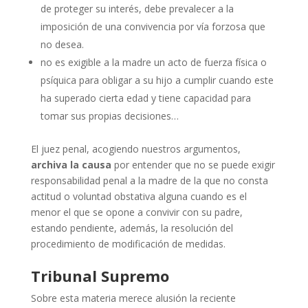
de proteger su interés, debe prevalecer a la
imposición de una convivencia por vía forzosa que
no desea.
no es exigible a la madre un acto de fuerza física o
psíquica para obligar a su hijo a cumplir cuando este
ha superado cierta edad y tiene capacidad para
tomar sus propias decisiones…
El juez penal, acogiendo nuestros argumentos,
archiva la causa
por entender que no se puede exigir
responsabilidad penal a la madre de la que no consta
actitud o voluntad obstativa alguna cuando es el
menor el que se opone a convivir con su padre,
estando pendiente, además, la resolución del
procedimiento de modificación de medidas.
Tribunal Supremo
Sobre esta materia merece alusión la reciente