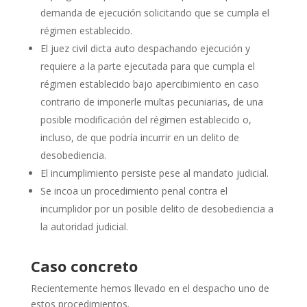
demanda de ejecución solicitando que se cumpla el
régimen establecido.
El juez civil dicta auto despachando ejecución y
requiere a la parte ejecutada para que cumpla el
régimen establecido bajo apercibimiento en caso
contrario de imponerle multas pecuniarias, de una
posible modificación del régimen establecido o,
incluso, de que podría incurrir en un delito de
desobediencia.
El incumplimiento persiste pese al mandato judicial.
Se incoa un procedimiento penal contra el
incumplidor por un posible delito de desobediencia a
la autoridad judicial.
Caso concreto
Recientemente hemos llevado en el despacho uno de
estos procedimientos.