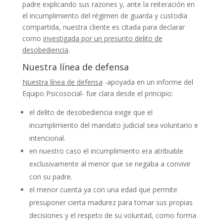
padre explicando sus razones y, ante la reiteración en
el incumplimiento del régimen de guarda y custodia
compartida, nuestra cliente es citada para declarar
como
investigada por un presunto delito de
desobediencia
.
Nuestra línea de defensa
Nuestra línea de defensa
-apoyada en un informe del
Equipo Psicosocial- fue clara desde el principio:
el delito de desobediencia exige que el
incumplimiento del mandato judicial sea voluntario e
intencional.
en nuestro caso el incumplimiento era atribuible
exclusivamente al menor que se negaba a convivir
con su padre.
el menor cuenta ya con una edad que permite
presuponer cierta madurez para tomar sus propias
decisiones y el respeto de su voluntad, como forma