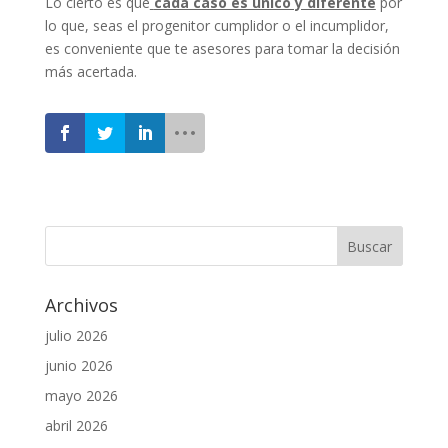
Lo cierto es que
cada caso es único y diferente
por
lo que, seas el progenitor cumplidor o el incumplidor,
es conveniente que te asesores para tomar la decisión
más acertada.
Archivos
julio 2026
junio 2026
mayo 2026
abril 2026