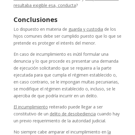
resultaba exigible esa, conducta
?
Conclusiones
Lo dispuesto en materia de
guarda y custodia
de los
hijos comunes debe ser cumplido puesto que lo que se
pretende es proteger el interés del menor.
En caso de incumplimiento es inútil formular una
denuncia y lo que procede es presentar una demanda
de ejecución solicitando que se requiera a la parte
ejecutada para que cumpla el régimen establecido o,
en caso contrario, se le impongan multas pecuniarias,
se modifique el régimen establecido o, incluso, se le
aperciba de que podría incurrir en un delito.
El incumplimiento
reiterado puede llegar a ser
constitutivo de un
delito de desobediencia
cuando hay
un previo requerimiento de la autoridad judicial.
No siempre cabe amparar el incumplimiento en
la