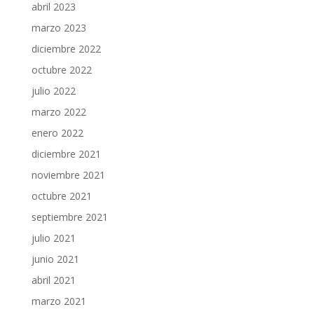
abril 2023
marzo 2023
diciembre 2022
octubre 2022
julio 2022
marzo 2022
enero 2022
diciembre 2021
noviembre 2021
octubre 2021
septiembre 2021
julio 2021
junio 2021
abril 2021
marzo 2021