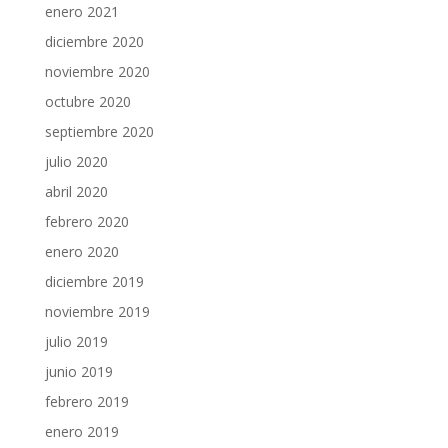
enero 2021
diciembre 2020
noviembre 2020
octubre 2020
septiembre 2020
julio 2020
abril 2020
febrero 2020
enero 2020
diciembre 2019
noviembre 2019
julio 2019
junio 2019
febrero 2019
enero 2019