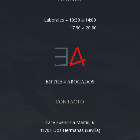
Laborales – 10:30 a 14:00
17:30 a 20:30
ENTRE 4 ABOGADOS
CONTACTO
Calle Fuencisla Martín, 6
41701 Dos Hermanas (Sevilla)