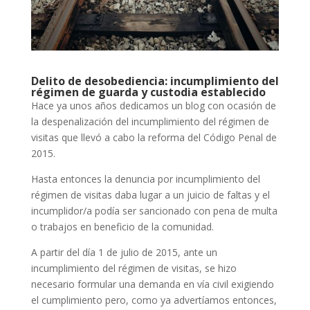
Delito de desobediencia: incumplimiento del
régimen de guarda y custodia establecido
Hace ya unos años dedicamos un blog con ocasión de
la despenalización del incumplimiento del régimen de
visitas que llevó a cabo la reforma del Código Penal de
2015.
Hasta entonces la denuncia por incumplimiento del
régimen de visitas daba lugar a un juicio de faltas y el
incumplidor/a podía ser sancionado con pena de multa
o trabajos en beneficio de la comunidad.
A partir del día 1 de julio de 2015, ante un
incumplimiento del régimen de visitas, se hizo
necesario formular una demanda en vía civil exigiendo
el cumplimiento pero, como ya advertíamos entonces,