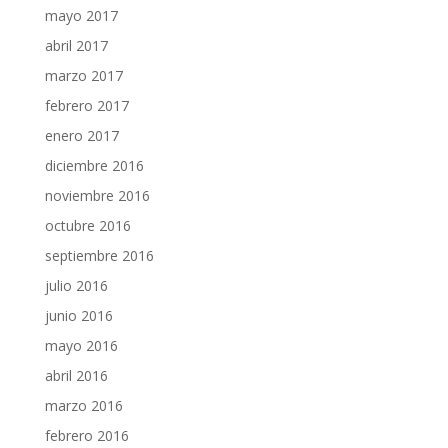
mayo 2017
abril 2017
marzo 2017
febrero 2017
enero 2017
diciembre 2016
noviembre 2016
octubre 2016
septiembre 2016
julio 2016
junio 2016
mayo 2016
abril 2016
marzo 2016
febrero 2016