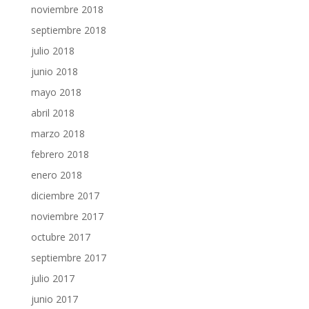
noviembre 2018
septiembre 2018
julio 2018
junio 2018
mayo 2018
abril 2018
marzo 2018
febrero 2018
enero 2018
diciembre 2017
noviembre 2017
octubre 2017
septiembre 2017
julio 2017
junio 2017