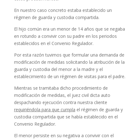
En nuestro caso concreto estaba establecido un
régimen de guarda y custodia compartida.
El hijo común era un menor de 14 años que se negaba
en rotundo a convivir con su padre en los periodos
establecidos en el Convenio Regulador.
Por esta razón tuvimos que formular una demanda de
modificación de medidas solicitando la atribución de la
guarda y custodia del menor a la madre y el
establecimiento de un régimen de visitas para el padre.
Mientras se tramitaba dicho procedimiento de
modificación de medidas, el juez civil dicta auto
despachando ejecución contra nuestra cliente
requiriéndola para que cumpla
el régimen de guarda y
custodia compartida que se había establecido en el
Convenio Regulador.
El menor persiste en su negativa a convivir con el