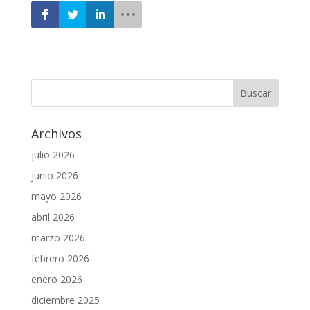
Archivos
julio 2026
junio 2026
mayo 2026
abril 2026
marzo 2026
febrero 2026
enero 2026
diciembre 2025