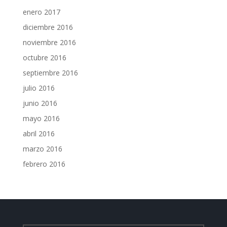
enero 2017
diciembre 2016
noviembre 2016
octubre 2016
septiembre 2016
julio 2016
junio 2016
mayo 2016
abril 2016
marzo 2016
febrero 2016