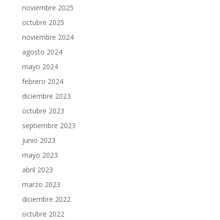
noviembre 2025
octubre 2025
noviembre 2024
agosto 2024
mayo 2024
febrero 2024
diciembre 2023
octubre 2023
septiembre 2023
junio 2023
mayo 2023
abril 2023
marzo 2023
diciembre 2022
octubre 2022