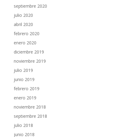
septiembre 2020
julio 2020
abril 2020
febrero 2020
enero 2020
diciembre 2019
noviembre 2019
julio 2019
junio 2019
febrero 2019
enero 2019
noviembre 2018
septiembre 2018
julio 2018
junio 2018