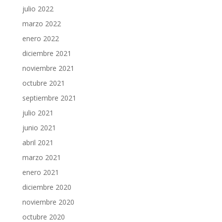
julio 2022
marzo 2022
enero 2022
diciembre 2021
noviembre 2021
octubre 2021
septiembre 2021
julio 2021
junio 2021
abril 2021
marzo 2021
enero 2021
diciembre 2020
noviembre 2020
octubre 2020