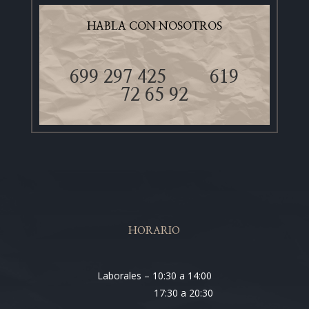
HABLA CON NOSOTROS
699 297 425
619
72 65 92
HORARIO
Laborales – 10:30 a 14:00
17:30 a 20:30