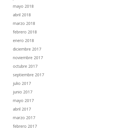
mayo 2018
abril 2018
marzo 2018
febrero 2018
enero 2018
diciembre 2017
noviembre 2017
octubre 2017
septiembre 2017
julio 2017
junio 2017
mayo 2017
abril 2017
marzo 2017
febrero 2017