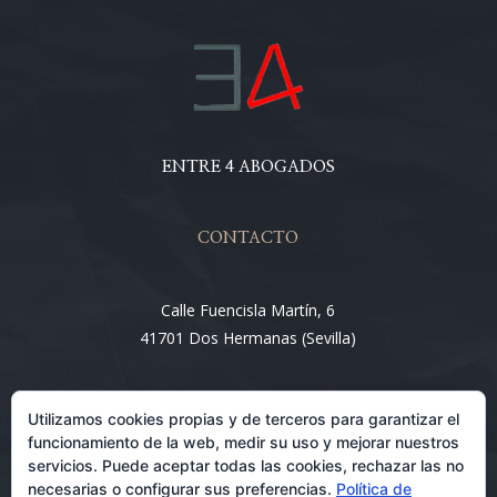
ENTRE 4 ABOGADOS
CONTACTO
Calle Fuencisla Martín, 6
41701 Dos Hermanas (Sevilla)
Email:
Utilizamos cookies propias y de terceros para garantizar el
info@entre4abogados.com
funcionamiento de la web, medir su uso y mejorar nuestros
servicios. Puede aceptar todas las cookies, rechazar las no
necesarias o configurar sus preferencias.
Política de