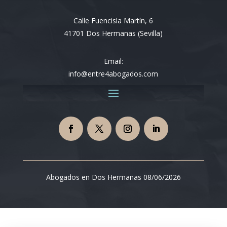
Calle Fuencisla Martín, 6
41701 Dos Hermanas (Sevilla)
Email:
info@entre4abogados.com
Abogados en Dos Hermanas 08/06/2026