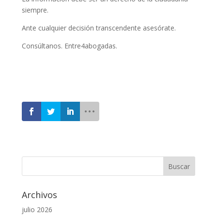
siempre.
Ante cualquier decisión transcendente asesórate.
Consúltanos. Entre4abogadas.
Archivos
julio 2026