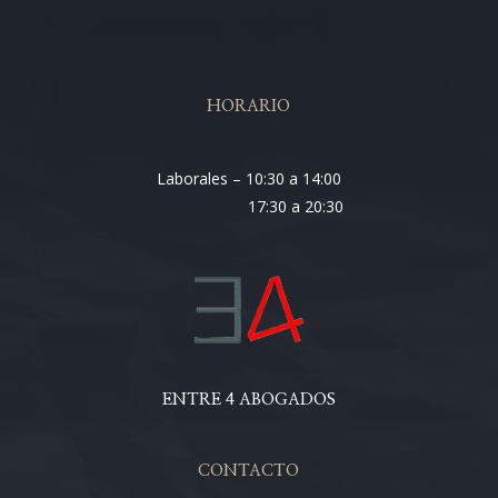
HORARIO
Laborales – 10:30 a 14:00
17:30 a 20:30
ENTRE 4 ABOGADOS
CONTACTO