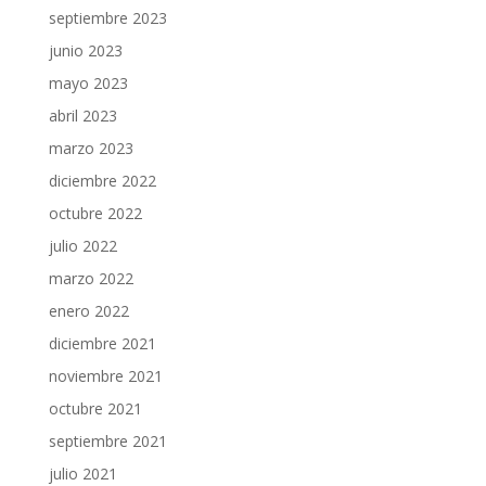
septiembre 2023
junio 2023
mayo 2023
abril 2023
marzo 2023
diciembre 2022
octubre 2022
julio 2022
marzo 2022
enero 2022
diciembre 2021
noviembre 2021
octubre 2021
septiembre 2021
julio 2021