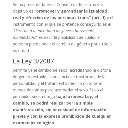
Se ha presentado en el Consejo de Ministros y su
objetivo es
“promover y garantizar la igualdad
real y efectiva de las personas trans” (art. 1)
y el
instrumento con el que se pretende conseguirlo es el
“derecho a la identidad de género libremente
manifestada”,
es decir la posibilidad de cualquier
persona pueda pedir el cambio de género por su sola
voluntad.
La Ley 3/2007
permite ya el cambio de sexo, acreditando la disforia
de género estable, la ausencia de trastornos de la
personalidad y el tratamiento médico durante al
menos dos años para acomodar el sexo físico al
percibido, sin embargo
bajo la nueva Ley, el
cambio, se podrá realizar por la simple
manifestación, sin necesidad de información
previa y con la expresa prohibición de cualquier
examen psicológico.