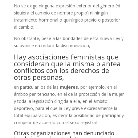
No se exige ninguna expresión exterior del género (ni
siquiera el cambio de nombre propio) ni ningún
tratamiento hormonal o quirúrgico previo o posterior
al cambio.
No obstante, pese a las bondades de esta nueva Ley y
su avance en reducir la discriminación,
Hay asociaciones feministas que
consideran que la misma plantea
conflictos con los derechos de
otras personas,
en particular los de las
mujeres
, por ejemplo, en el
ámbito penitenciario, en el de la protección de la mujer
y toda la legislación dirigida a ella, en el ámbito
deportivo, para el que la Ley prevé expresamente la
total equiparación, es decir la posibilidad de participar y
competir de acuerdo con el sexo registral.
Otras organizaciones han denunciado