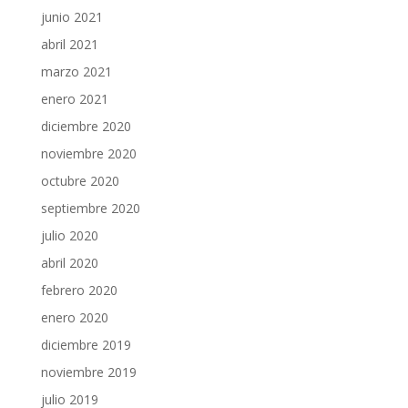
junio 2021
abril 2021
marzo 2021
enero 2021
diciembre 2020
noviembre 2020
octubre 2020
septiembre 2020
julio 2020
abril 2020
febrero 2020
enero 2020
diciembre 2019
noviembre 2019
julio 2019