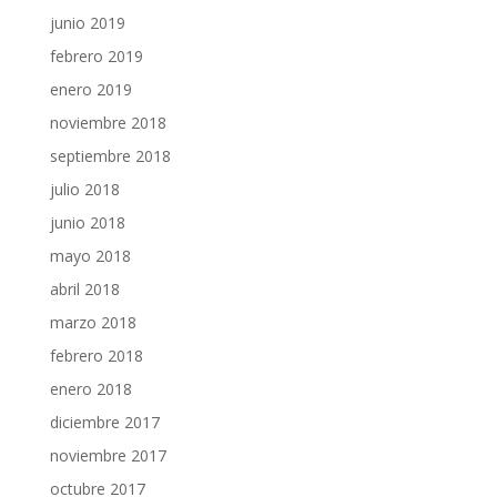
junio 2019
febrero 2019
enero 2019
noviembre 2018
septiembre 2018
julio 2018
junio 2018
mayo 2018
abril 2018
marzo 2018
febrero 2018
enero 2018
diciembre 2017
noviembre 2017
octubre 2017