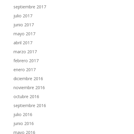
septiembre 2017
julio 2017
junio 2017
mayo 2017
abril 2017
marzo 2017
febrero 2017
enero 2017
diciembre 2016
noviembre 2016
octubre 2016
septiembre 2016
julio 2016
junio 2016
mayo 2016