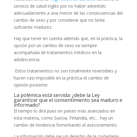
servicio de salud inglés por no haber advertido
adecuadamente a una menor de las consecuencias del
cambio de sexo y por considerar que no tenía
suficiente madurez.
Hay que tener en cuenta además que, en la práctica, la
opción por un cambio de sexo va siempre
acompañada de tratamientos médicos en la
adolescencia.
Estos tratamientos no son totalmente reversibles y
hacen casi imposible en la práctica el cambio de
opinión posterior.
La polémica está servida: ¿debe la Ley
garantizar que el consentimiento sea maduro e
informado?
El tiempo lo dirá pues en países más avanzados en
esta materia, como Suecia, Finlandia, etc… hay un
cambio de tendencia fomentando el asesoramiento.
La información debe ser un derecho de la ciudadanía