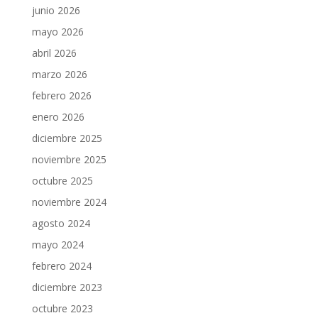
junio 2026
mayo 2026
abril 2026
marzo 2026
febrero 2026
enero 2026
diciembre 2025
noviembre 2025
octubre 2025
noviembre 2024
agosto 2024
mayo 2024
febrero 2024
diciembre 2023
octubre 2023