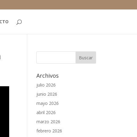
CTO
a
Archivos
julio 2026
junio 2026
mayo 2026
abril 2026
marzo 2026
febrero 2026