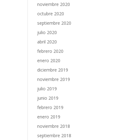
noviembre 2020
octubre 2020
septiembre 2020
julio 2020
abril 2020
febrero 2020
enero 2020
diciembre 2019
noviembre 2019
julio 2019
junio 2019
febrero 2019
enero 2019
noviembre 2018
septiembre 2018