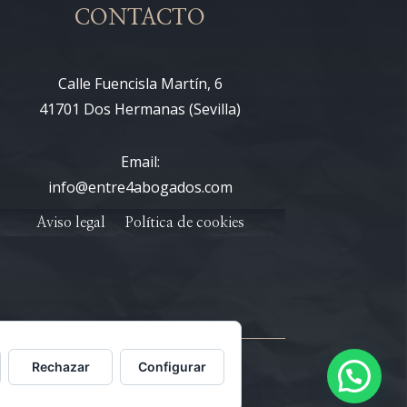
CONTACTO
Calle Fuencisla Martín, 6
41701 Dos Hermanas (Sevilla)
Email:
info@entre4abogados.com
Aviso legal
Política de cookies
Rechazar
Configurar