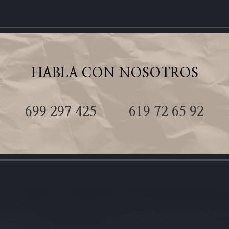
HABLA CON NOSOTROS
699 297 425
619 72 65 92