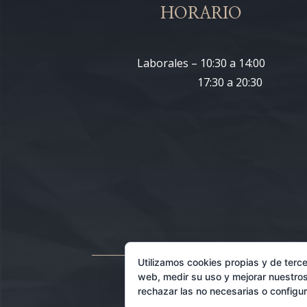
HORARIO
Laborales – 10:30 a 14:00
17:30 a 20:30
Utilizamos cookies propias y de terce
web, medir su uso y mejorar nuestros
rechazar las no necesarias o configu