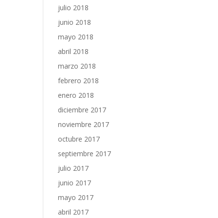
julio 2018
junio 2018
mayo 2018
abril 2018
marzo 2018
febrero 2018
enero 2018
diciembre 2017
noviembre 2017
octubre 2017
septiembre 2017
julio 2017
junio 2017
mayo 2017
abril 2017