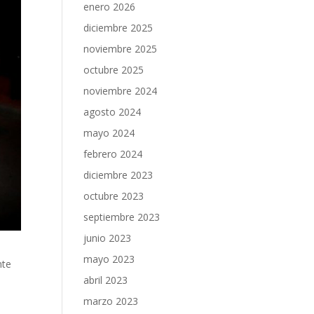
enero 2026
diciembre 2025
noviembre 2025
octubre 2025
noviembre 2024
agosto 2024
mayo 2024
febrero 2024
diciembre 2023
octubre 2023
septiembre 2023
junio 2023
mayo 2023
nte
abril 2023
marzo 2023