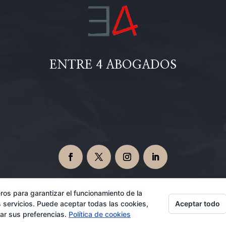
ENTRE 4 ABOGADOS
ros para garantizar el funcionamiento de la
Aceptar todo
 servicios. Puede aceptar todas las cookies,
Abogados en Dos Hermanas 08/08/2026
rar sus preferencias.
Política de cookies