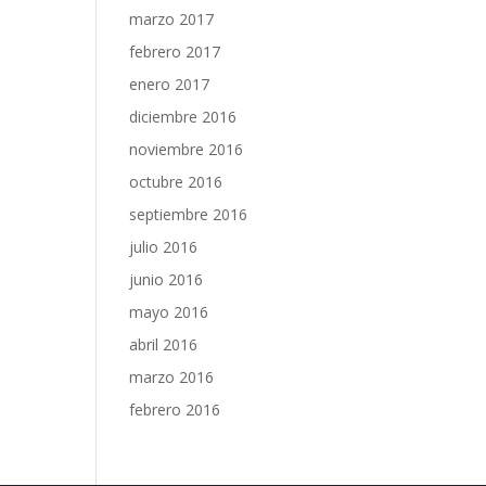
marzo 2017
febrero 2017
enero 2017
diciembre 2016
noviembre 2016
octubre 2016
septiembre 2016
julio 2016
junio 2016
mayo 2016
abril 2016
marzo 2016
febrero 2016