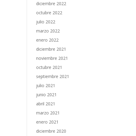
diciembre 2022
octubre 2022
julio 2022
marzo 2022
enero 2022
diciembre 2021
noviembre 2021
octubre 2021
septiembre 2021
julio 2021
junio 2021
abril 2021
marzo 2021
enero 2021
diciembre 2020