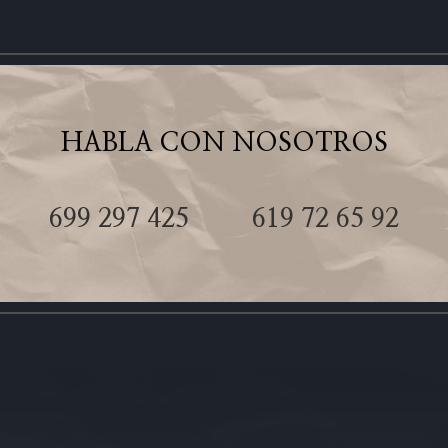
HABLA CON NOSOTROS
699 297 425
619 72 65 92