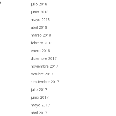
e
julio 2018
junio 2018
mayo 2018
abril 2018
marzo 2018
febrero 2018
enero 2018
diciembre 2017
noviembre 2017
octubre 2017
septiembre 2017
julio 2017
junio 2017
mayo 2017
abril 2017