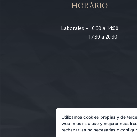
HORARIO
Laborales – 10:30 a 14:00
17:30 a 20:30
Utilizamos cookies propias y de terce
web, medir su uso y mejorar nuestros
rechazar las no necesarias o configu