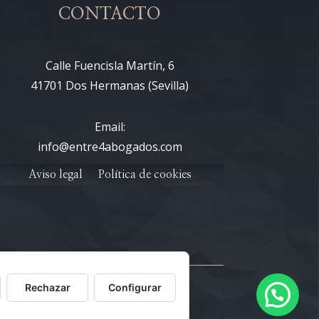
CONTACTO
Calle Fuencisla Martín, 6
41701 Dos Hermanas (Sevilla)
Email:
info@entre4abogados.com
Aviso legal
Política de cookies
Rechazar
Configurar