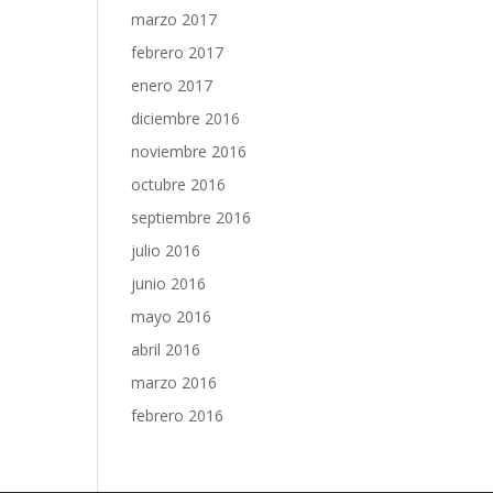
marzo 2017
febrero 2017
enero 2017
diciembre 2016
noviembre 2016
octubre 2016
septiembre 2016
julio 2016
junio 2016
mayo 2016
abril 2016
marzo 2016
febrero 2016