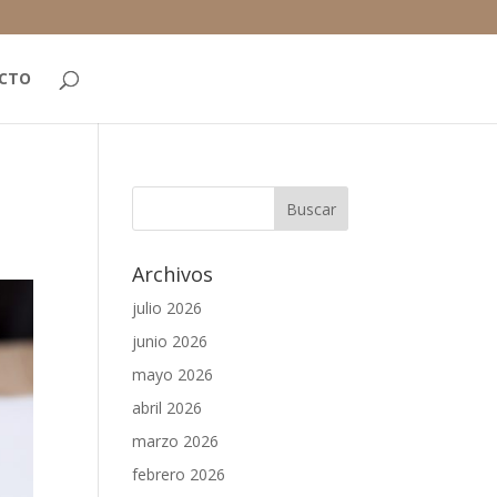
CTO
Archivos
julio 2026
junio 2026
mayo 2026
abril 2026
marzo 2026
febrero 2026