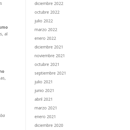
es
diciembre 2022
octubre 2022
julio 2022
smo
marzo 2022
, al
enero 2022
diciembre 2021
noviembre 2021
octubre 2021
no
septiembre 2021
las,
julio 2021
junio 2021
abril 2021
marzo 2021
eba
enero 2021
diciembre 2020