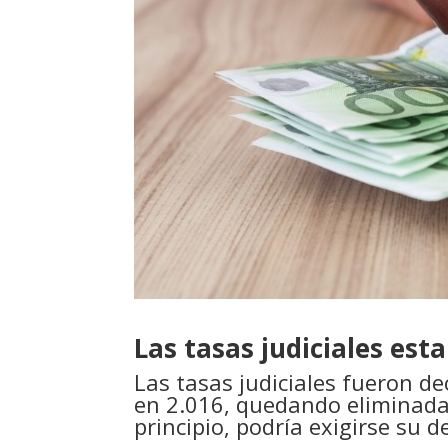
Las tasas judiciales esta
Las tasas judiciales fueron de
en 2.016, quedando eliminadas
principio, podría exigirse su d