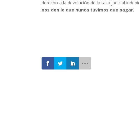
derecho a la devolución de la tasa judicial inde
nos den lo que nunca tuvimos que pagar.