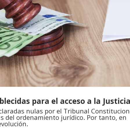
blecidas para el acceso a la Justici
claradas nulas por el Tribunal Constitucion
 del ordenamiento jurídico. Por tanto, en
evolución.