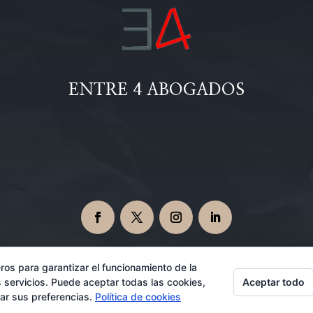
ENTRE 4 ABOGADOS
ros para garantizar el funcionamiento de la
Aceptar todo
 servicios. Puede aceptar todas las cookies,
Abogados en Dos Hermanas 08/06/2026
rar sus preferencias.
Política de cookies