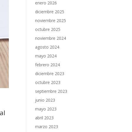
enero 2026
diciembre 2025
noviembre 2025
octubre 2025
noviembre 2024
agosto 2024
mayo 2024
febrero 2024
diciembre 2023
octubre 2023
septiembre 2023
a
junio 2023
mayo 2023
al
abril 2023
marzo 2023