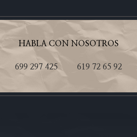
HABLA CON NOSOTROS
699 297 425
619 72 65 92