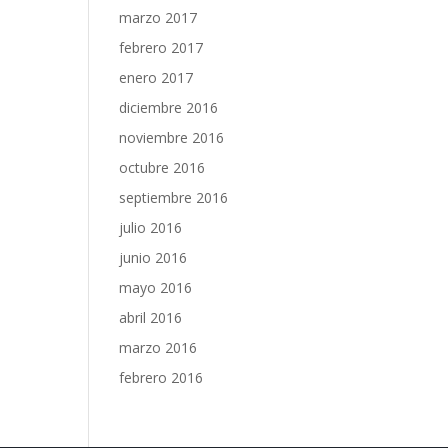
marzo 2017
febrero 2017
enero 2017
diciembre 2016
noviembre 2016
octubre 2016
septiembre 2016
julio 2016
junio 2016
mayo 2016
abril 2016
marzo 2016
febrero 2016