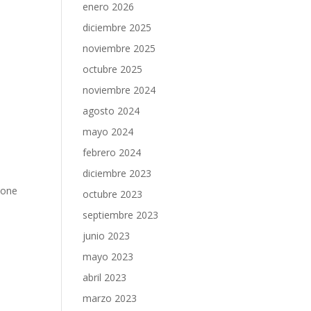
enero 2026
diciembre 2025
noviembre 2025
octubre 2025
noviembre 2024
agosto 2024
mayo 2024
febrero 2024
diciembre 2023
upone
octubre 2023
septiembre 2023
junio 2023
mayo 2023
abril 2023
marzo 2023