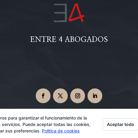
ENTRE 4 ABOGADOS
ros para garantizar el funcionamiento de la
Aceptar todo
 servicios. Puede aceptar todas las cookies,
Abogados en Dos Hermanas 08/07/2026
rar sus preferencias.
Política de cookies