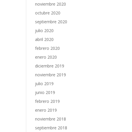
noviembre 2020
octubre 2020
septiembre 2020
julio 2020
abril 2020
febrero 2020
enero 2020
diciembre 2019
noviembre 2019
julio 2019
junio 2019
febrero 2019
enero 2019
noviembre 2018
septiembre 2018