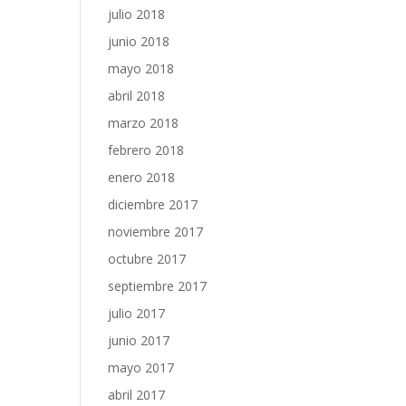
julio 2018
junio 2018
mayo 2018
abril 2018
marzo 2018
febrero 2018
enero 2018
diciembre 2017
noviembre 2017
octubre 2017
septiembre 2017
julio 2017
junio 2017
mayo 2017
abril 2017