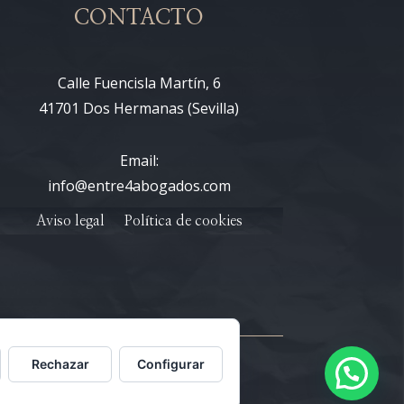
CONTACTO
Calle Fuencisla Martín, 6
41701 Dos Hermanas (Sevilla)
Email:
info@entre4abogados.com
Aviso legal
Política de cookies
Rechazar
Configurar