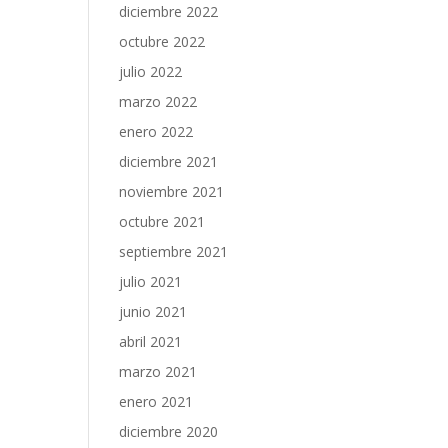
diciembre 2022
octubre 2022
julio 2022
marzo 2022
enero 2022
diciembre 2021
noviembre 2021
octubre 2021
septiembre 2021
julio 2021
junio 2021
abril 2021
marzo 2021
enero 2021
diciembre 2020