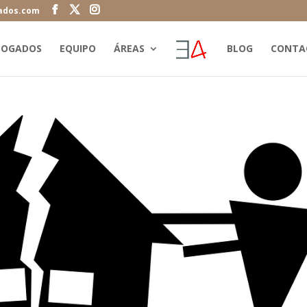
ados.com
BOGADOS
EQUIPO
ÁREAS
BLOG
CONTA