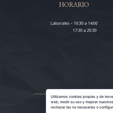
HORARIO
Laborales – 10:30 a 14:00
17:30 a 20:30
Utilizamos cookies propias y de terce
web, medir su uso y mejorar nuestros
rechazar las no necesarias o configu