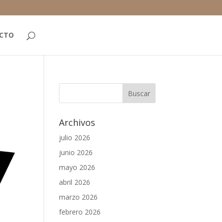
CTO
Archivos
julio 2026
junio 2026
mayo 2026
abril 2026
marzo 2026
febrero 2026