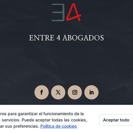
ENTRE 4 ABOGADOS
ros para garantizar el funcionamiento de la
Aceptar todo
 servicios. Puede aceptar todas las cookies,
Abogados en Dos Hermanas 08/07/2026
rar sus preferencias.
Política de cookies