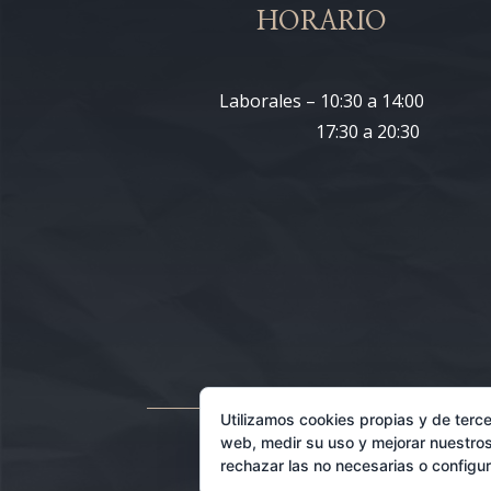
HORARIO
Laborales – 10:30 a 14:00
17:30 a 20:30
Utilizamos cookies propias y de terce
web, medir su uso y mejorar nuestros
rechazar las no necesarias o configu