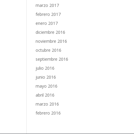
marzo 2017
febrero 2017
enero 2017
diciembre 2016
noviembre 2016
octubre 2016
septiembre 2016
julio 2016
junio 2016
mayo 2016
abril 2016
marzo 2016
febrero 2016