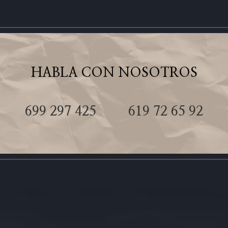
HABLA CON NOSOTROS
699 297 425
619 72 65 92