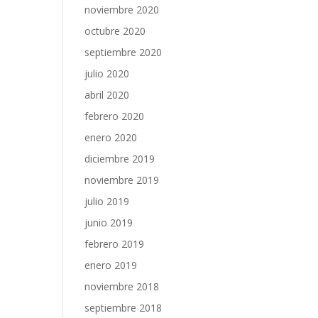
noviembre 2020
octubre 2020
septiembre 2020
julio 2020
abril 2020
febrero 2020
enero 2020
diciembre 2019
noviembre 2019
julio 2019
junio 2019
febrero 2019
enero 2019
noviembre 2018
septiembre 2018