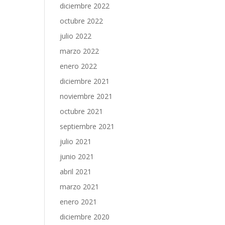
diciembre 2022
octubre 2022
julio 2022
marzo 2022
enero 2022
diciembre 2021
noviembre 2021
octubre 2021
septiembre 2021
julio 2021
junio 2021
abril 2021
marzo 2021
enero 2021
diciembre 2020