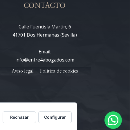
CONTACTO
Calle Fuencisla Martín, 6
41701 Dos Hermanas (Sevilla)
Email:
info@entre4abogados.com
Aviso legal
Política de cookies
Rechazar
Configurar