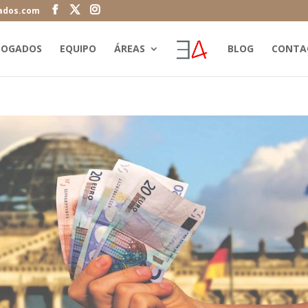
ados.com
BOGADOS
EQUIPO
ÁREAS
BLOG
CONTA