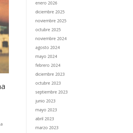
enero 2026
diciembre 2025
noviembre 2025
octubre 2025
noviembre 2024
agosto 2024
mayo 2024
febrero 2024
diciembre 2023
octubre 2023
na
septiembre 2023
junio 2023
mayo 2023
abril 2023
ta
marzo 2023