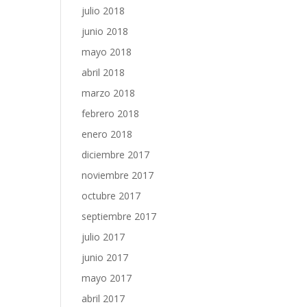
julio 2018
junio 2018
mayo 2018
abril 2018
marzo 2018
febrero 2018
enero 2018
diciembre 2017
noviembre 2017
octubre 2017
septiembre 2017
julio 2017
junio 2017
mayo 2017
abril 2017