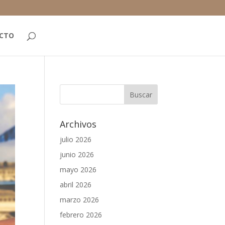
CTO
Archivos
julio 2026
junio 2026
mayo 2026
abril 2026
marzo 2026
febrero 2026