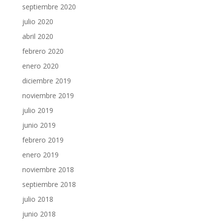
septiembre 2020
julio 2020
abril 2020
febrero 2020
enero 2020
diciembre 2019
noviembre 2019
julio 2019
junio 2019
febrero 2019
enero 2019
noviembre 2018
septiembre 2018
julio 2018
junio 2018