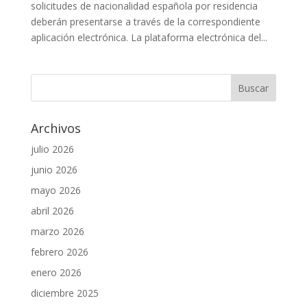
solicitudes de nacionalidad española por residencia
deberán presentarse a través de la correspondiente
aplicación electrónica. La plataforma electrónica del...
Archivos
julio 2026
junio 2026
mayo 2026
abril 2026
marzo 2026
febrero 2026
enero 2026
diciembre 2025