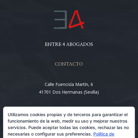
ENTRE 4 ABOGADOS
CONTACTO
Calle Fuencisla Martín, 6
41701 Dos Hermanas (Sevilla)
Email:
Utilizamos cookies propias y de terceros para garantizar el
info@entre4abogados.com
funcionamiento de la web, medir su uso y mejorar nuestros
servicios. Puede aceptar todas las cookies, rechazar las no
necesarias o configurar sus preferencias.
Política de