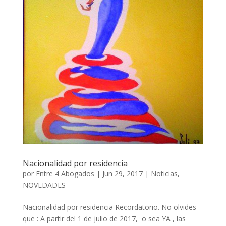
Nacionalidad por residencia
por
Entre 4 Abogados
|
Jun 29, 2017
|
Noticias
,
NOVEDADES
Nacionalidad por residencia Recordatorio. No olvides
que : A partir del 1 de julio de 2017, o sea YA , las