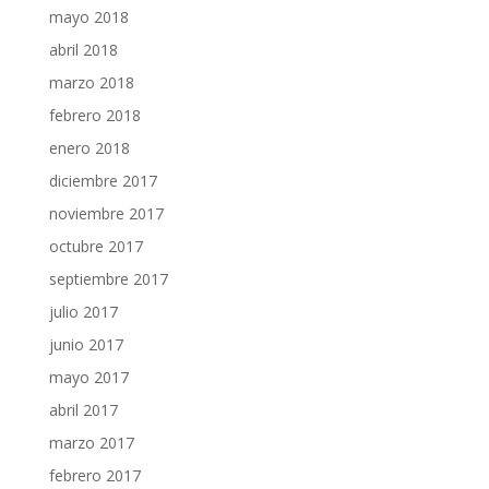
mayo 2018
abril 2018
marzo 2018
febrero 2018
enero 2018
diciembre 2017
noviembre 2017
octubre 2017
septiembre 2017
julio 2017
junio 2017
mayo 2017
abril 2017
marzo 2017
febrero 2017