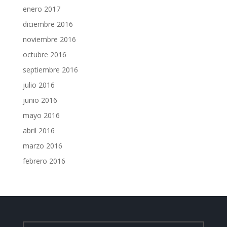
enero 2017
diciembre 2016
noviembre 2016
octubre 2016
septiembre 2016
julio 2016
junio 2016
mayo 2016
abril 2016
marzo 2016
febrero 2016