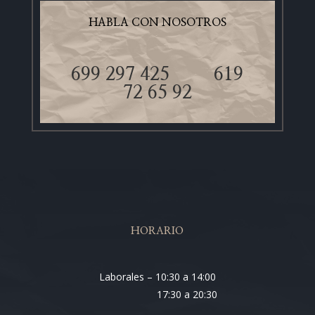
HABLA CON NOSOTROS
699 297 425
619
72 65 92
HORARIO
Laborales – 10:30 a 14:00
17:30 a 20:30