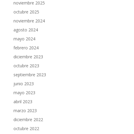
noviembre 2025
octubre 2025
noviembre 2024
agosto 2024
mayo 2024
febrero 2024
diciembre 2023
octubre 2023
septiembre 2023
junio 2023
mayo 2023
abril 2023
marzo 2023
diciembre 2022
octubre 2022