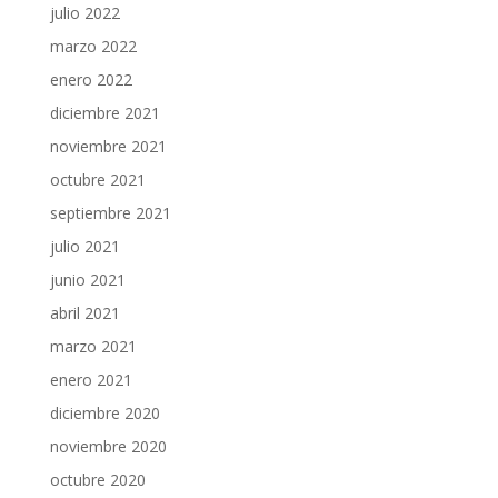
julio 2022
marzo 2022
enero 2022
diciembre 2021
noviembre 2021
octubre 2021
septiembre 2021
julio 2021
junio 2021
abril 2021
marzo 2021
enero 2021
diciembre 2020
noviembre 2020
octubre 2020