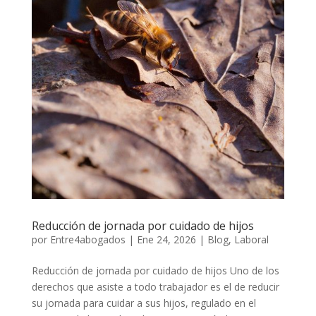
Reducción de jornada por cuidado de hijos
por
Entre4abogados
|
Ene 24, 2026
|
Blog
,
Laboral
Reducción de jornada por cuidado de hijos Uno de los
derechos que asiste a todo trabajador es el de reducir
su jornada para cuidar a sus hijos, regulado en el