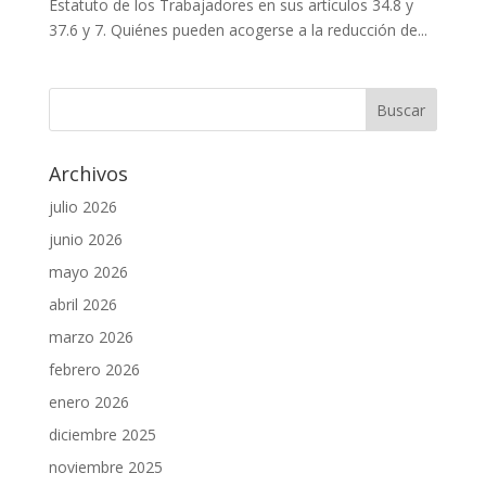
Estatuto de los Trabajadores en sus artículos 34.8 y
37.6 y 7. Quiénes pueden acogerse a la reducción de...
Archivos
julio 2026
junio 2026
mayo 2026
abril 2026
marzo 2026
febrero 2026
enero 2026
diciembre 2025
noviembre 2025