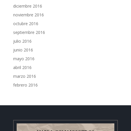
diciembre 2016
noviembre 2016
octubre 2016
septiembre 2016
julio 2016
junio 2016
mayo 2016
abril 2016
marzo 2016
febrero 2016