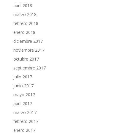
abril 2018
marzo 2018
febrero 2018
enero 2018
diciembre 2017
noviembre 2017
octubre 2017
septiembre 2017
julio 2017
junio 2017
mayo 2017
abril 2017
marzo 2017
febrero 2017
enero 2017