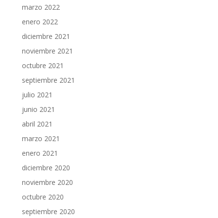
marzo 2022
enero 2022
diciembre 2021
noviembre 2021
octubre 2021
septiembre 2021
julio 2021
junio 2021
abril 2021
marzo 2021
enero 2021
diciembre 2020
noviembre 2020
octubre 2020
septiembre 2020