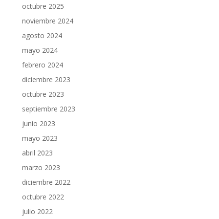
octubre 2025
noviembre 2024
agosto 2024
mayo 2024
febrero 2024
diciembre 2023
octubre 2023
septiembre 2023
junio 2023
mayo 2023
abril 2023
marzo 2023
diciembre 2022
octubre 2022
julio 2022