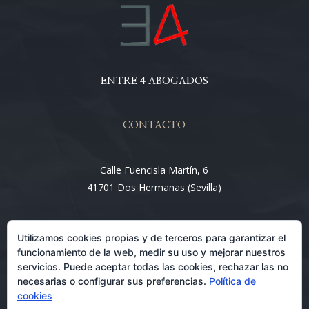
ENTRE 4 ABOGADOS
CONTACTO
Calle Fuencisla Martín, 6
41701 Dos Hermanas (Sevilla)
Email:
Utilizamos cookies propias y de terceros para garantizar el
info@entre4abogados.com
funcionamiento de la web, medir su uso y mejorar nuestros
servicios. Puede aceptar todas las cookies, rechazar las no
necesarias o configurar sus preferencias.
Política de
cookies