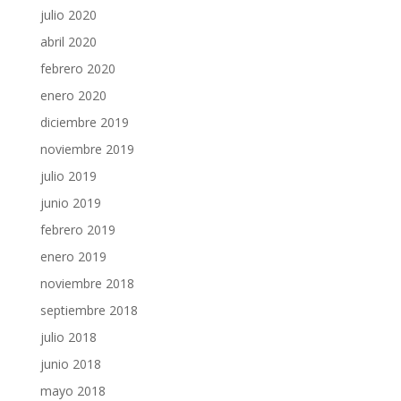
julio 2020
abril 2020
febrero 2020
enero 2020
diciembre 2019
noviembre 2019
julio 2019
junio 2019
febrero 2019
enero 2019
noviembre 2018
septiembre 2018
julio 2018
junio 2018
mayo 2018