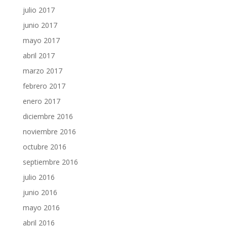
julio 2017
junio 2017
mayo 2017
abril 2017
marzo 2017
febrero 2017
enero 2017
diciembre 2016
noviembre 2016
octubre 2016
septiembre 2016
julio 2016
junio 2016
mayo 2016
abril 2016