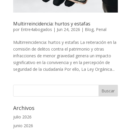
Multirreincidencia: hurtos y estafas
por
Entre4abogados
|
Jun 24, 2026
|
Blog
,
Penal
Multirreincidencia: hurtos y estafas La reiteración en la
comisión de delitos contra el patrimonio y otras
infracciones de menor gravedad genera un impacto
significativo en la convivencia y en la percepción de
seguridad de la ciudadanía Por ello, La Ley Orgánica...
Archivos
julio 2026
junio 2026