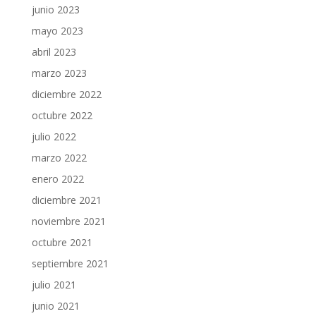
junio 2023
mayo 2023
abril 2023
marzo 2023
diciembre 2022
octubre 2022
julio 2022
marzo 2022
enero 2022
diciembre 2021
noviembre 2021
octubre 2021
septiembre 2021
julio 2021
junio 2021