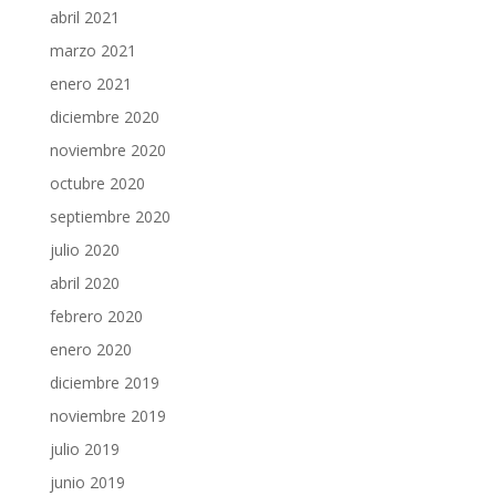
abril 2021
marzo 2021
enero 2021
diciembre 2020
noviembre 2020
octubre 2020
septiembre 2020
julio 2020
abril 2020
febrero 2020
enero 2020
diciembre 2019
noviembre 2019
julio 2019
junio 2019