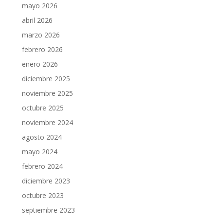
mayo 2026
abril 2026
marzo 2026
febrero 2026
enero 2026
diciembre 2025
noviembre 2025
octubre 2025
noviembre 2024
agosto 2024
mayo 2024
febrero 2024
diciembre 2023
octubre 2023
septiembre 2023