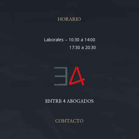
HORARIO
Laborales – 10:30 a 14:00
17:30 a 20:30
ENTRE 4 ABOGADOS
CONTACTO