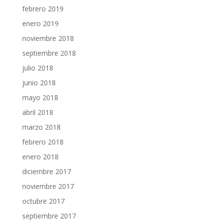
febrero 2019
enero 2019
noviembre 2018
septiembre 2018
julio 2018
junio 2018
mayo 2018
abril 2018
marzo 2018
febrero 2018
enero 2018
diciembre 2017
noviembre 2017
octubre 2017
septiembre 2017