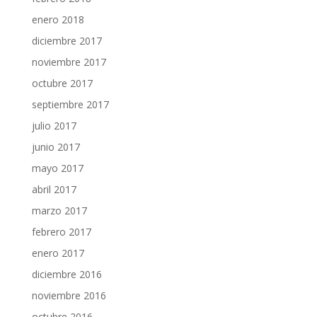
enero 2018
diciembre 2017
noviembre 2017
octubre 2017
septiembre 2017
julio 2017
junio 2017
mayo 2017
abril 2017
marzo 2017
febrero 2017
enero 2017
diciembre 2016
noviembre 2016
octubre 2016