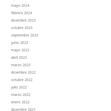
mayo 2024
febrero 2024
diciembre 2023
octubre 2023
septiembre 2023
junio 2023
mayo 2023
abril 2023
marzo 2023
diciembre 2022
octubre 2022
julio 2022
marzo 2022
enero 2022
diciembre 2021