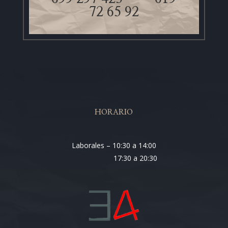
72 65 92
HORARIO
Laborales – 10:30 a 14:00
17:30 a 20:30