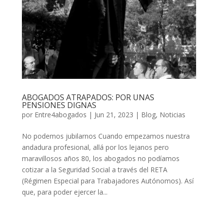
ABOGADOS ATRAPADOS: POR UNAS
PENSIONES DIGNAS
por
Entre4abogados
|
Jun 21, 2023
|
Blog
,
Noticias
No podemos jubilarnos Cuando empezamos nuestra
andadura profesional, allá por los lejanos pero
maravillosos años 80, los abogados no podíamos
cotizar a la Seguridad Social a través del RETA
(Régimen Especial para Trabajadores Autónomos). Así
que, para poder ejercer la...