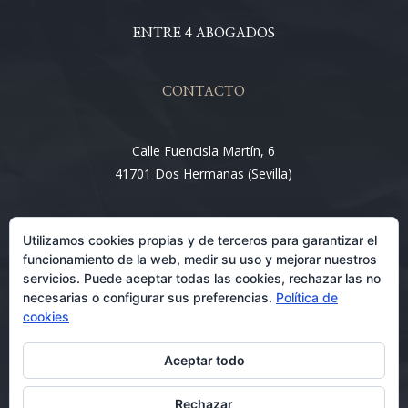
ENTRE 4 ABOGADOS
CONTACTO
Calle Fuencisla Martín, 6
41701 Dos Hermanas (Sevilla)
Email:
Utilizamos cookies propias y de terceros para garantizar el
info@entre4abogados.com
funcionamiento de la web, medir su uso y mejorar nuestros
servicios. Puede aceptar todas las cookies, rechazar las no
necesarias o configurar sus preferencias.
Política de
cookies
Aceptar todo
Rechazar