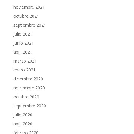
noviembre 2021
octubre 2021
septiembre 2021
julio 2021
junio 2021
abril 2021
marzo 2021
enero 2021
diciembre 2020
noviembre 2020
octubre 2020
septiembre 2020
julio 2020
abril 2020
febrero 2020