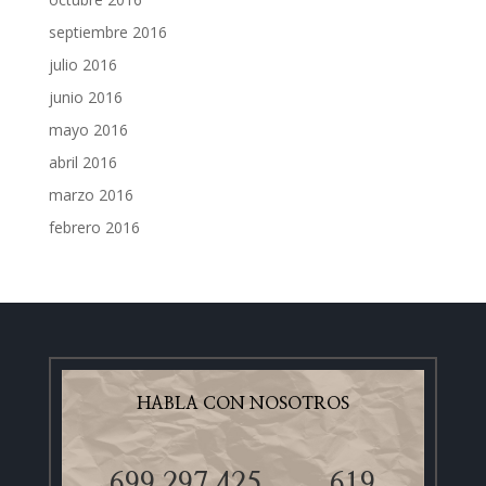
septiembre 2016
julio 2016
junio 2016
mayo 2016
abril 2016
marzo 2016
febrero 2016
HABLA CON NOSOTROS
699 297 425
619