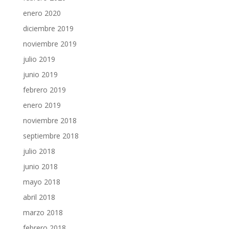
enero 2020
diciembre 2019
noviembre 2019
julio 2019
junio 2019
febrero 2019
enero 2019
noviembre 2018
septiembre 2018
julio 2018
junio 2018
mayo 2018
abril 2018
marzo 2018
febrero 2018