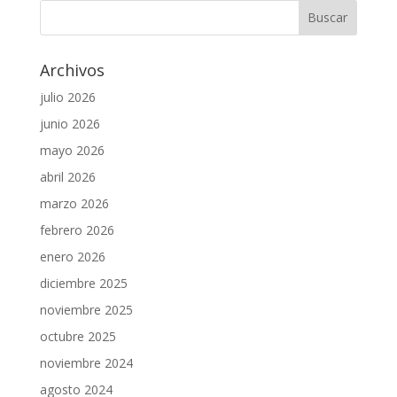
Archivos
julio 2026
junio 2026
mayo 2026
abril 2026
marzo 2026
febrero 2026
enero 2026
diciembre 2025
noviembre 2025
octubre 2025
noviembre 2024
agosto 2024