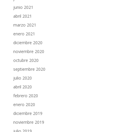
junio 2021
abril 2021
marzo 2021
enero 2021
diciembre 2020
noviembre 2020
octubre 2020
septiembre 2020
julio 2020
abril 2020
febrero 2020
enero 2020
diciembre 2019
noviembre 2019
julio 2019