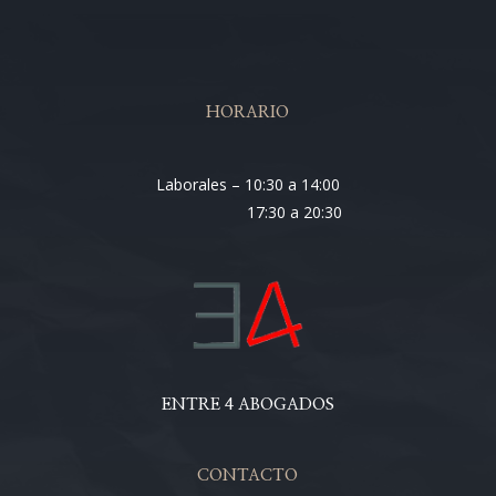
HORARIO
Laborales – 10:30 a 14:00
17:30 a 20:30
ENTRE 4 ABOGADOS
CONTACTO