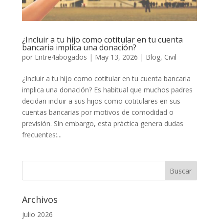
¿Incluir a tu hijo como cotitular en tu cuenta
bancaria implica una donación?
por
Entre4abogados
|
May 13, 2026
|
Blog
,
Civil
¿Incluir a tu hijo como cotitular en tu cuenta bancaria
implica una donación? Es habitual que muchos padres
decidan incluir a sus hijos como cotitulares en sus
cuentas bancarias por motivos de comodidad o
previsión. Sin embargo, esta práctica genera dudas
frecuentes:...
Archivos
julio 2026