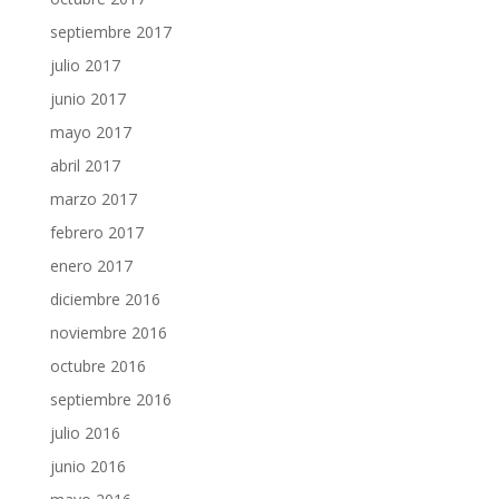
septiembre 2017
julio 2017
junio 2017
mayo 2017
abril 2017
marzo 2017
febrero 2017
enero 2017
diciembre 2016
noviembre 2016
octubre 2016
septiembre 2016
julio 2016
junio 2016