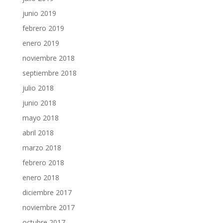
junio 2019
febrero 2019
enero 2019
noviembre 2018
septiembre 2018
julio 2018
junio 2018
mayo 2018
abril 2018
marzo 2018
febrero 2018
enero 2018
diciembre 2017
noviembre 2017
octubre 2017