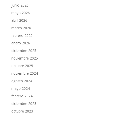
junio 2026
mayo 2026
abril 2026
marzo 2026
febrero 2026
enero 2026
diciembre 2025
noviembre 2025
octubre 2025
noviembre 2024
agosto 2024
mayo 2024
febrero 2024
diciembre 2023
octubre 2023