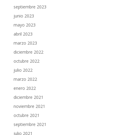
septiembre 2023
junio 2023
mayo 2023
abril 2023
marzo 2023
diciembre 2022
octubre 2022
julio 2022
marzo 2022
enero 2022
diciembre 2021
noviembre 2021
octubre 2021
septiembre 2021
julio 2021