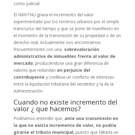
como judicial.
El IMIVTNU grava el incremento del valor
experimentado por los terrenos urbanos por el simple
transcurso del tiempo y que se pone de manifiesto en
el momento de la transmisión de su propiedad o de un
derecho real. Actualmente nos encontramos
frecuentemente con una
sobrevaloración
administrativa de inmuebles frente al valor de
mercado
, produciéndose una gran diferencia de
valores que redundan
en perjuicio del
contribuyente
y conlleva un conflicto de intereses
entre la liquidación tributaria del vendedor y la de la
Administración.
Cuando no existe incremento del
valor ¿ que hacemos?
Podríamos entender que,
ante una transmisión en
la que no exista incremento de valor, no podría
girarse el tributo municipal,
puesto que faltaría un