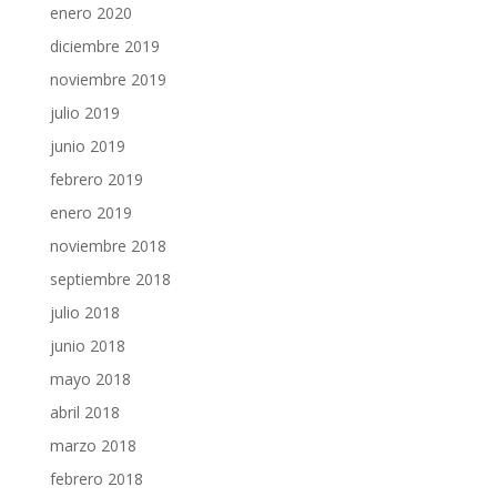
enero 2020
diciembre 2019
noviembre 2019
julio 2019
junio 2019
febrero 2019
enero 2019
noviembre 2018
septiembre 2018
julio 2018
junio 2018
mayo 2018
abril 2018
marzo 2018
febrero 2018