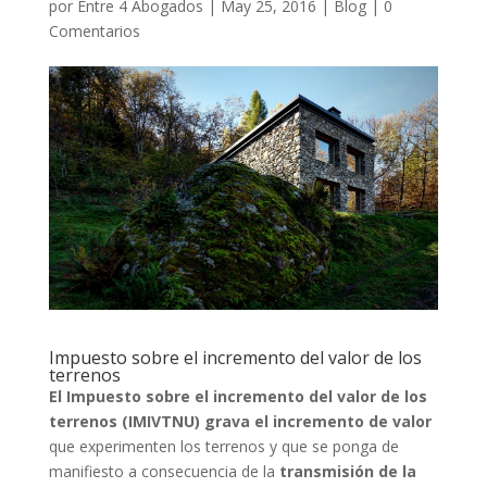
por
Entre 4 Abogados
|
May 25, 2016
|
Blog
|
0
Comentarios
Impuesto sobre el incremento del valor de los
terrenos
El Impuesto sobre el incremento del valor de los
terrenos (IMIVTNU) grava el incremento de valor
que experimenten los terrenos y que se ponga de
manifiesto a consecuencia de la
transmisión de la