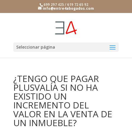
699 297 425 / 619 72 65 92
info@entre4abogados.com
Seleccionar página
¿TENGO QUE PAGAR
PLUSVALÍA SI NO HA
EXISTIDO UN
INCREMENTO DEL
VALOR EN LA VENTA DE
UN INMUEBLE?