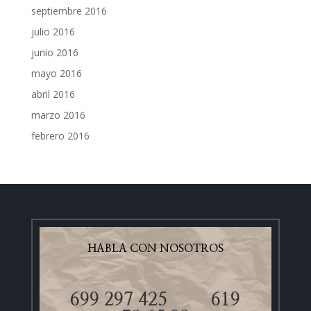
septiembre 2016
julio 2016
junio 2016
mayo 2016
abril 2016
marzo 2016
febrero 2016
HABLA CON NOSOTROS
699 297 425
619