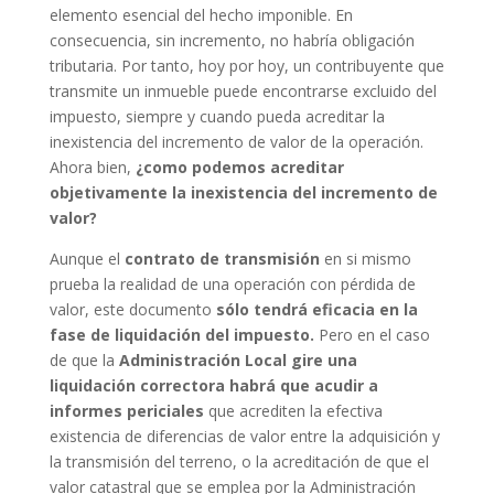
elemento esencial del hecho imponible. En
consecuencia, sin incremento, no habría obligación
tributaria. Por tanto, hoy por hoy, un contribuyente que
transmite un inmueble puede encontrarse excluido del
impuesto, siempre y cuando pueda acreditar la
inexistencia del incremento de valor de la operación.
Ahora bien,
¿como podemos acreditar
objetivamente la inexistencia del incremento de
valor?
Aunque el
contrato de transmisión
en si mismo
prueba la realidad de una operación con pérdida de
valor, este documento
sólo tendrá eficacia en la
fase de liquidación del impuesto.
Pero en el caso
de que la
Administración Local gire una
liquidación correctora habrá que acudir a
informes periciales
que acrediten la efectiva
existencia de diferencias de valor entre la adquisición y
la transmisión del terreno, o la acreditación de que el
valor catastral que se emplea por la Administración