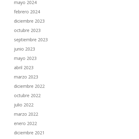
mayo 2024
febrero 2024
diciembre 2023
octubre 2023
septiembre 2023
junio 2023
mayo 2023
abril 2023
marzo 2023
diciembre 2022
octubre 2022
julio 2022
marzo 2022
enero 2022
diciembre 2021