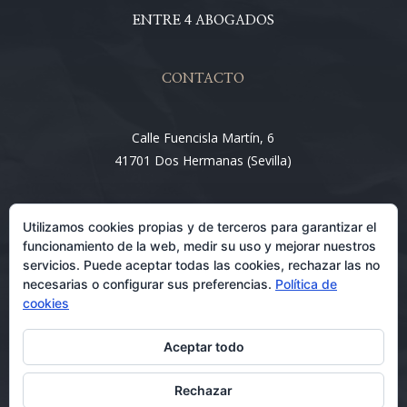
ENTRE 4 ABOGADOS
CONTACTO
Calle Fuencisla Martín, 6
41701 Dos Hermanas (Sevilla)
Email:
Utilizamos cookies propias y de terceros para garantizar el
info@entre4abogados.com
funcionamiento de la web, medir su uso y mejorar nuestros
servicios. Puede aceptar todas las cookies, rechazar las no
necesarias o configurar sus preferencias.
Política de
cookies
Aceptar todo
Rechazar