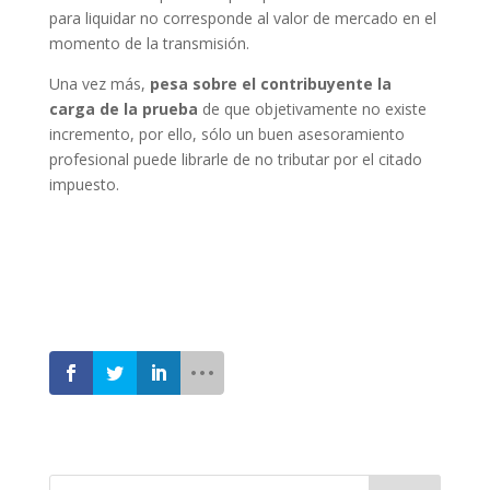
para liquidar no corresponde al valor de mercado en el
momento de la transmisión.
Una vez más,
pesa sobre el contribuyente la
carga de la prueba
de que objetivamente no existe
incremento, por ello, sólo un buen asesoramiento
profesional puede librarle de no tributar por el citado
impuesto.