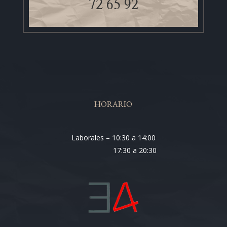
72 65 92
HORARIO
Laborales – 10:30 a 14:00
17:30 a 20:30