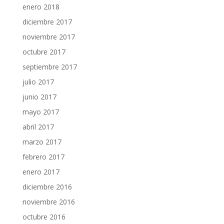
enero 2018
diciembre 2017
noviembre 2017
octubre 2017
septiembre 2017
julio 2017
junio 2017
mayo 2017
abril 2017
marzo 2017
febrero 2017
enero 2017
diciembre 2016
noviembre 2016
octubre 2016