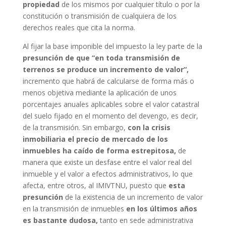
propiedad
de los mismos por cualquier título o por la
constitución o transmisión de cualquiera de los
derechos reales que cita la norma.
Al fijar la base imponible del impuesto la ley parte de la
presunción de que “en toda transmisión de
terrenos se produce un incremento de valor“,
incremento que habrá de calcularse de forma más o
menos objetiva mediante la aplicación de unos
porcentajes anuales aplicables sobre el valor catastral
del suelo fijado en el momento del devengo, es decir,
de la transmisión. Sin embargo,
con la crisis
inmobiliaria el precio de mercado de los
inmuebles ha caído de forma estrepitosa,
de
manera que existe un desfase entre el valor real del
inmueble y el valor a efectos administrativos, lo que
afecta, entre otros, al IMIVTNU, puesto que
esta
presunción
de la existencia de un incremento de valor
en la transmisión de inmuebles
en los últimos años
es bastante dudosa,
tanto en sede administrativa