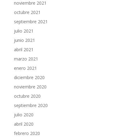
noviembre 2021
octubre 2021
septiembre 2021
julio 2021
junio 2021
abril 2021
marzo 2021
enero 2021
diciembre 2020
noviembre 2020
octubre 2020
septiembre 2020
julio 2020
abril 2020
febrero 2020