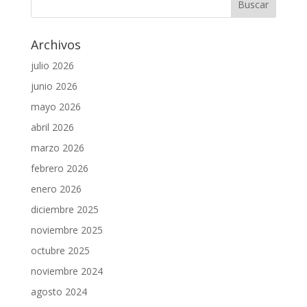
Archivos
julio 2026
junio 2026
mayo 2026
abril 2026
marzo 2026
febrero 2026
enero 2026
diciembre 2025
noviembre 2025
octubre 2025
noviembre 2024
agosto 2024