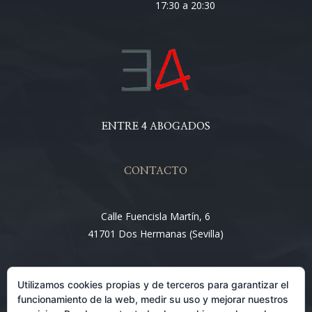
17:30 a 20:30
ENTRE 4 ABOGADOS
CONTACTO
Calle Fuencisla Martín, 6
41701 Dos Hermanas (Sevilla)
Email:
Utilizamos cookies propias y de terceros para garantizar el
info@entre4abogados.com
funcionamiento de la web, medir su uso y mejorar nuestros