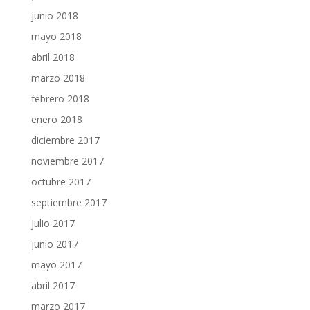
junio 2018
mayo 2018
abril 2018
marzo 2018
febrero 2018
enero 2018
diciembre 2017
noviembre 2017
octubre 2017
septiembre 2017
julio 2017
junio 2017
mayo 2017
abril 2017
marzo 2017