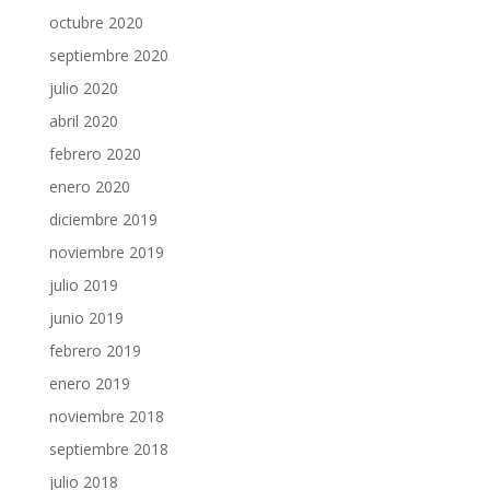
octubre 2020
septiembre 2020
julio 2020
abril 2020
febrero 2020
enero 2020
diciembre 2019
noviembre 2019
julio 2019
junio 2019
febrero 2019
enero 2019
noviembre 2018
septiembre 2018
julio 2018