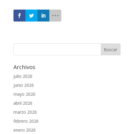
Archivos
julio 2026
junio 2026
mayo 2026
abril 2026
marzo 2026
febrero 2026
enero 2026