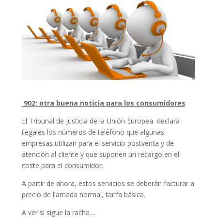
902
: otra buena noticia para los consumidores
El Tribunal de Justicia de la Unión Europea declara
ilegales los números de teléfono que algunas
empresas utilizan para el servicio postventa y de
atención al cliente y que suponen un recargo en el
coste para el consumidor.
A partir de ahora, estos servicios se deberán facturar a
precio de llamada normal, tarifa básica.
A ver si sigue la racha…