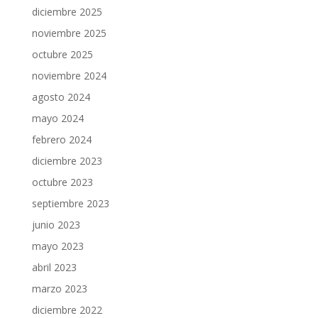
diciembre 2025
noviembre 2025
octubre 2025
noviembre 2024
agosto 2024
mayo 2024
febrero 2024
diciembre 2023
octubre 2023
septiembre 2023
junio 2023
mayo 2023
abril 2023
marzo 2023
diciembre 2022