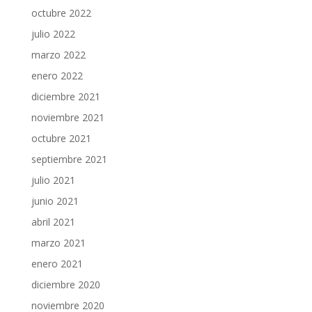
octubre 2022
julio 2022
marzo 2022
enero 2022
diciembre 2021
noviembre 2021
octubre 2021
septiembre 2021
julio 2021
junio 2021
abril 2021
marzo 2021
enero 2021
diciembre 2020
noviembre 2020