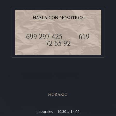
HABLA CON NOSOTROS
699 297 425
619
72 65 92
HORARIO
Laborales – 10:30 a 14:00