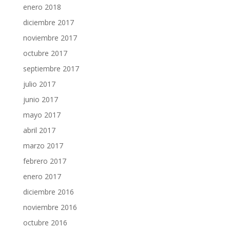
enero 2018
diciembre 2017
noviembre 2017
octubre 2017
septiembre 2017
julio 2017
junio 2017
mayo 2017
abril 2017
marzo 2017
febrero 2017
enero 2017
diciembre 2016
noviembre 2016
octubre 2016