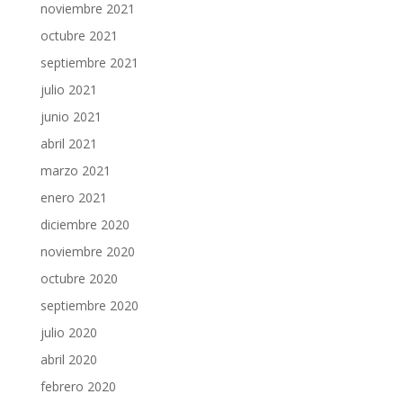
noviembre 2021
octubre 2021
septiembre 2021
julio 2021
junio 2021
abril 2021
marzo 2021
enero 2021
diciembre 2020
noviembre 2020
octubre 2020
septiembre 2020
julio 2020
abril 2020
febrero 2020