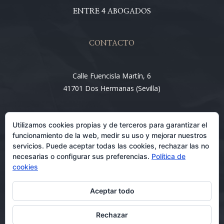
ENTRE 4 ABOGADOS
CONTACTO
Calle Fuencisla Martín, 6
41701 Dos Hermanas (Sevilla)
Email:
Utilizamos cookies propias y de terceros para garantizar el
info@entre4abogados.com
funcionamiento de la web, medir su uso y mejorar nuestros
servicios. Puede aceptar todas las cookies, rechazar las no
necesarias o configurar sus preferencias.
Política de
cookies
Aceptar todo
Rechazar