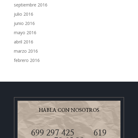
septiembre 2016
julio 2016
junio 2016
mayo 2016
abril 2016
marzo 2016
febrero 2016
HABLA CON NOSOTROS
699 297 425
619