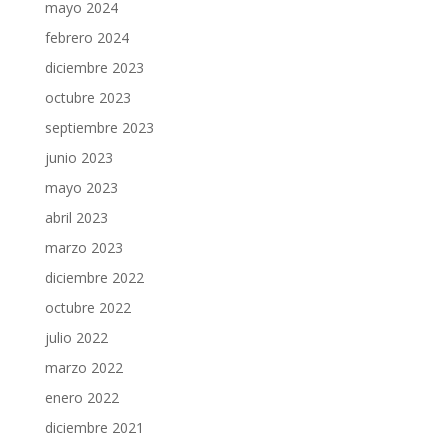
mayo 2024
febrero 2024
diciembre 2023
octubre 2023
septiembre 2023
junio 2023
mayo 2023
abril 2023
marzo 2023
diciembre 2022
octubre 2022
julio 2022
marzo 2022
enero 2022
diciembre 2021