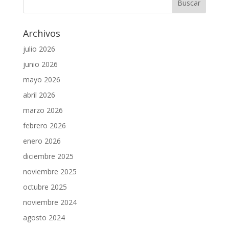
Archivos
julio 2026
junio 2026
mayo 2026
abril 2026
marzo 2026
febrero 2026
enero 2026
diciembre 2025
noviembre 2025
octubre 2025
noviembre 2024
agosto 2024