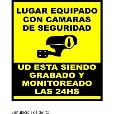
Simulación de delito