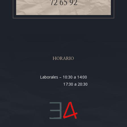
72 65 92
HORARIO
Laborales – 10:30 a 14:00
17:30 a 20:30