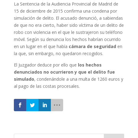
La Sentencia de la Audiencia Provincial de Madrid de
15 de diciembre de 2015 confirma una condena por
simulación de delito. El acusado denunció, a sabiendas
de que no era cierto, haber sido víctima de un delito de
robo con violencia en el que le sustrajeron su teléfono
móvil. Según su denuncia los hechos habrían ocurrido
en un lugar en el que había
cámara de seguridad
en
la que, sin embargo, no quedaron recogidos.
El Juzgador deduce por ello que
los hechos
denunciados no ocurrieron y que el delito fue
simulado
, condenándole a una multa de 1260 euros y
al pago de las costas procesales.