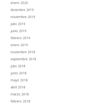
enero 2020
diciembre 2019
noviembre 2019
julio 2019
junio 2019
febrero 2019
enero 2019
noviembre 2018
septiembre 2018
julio 2018
junio 2018
mayo 2018
abril 2018
marzo 2018
febrero 2018