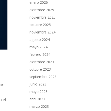
enero 2026
diciembre 2025
noviembre 2025
octubre 2025
noviembre 2024
agosto 2024
mayo 2024
febrero 2024
diciembre 2023
octubre 2023
septiembre 2023
junio 2023
ar
mayo 2023
abril 2023
n el
marzo 2023