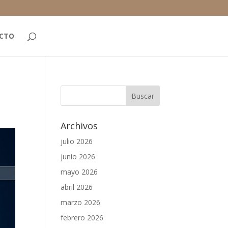
CTO
Archivos
julio 2026
junio 2026
mayo 2026
abril 2026
marzo 2026
febrero 2026