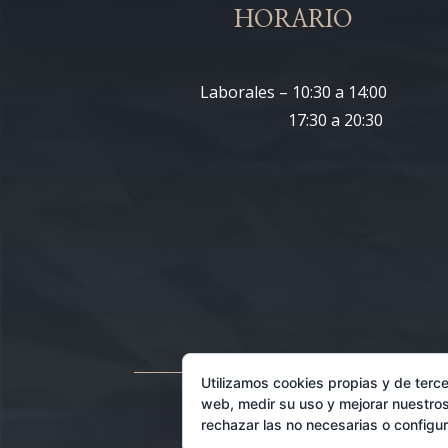
HORARIO
Laborales – 10:30 a 14:00
17:30 a 20:30
Utilizamos cookies propias y de terce
web, medir su uso y mejorar nuestros
rechazar las no necesarias o configu