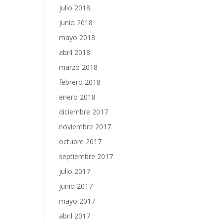
julio 2018
junio 2018
mayo 2018
abril 2018
marzo 2018
febrero 2018
enero 2018
diciembre 2017
noviembre 2017
octubre 2017
septiembre 2017
julio 2017
junio 2017
mayo 2017
abril 2017