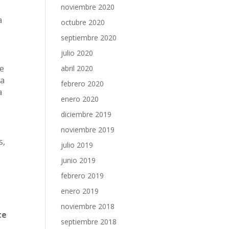
noviembre 2020
a
octubre 2020
septiembre 2020
julio 2020
se
abril 2020
va
febrero 2020
a
enero 2020
diciembre 2019
noviembre 2019
s,
julio 2019
junio 2019
febrero 2019
enero 2019
noviembre 2018
te
septiembre 2018