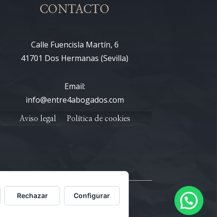
CONTACTO
Calle Fuencisla Martín, 6
41701 Dos Hermanas (Sevilla)
Email:
info@entre4abogados.com
Aviso legal
Política de cookies
Rechazar
Configurar