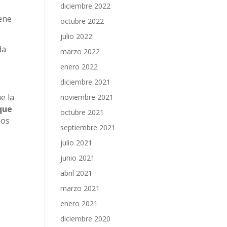
diciembre 2022
ene
octubre 2022
julio 2022
da
marzo 2022
enero 2022
diciembre 2021
e la
noviembre 2021
que
octubre 2021
los
septiembre 2021
julio 2021
junio 2021
l
abril 2021
marzo 2021
enero 2021
diciembre 2020