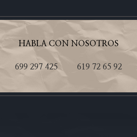
HABLA CON NOSOTROS
699 297 425
619 72 65 92