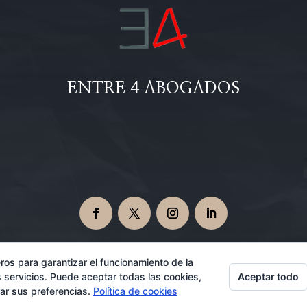
ENTRE 4 ABOGADOS
ros para garantizar el funcionamiento de la
Aceptar todo
 servicios. Puede aceptar todas las cookies,
Abogados en Dos Hermanas 08/07/2026
rar sus preferencias.
Política de cookies