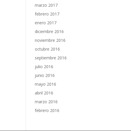
marzo 2017
febrero 2017
enero 2017
diciembre 2016
noviembre 2016
octubre 2016
septiembre 2016
julio 2016
junio 2016
mayo 2016
abril 2016
marzo 2016
febrero 2016