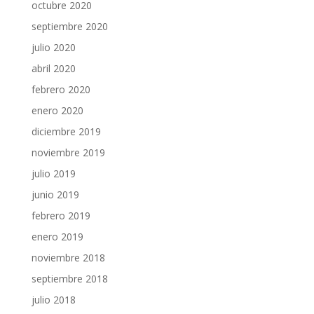
octubre 2020
septiembre 2020
julio 2020
abril 2020
febrero 2020
enero 2020
diciembre 2019
noviembre 2019
julio 2019
junio 2019
febrero 2019
enero 2019
noviembre 2018
septiembre 2018
julio 2018