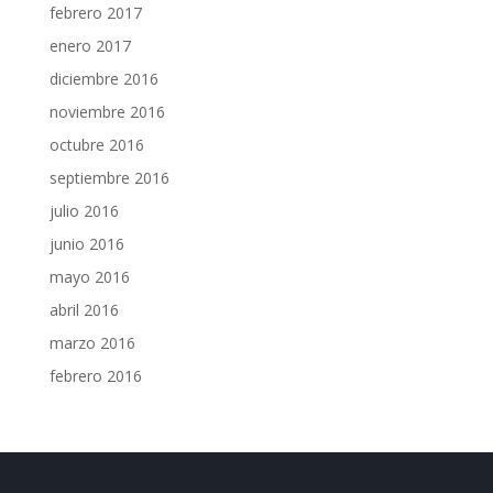
febrero 2017
enero 2017
diciembre 2016
noviembre 2016
octubre 2016
septiembre 2016
julio 2016
junio 2016
mayo 2016
abril 2016
marzo 2016
febrero 2016