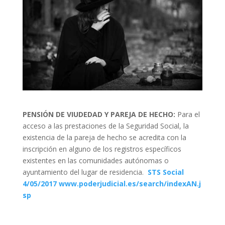
PENSIÓN DE VIUDEDAD Y PAREJA DE HECHO:
Para el
acceso a las prestaciones de la Seguridad Social, la
existencia de la pareja de hecho se acredita con la
inscripción en alguno de los registros específicos
existentes en las comunidades autónomas o
ayuntamiento del lugar de residencia.
STS Social
4/05/2017 www.poderjudicial.es/search/indexAN.j
sp