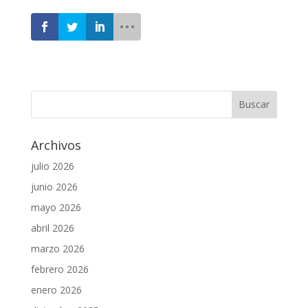
Archivos
julio 2026
junio 2026
mayo 2026
abril 2026
marzo 2026
febrero 2026
enero 2026