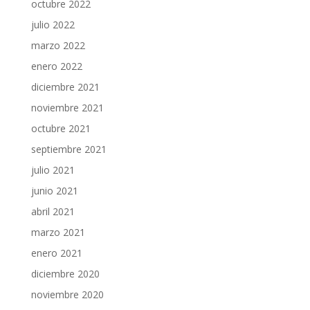
octubre 2022
julio 2022
marzo 2022
enero 2022
diciembre 2021
noviembre 2021
octubre 2021
septiembre 2021
julio 2021
junio 2021
abril 2021
marzo 2021
enero 2021
diciembre 2020
noviembre 2020