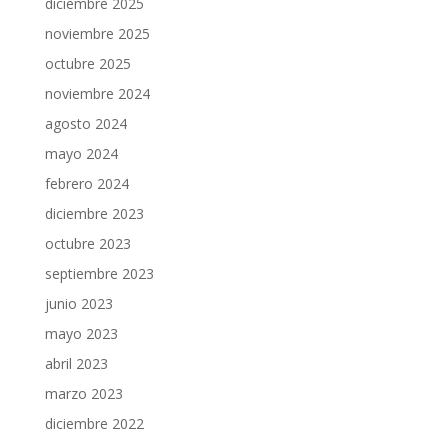
diciembre 2025
noviembre 2025
octubre 2025
noviembre 2024
agosto 2024
mayo 2024
febrero 2024
diciembre 2023
octubre 2023
septiembre 2023
junio 2023
mayo 2023
abril 2023
marzo 2023
diciembre 2022