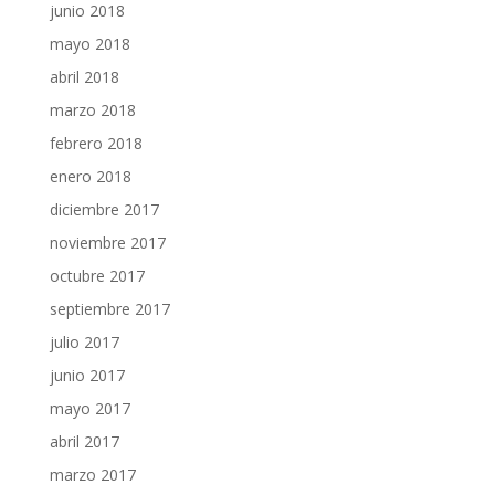
junio 2018
mayo 2018
abril 2018
marzo 2018
febrero 2018
enero 2018
diciembre 2017
noviembre 2017
octubre 2017
septiembre 2017
julio 2017
junio 2017
mayo 2017
abril 2017
marzo 2017