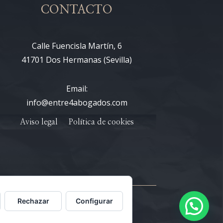
CONTACTO
Calle Fuencisla Martín, 6
41701 Dos Hermanas (Sevilla)
Email:
info@entre4abogados.com
Aviso legal
Política de cookies
Rechazar
Configurar