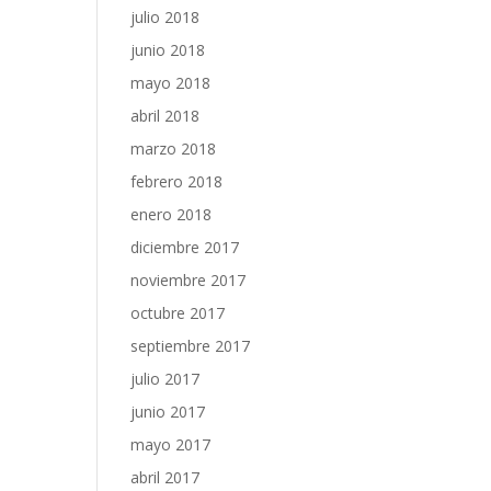
julio 2018
junio 2018
mayo 2018
abril 2018
marzo 2018
febrero 2018
enero 2018
diciembre 2017
noviembre 2017
octubre 2017
septiembre 2017
julio 2017
junio 2017
mayo 2017
abril 2017