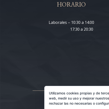
HORARIO
Laborales – 10:30 a 14:00
17:30 a 20:30
Utilizamos cookies propias y de terce
web, medir su uso y mejorar nuestros
rechazar las no necesarias o configu