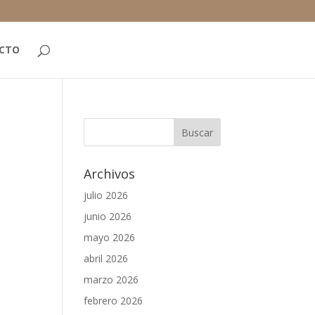
CTO
Archivos
julio 2026
junio 2026
mayo 2026
abril 2026
marzo 2026
febrero 2026