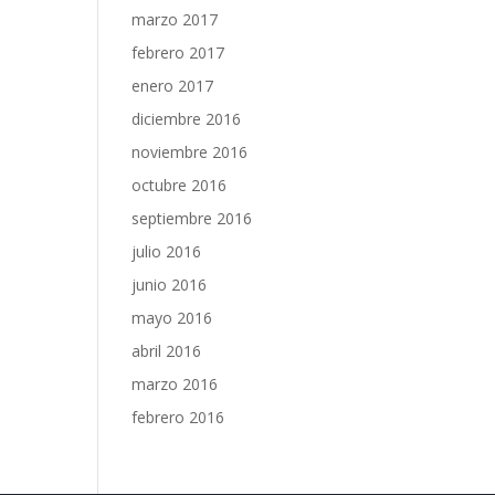
marzo 2017
febrero 2017
enero 2017
diciembre 2016
noviembre 2016
octubre 2016
septiembre 2016
julio 2016
junio 2016
mayo 2016
abril 2016
marzo 2016
febrero 2016