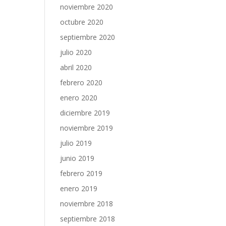
noviembre 2020
octubre 2020
septiembre 2020
julio 2020
abril 2020
febrero 2020
enero 2020
diciembre 2019
noviembre 2019
julio 2019
junio 2019
febrero 2019
enero 2019
noviembre 2018
septiembre 2018