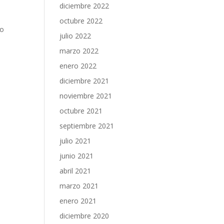
diciembre 2022
octubre 2022
mo
julio 2022
marzo 2022
enero 2022
diciembre 2021
noviembre 2021
octubre 2021
septiembre 2021
julio 2021
junio 2021
abril 2021
marzo 2021
enero 2021
diciembre 2020