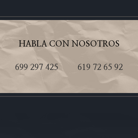
HABLA CON NOSOTROS
699 297 425
619 72 65 92