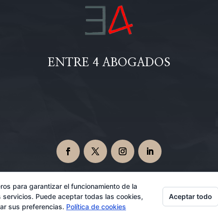
ENTRE 4 ABOGADOS
ros para garantizar el funcionamiento de la
Aceptar todo
 servicios. Puede aceptar todas las cookies,
Abogados en Dos Hermanas 08/06/2026
rar sus preferencias.
Política de cookies