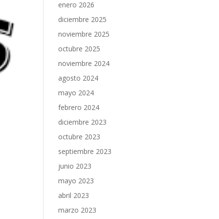
enero 2026
diciembre 2025
noviembre 2025
octubre 2025
noviembre 2024
agosto 2024
mayo 2024
febrero 2024
diciembre 2023
octubre 2023
septiembre 2023
junio 2023
mayo 2023
abril 2023
marzo 2023