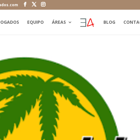
ados.com
BOGADOS
EQUIPO
ÁREAS
BLOG
CONTA