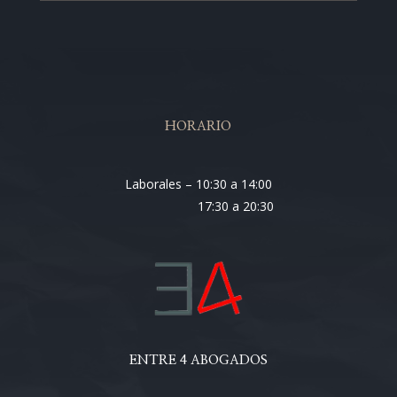
HORARIO
Laborales – 10:30 a 14:00
17:30 a 20:30
ENTRE 4 ABOGADOS