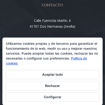
CONTACTO
Calle Fuencisla Martín, 6
41701 Dos Hermanas (Sevilla)
Email:
Utilizamos cookies propias y de terceros para garantizar el
info@entre4abogados.com
funcionamiento de la web, medir su uso y mejorar nuestros
servicios. Puede aceptar todas las cookies, rechazar las no
necesarias o configurar sus preferencias.
Política de
cookies
Aceptar todo
Rechazar
Abogados en Dos Hermanas 08/07/2026
Configurar