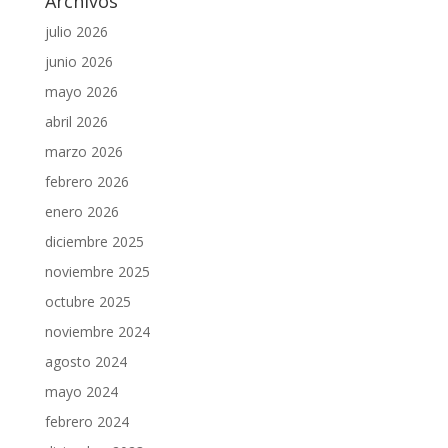
Archivos
julio 2026
junio 2026
mayo 2026
abril 2026
marzo 2026
febrero 2026
enero 2026
diciembre 2025
noviembre 2025
octubre 2025
noviembre 2024
agosto 2024
mayo 2024
febrero 2024