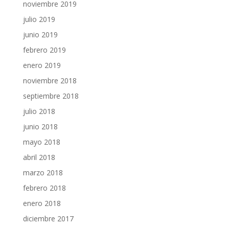
noviembre 2019
julio 2019
junio 2019
febrero 2019
enero 2019
noviembre 2018
septiembre 2018
julio 2018
junio 2018
mayo 2018
abril 2018
marzo 2018
febrero 2018
enero 2018
diciembre 2017