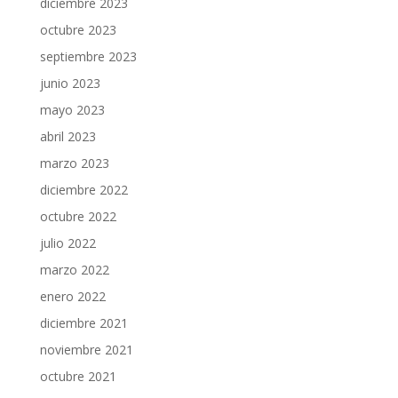
diciembre 2023
octubre 2023
septiembre 2023
junio 2023
mayo 2023
abril 2023
marzo 2023
diciembre 2022
octubre 2022
julio 2022
marzo 2022
enero 2022
diciembre 2021
noviembre 2021
octubre 2021