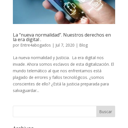
La “nueva normalidad”. Nuestros derechos en
la era digital .
por
Entre4abogados
|
Jul 7, 2020
|
Blog
La nueva normalidad y Justicia. La era digital nos
invade. Ahora somos esclavos de esta digitalización. El
mundo telemático al que nos enfrentamos está
plagado de errores y fallos tecnológicos. ¿somos
conscientes de ello? ¿Está la justicia preparada para
salvaguardar...