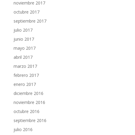
noviembre 2017
octubre 2017
septiembre 2017
julio 2017
junio 2017
mayo 2017
abril 2017
marzo 2017
febrero 2017
enero 2017
diciembre 2016
noviembre 2016
octubre 2016
septiembre 2016
julio 2016