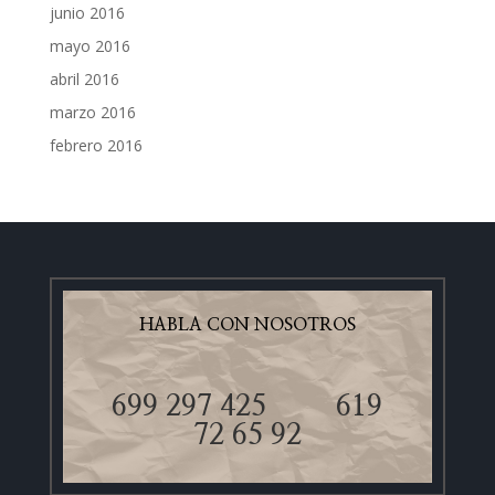
junio 2016
mayo 2016
abril 2016
marzo 2016
febrero 2016
HABLA CON NOSOTROS
699 297 425
619
72 65 92