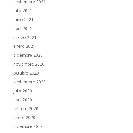
septiembre 2021
julio 2021
junio 2021
abril 2021
marzo 2021
enero 2021
diciembre 2020
noviembre 2020
octubre 2020
septiembre 2020
julio 2020
abril 2020
febrero 2020
enero 2020
diciembre 2019