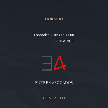
HORARIO
Laborales – 10:30 a 14:00
17:30 a 20:30
ENTRE 4 ABOGADOS
CONTACTO