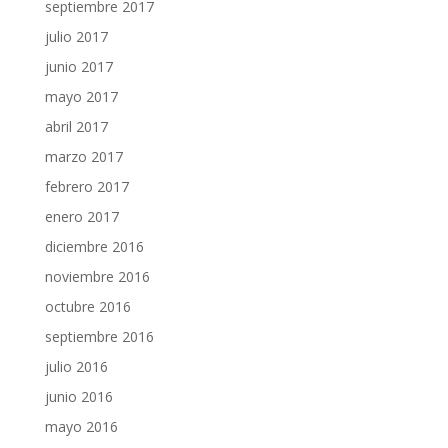
septiembre 2017
julio 2017
junio 2017
mayo 2017
abril 2017
marzo 2017
febrero 2017
enero 2017
diciembre 2016
noviembre 2016
octubre 2016
septiembre 2016
julio 2016
junio 2016
mayo 2016