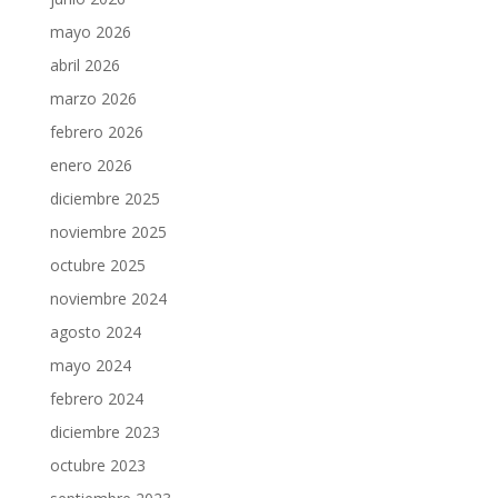
mayo 2026
abril 2026
marzo 2026
febrero 2026
enero 2026
diciembre 2025
noviembre 2025
octubre 2025
noviembre 2024
agosto 2024
mayo 2024
febrero 2024
diciembre 2023
octubre 2023