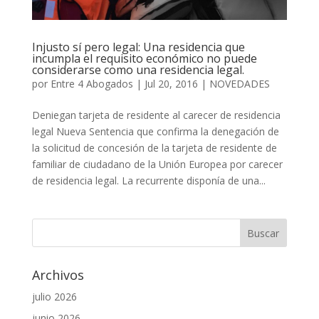
Injusto sí pero legal: Una residencia que
incumpla el requisito económico no puede
considerarse como una residencia legal.
por
Entre 4 Abogados
|
Jul 20, 2016
|
NOVEDADES
Deniegan tarjeta de residente al carecer de residencia
legal Nueva Sentencia que confirma la denegación de
la solicitud de concesión de la tarjeta de residente de
familiar de ciudadano de la Unión Europea por carecer
de residencia legal. La recurrente disponía de una...
Archivos
julio 2026
junio 2026