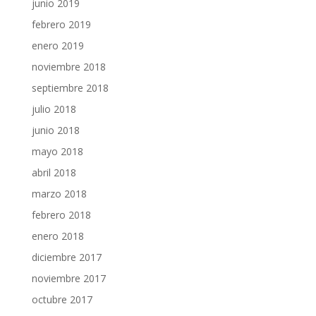
junio 2019
febrero 2019
enero 2019
noviembre 2018
septiembre 2018
julio 2018
junio 2018
mayo 2018
abril 2018
marzo 2018
febrero 2018
enero 2018
diciembre 2017
noviembre 2017
octubre 2017