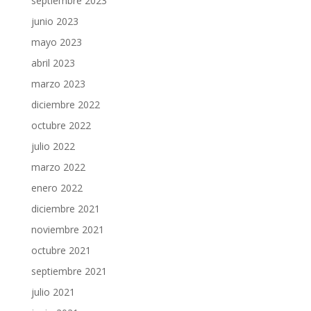
septiembre 2023
junio 2023
mayo 2023
abril 2023
marzo 2023
diciembre 2022
octubre 2022
julio 2022
marzo 2022
enero 2022
diciembre 2021
noviembre 2021
octubre 2021
septiembre 2021
julio 2021