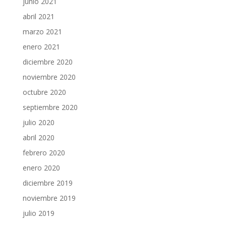
junio 2021
abril 2021
marzo 2021
enero 2021
diciembre 2020
noviembre 2020
octubre 2020
septiembre 2020
julio 2020
abril 2020
febrero 2020
enero 2020
diciembre 2019
noviembre 2019
julio 2019