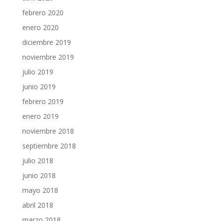
febrero 2020
enero 2020
diciembre 2019
noviembre 2019
julio 2019
junio 2019
febrero 2019
enero 2019
noviembre 2018
septiembre 2018
julio 2018
junio 2018
mayo 2018
abril 2018
marzo 2018