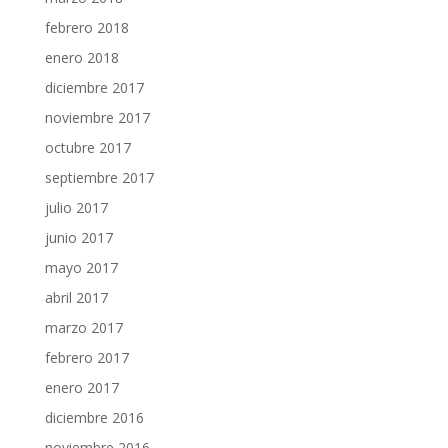
febrero 2018
enero 2018
diciembre 2017
noviembre 2017
octubre 2017
septiembre 2017
julio 2017
junio 2017
mayo 2017
abril 2017
marzo 2017
febrero 2017
enero 2017
diciembre 2016
noviembre 2016