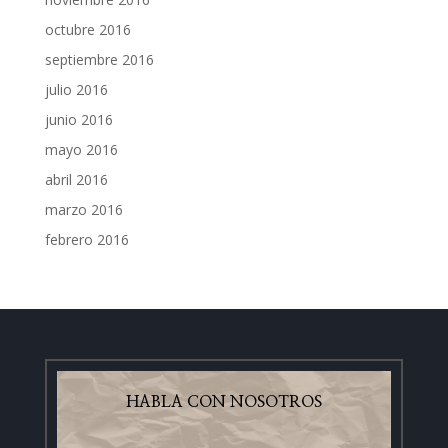
octubre 2016
septiembre 2016
julio 2016
junio 2016
mayo 2016
abril 2016
marzo 2016
febrero 2016
HABLA CON NOSOTROS