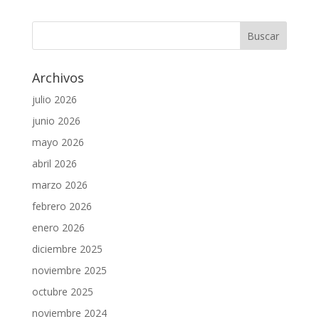
Archivos
julio 2026
junio 2026
mayo 2026
abril 2026
marzo 2026
febrero 2026
enero 2026
diciembre 2025
noviembre 2025
octubre 2025
noviembre 2024