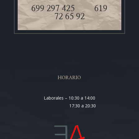
699 297 425
619
72 65 92
HORARIO
Laborales – 10:30 a 14:00
17:30 a 20:30