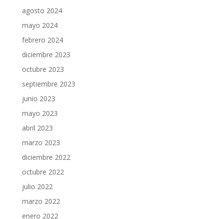
agosto 2024
mayo 2024
febrero 2024
diciembre 2023
octubre 2023
septiembre 2023
junio 2023
mayo 2023
abril 2023
marzo 2023
diciembre 2022
octubre 2022
julio 2022
marzo 2022
enero 2022