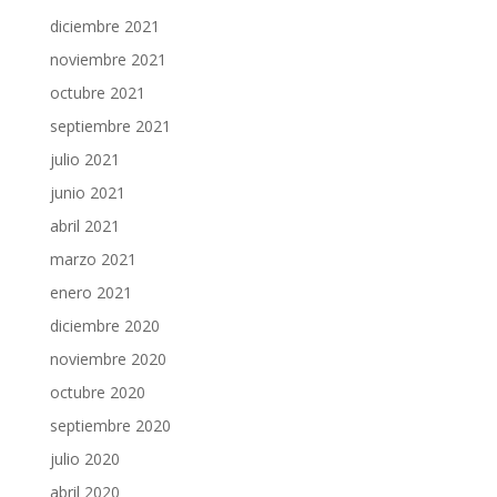
diciembre 2021
noviembre 2021
octubre 2021
septiembre 2021
julio 2021
junio 2021
abril 2021
marzo 2021
enero 2021
diciembre 2020
noviembre 2020
octubre 2020
septiembre 2020
julio 2020
abril 2020