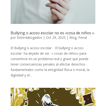
Bullying o acoso escolar no es «cosa de niños «.
por
Entre4abogados
|
Oct 29, 2025
|
Blog
,
Penal
El Bullying o acoso escolar . El bullying o acoso
escolar ha dejado de ser » cosas de niños» para
convertirse en un problema real y grave que puede
tener consecuencias penales al afectar derechos
fundamentales como la integridad física o moral, la
dignidad y el...