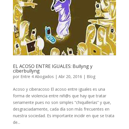
EL ACOSO ENTRE IGUALES: Bullyng y
ciberbullyng
por
Entre 4 Abogados
|
Abr 20, 2016
|
Blog
Acoso y ciberacoso El acoso entre iguales es una
forma de violencia entre niñ@s que hay que tratar
seriamente pues no son simples “chiquillerías” y que,
desgraciadamente, cada día son más frecuentes en
nuestra sociedad. Es importante incidir en que se trata
de...