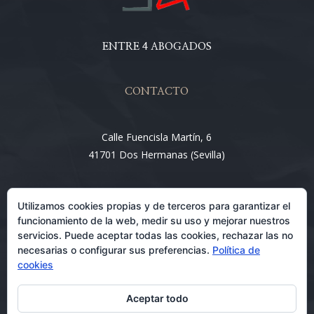
ENTRE 4 ABOGADOS
CONTACTO
Calle Fuencisla Martín, 6
41701 Dos Hermanas (Sevilla)
Email:
Utilizamos cookies propias y de terceros para garantizar el
info@entre4abogados.com
funcionamiento de la web, medir su uso y mejorar nuestros
servicios. Puede aceptar todas las cookies, rechazar las no
necesarias o configurar sus preferencias.
Política de
cookies
Aceptar todo