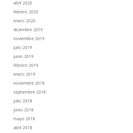
abril 2020
febrero 2020
enero 2020
diciembre 2019
noviembre 2019
julio 2019
junio 2019
febrero 2019
enero 2019
noviembre 2018
septiembre 2018
julio 2018
junio 2018
mayo 2018
abril 2018