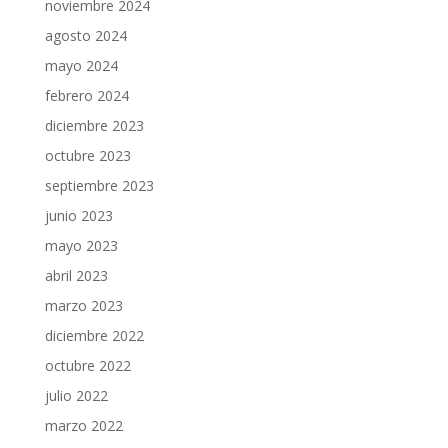
noviembre 2024
agosto 2024
mayo 2024
febrero 2024
diciembre 2023
octubre 2023
septiembre 2023
junio 2023
mayo 2023
abril 2023
marzo 2023
diciembre 2022
octubre 2022
julio 2022
marzo 2022