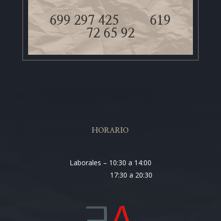
699 297 425
619
72 65 92
HORARIO
Laborales – 10:30 a 14:00
17:30 a 20:30