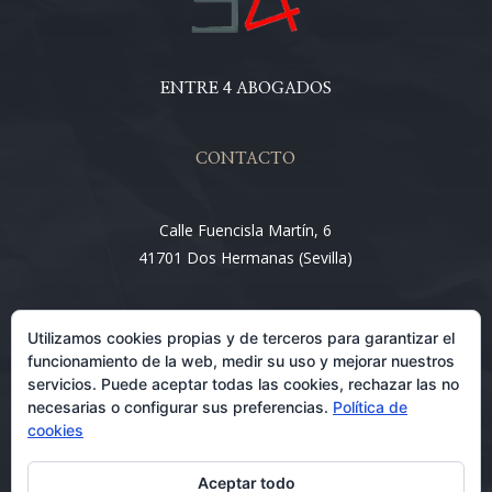
ENTRE 4 ABOGADOS
CONTACTO
Calle Fuencisla Martín, 6
41701 Dos Hermanas (Sevilla)
Email:
Utilizamos cookies propias y de terceros para garantizar el
info@entre4abogados.com
funcionamiento de la web, medir su uso y mejorar nuestros
servicios. Puede aceptar todas las cookies, rechazar las no
necesarias o configurar sus preferencias.
Política de
cookies
Aceptar todo