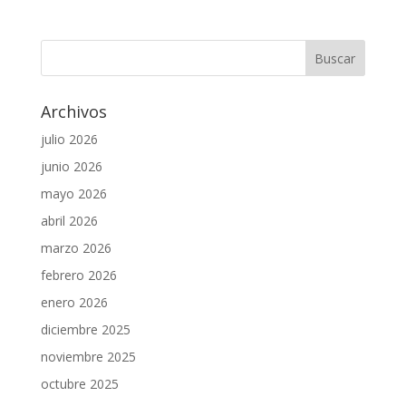
Archivos
julio 2026
junio 2026
mayo 2026
abril 2026
marzo 2026
febrero 2026
enero 2026
diciembre 2025
noviembre 2025
octubre 2025