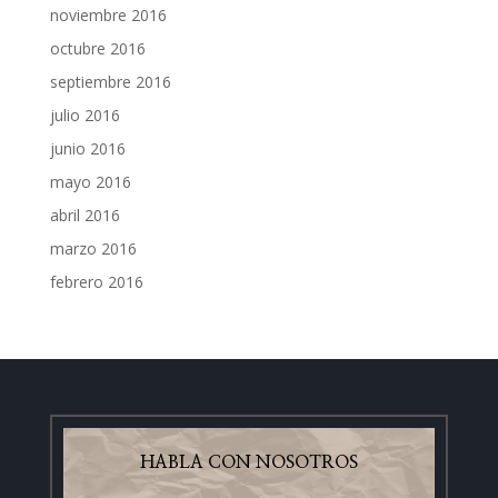
noviembre 2016
octubre 2016
septiembre 2016
julio 2016
junio 2016
mayo 2016
abril 2016
marzo 2016
febrero 2016
HABLA CON NOSOTROS