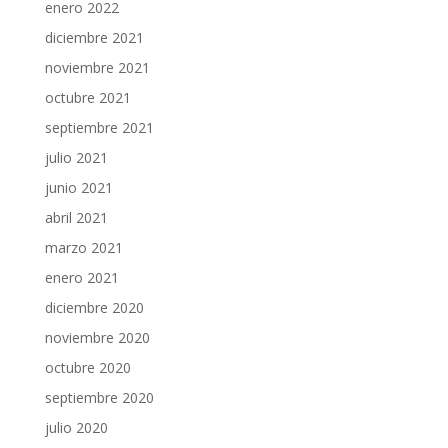
enero 2022
diciembre 2021
noviembre 2021
octubre 2021
septiembre 2021
julio 2021
junio 2021
abril 2021
marzo 2021
enero 2021
diciembre 2020
noviembre 2020
octubre 2020
septiembre 2020
julio 2020