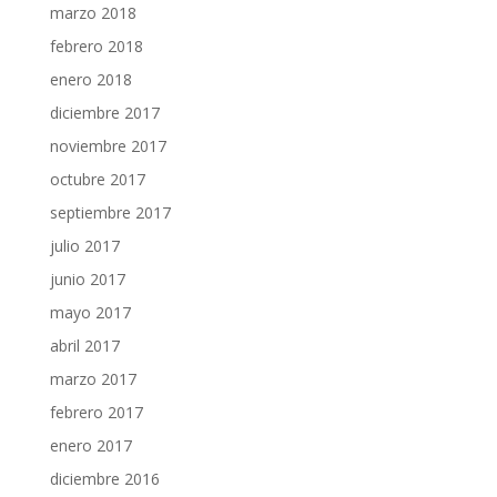
marzo 2018
febrero 2018
enero 2018
diciembre 2017
noviembre 2017
octubre 2017
septiembre 2017
julio 2017
junio 2017
mayo 2017
abril 2017
marzo 2017
febrero 2017
enero 2017
diciembre 2016