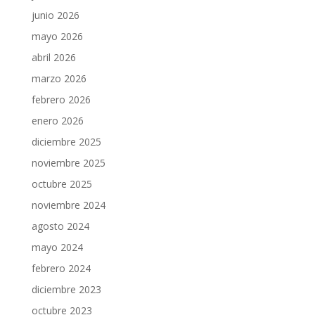
junio 2026
mayo 2026
abril 2026
marzo 2026
febrero 2026
enero 2026
diciembre 2025
noviembre 2025
octubre 2025
noviembre 2024
agosto 2024
mayo 2024
febrero 2024
diciembre 2023
octubre 2023