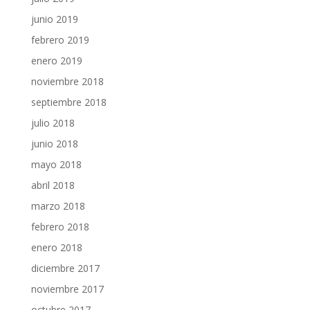
junio 2019
febrero 2019
enero 2019
noviembre 2018
septiembre 2018
julio 2018
junio 2018
mayo 2018
abril 2018
marzo 2018
febrero 2018
enero 2018
diciembre 2017
noviembre 2017
octubre 2017