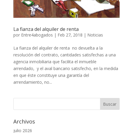
La fianza del alquiler de renta
por
Entre4abogados
|
Feb 27, 2018
|
Noticias
La fianza del alquiler de renta no devuelta a la
resolución del contrato, cantidades satisfechas a una
agencia inmobiliaria que facilita el inmueble
arrendado, y el aval bancario satisfecho, en la medida
en que éste constituye una garantía del
arrendamiento, no...
Archivos
julio 2026