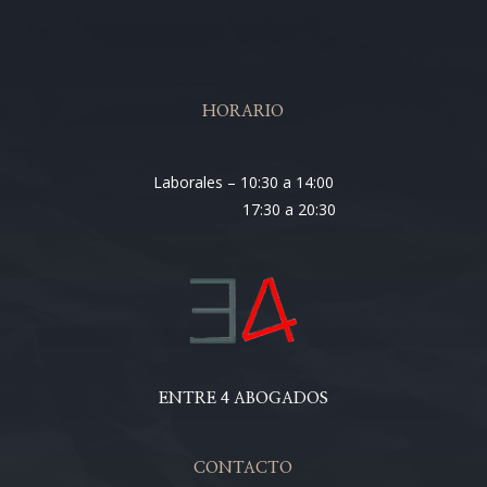
HORARIO
Laborales – 10:30 a 14:00
17:30 a 20:30
ENTRE 4 ABOGADOS
CONTACTO