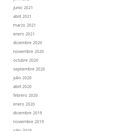
junio 2021
abril 2021
marzo 2021
enero 2021
diciembre 2020
noviembre 2020
octubre 2020
septiembre 2020
julio 2020
abril 2020
febrero 2020
enero 2020
diciembre 2019
noviembre 2019
julio 2019