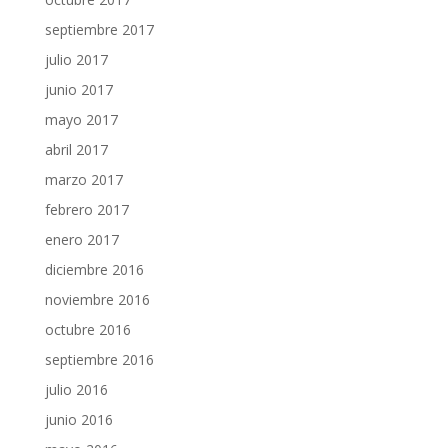
septiembre 2017
julio 2017
junio 2017
mayo 2017
abril 2017
marzo 2017
febrero 2017
enero 2017
diciembre 2016
noviembre 2016
octubre 2016
septiembre 2016
julio 2016
junio 2016