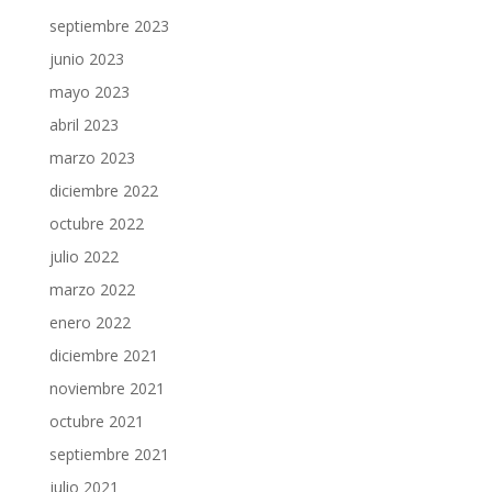
septiembre 2023
junio 2023
mayo 2023
abril 2023
marzo 2023
diciembre 2022
octubre 2022
julio 2022
marzo 2022
enero 2022
diciembre 2021
noviembre 2021
octubre 2021
septiembre 2021
julio 2021