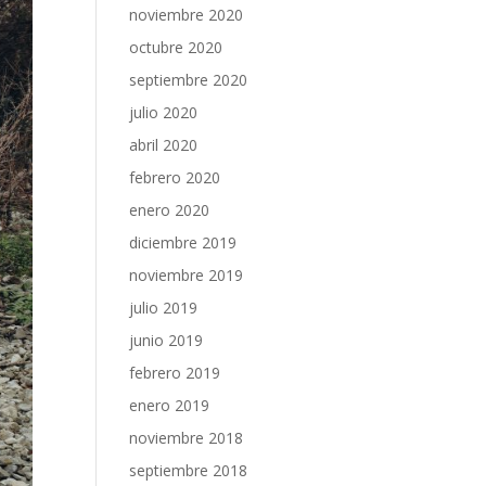
noviembre 2020
octubre 2020
septiembre 2020
julio 2020
abril 2020
febrero 2020
enero 2020
diciembre 2019
noviembre 2019
julio 2019
junio 2019
febrero 2019
enero 2019
noviembre 2018
septiembre 2018