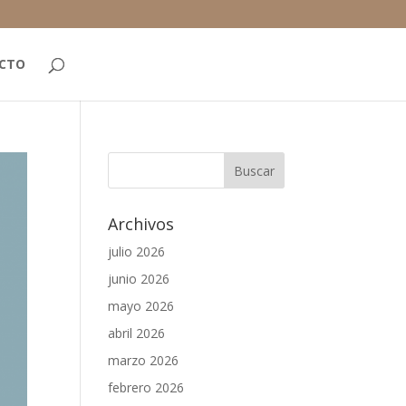
CTO
Archivos
julio 2026
junio 2026
mayo 2026
abril 2026
marzo 2026
febrero 2026