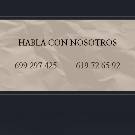
HABLA CON NOSOTROS
699 297 425
619 72 65 92