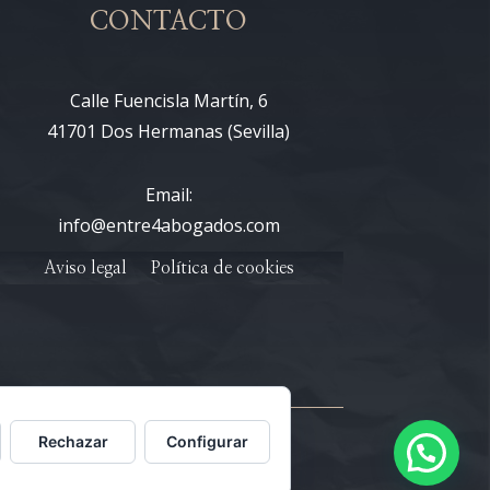
CONTACTO
Calle Fuencisla Martín, 6
41701 Dos Hermanas (Sevilla)
Email:
info@entre4abogados.com
Aviso legal
Política de cookies
Rechazar
Configurar