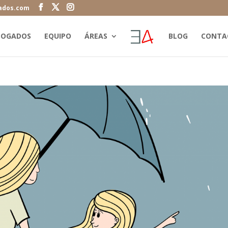
ados.com
BOGADOS
EQUIPO
ÁREAS
BLOG
CONTA