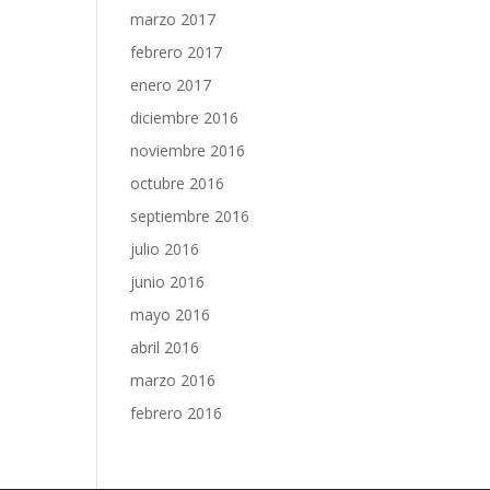
marzo 2017
febrero 2017
enero 2017
diciembre 2016
noviembre 2016
octubre 2016
septiembre 2016
julio 2016
junio 2016
mayo 2016
abril 2016
marzo 2016
febrero 2016