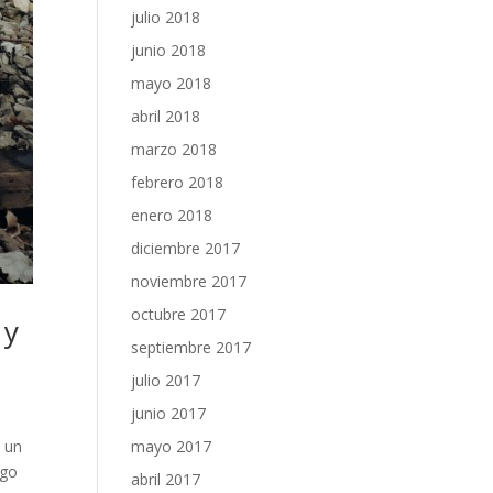
julio 2018
junio 2018
mayo 2018
abril 2018
marzo 2018
febrero 2018
enero 2018
diciembre 2017
noviembre 2017
octubre 2017
 y
septiembre 2017
julio 2017
junio 2017
mayo 2017
s un
igo
abril 2017