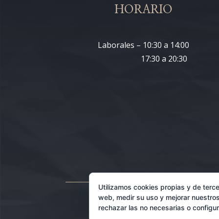
HORARIO
Laborales – 10:30 a 14:00
17:30 a 20:30
Utilizamos cookies propias y de terce
web, medir su uso y mejorar nuestros
rechazar las no necesarias o configu