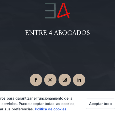
ENTRE 4 ABOGADOS
ros para garantizar el funcionamiento de la
Aceptar todo
 servicios. Puede aceptar todas las cookies,
Abogados en Dos Hermanas 08/06/2026
rar sus preferencias.
Política de cookies