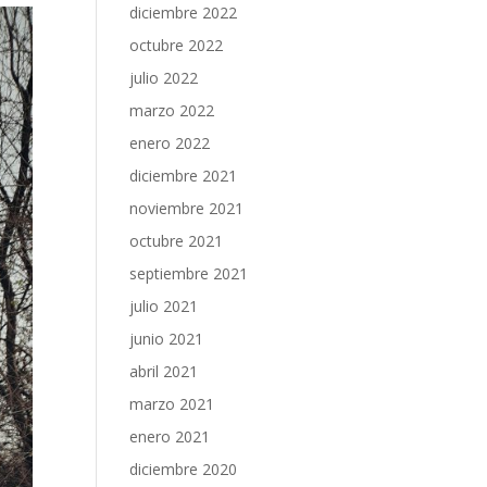
diciembre 2022
octubre 2022
julio 2022
marzo 2022
enero 2022
diciembre 2021
noviembre 2021
octubre 2021
septiembre 2021
julio 2021
junio 2021
abril 2021
marzo 2021
enero 2021
diciembre 2020