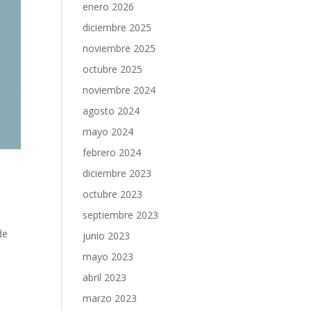
enero 2026
diciembre 2025
noviembre 2025
octubre 2025
noviembre 2024
agosto 2024
mayo 2024
febrero 2024
diciembre 2023
octubre 2023
septiembre 2023
de
junio 2023
mayo 2023
abril 2023
marzo 2023