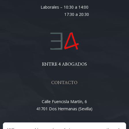
Laborales – 10:30 a 14:00
17:30 a 20:30
ENTRE 4 ABOGADOS
CONTACTO
Calle Fuencisla Martín, 6
41701 Dos Hermanas (Sevilla)
Email: