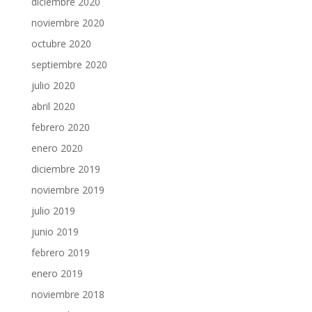
diciembre 2020
noviembre 2020
octubre 2020
septiembre 2020
julio 2020
abril 2020
febrero 2020
enero 2020
diciembre 2019
noviembre 2019
julio 2019
junio 2019
febrero 2019
enero 2019
noviembre 2018