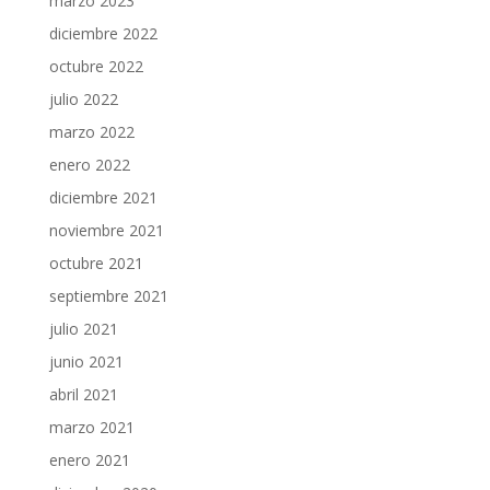
marzo 2023
diciembre 2022
octubre 2022
julio 2022
marzo 2022
enero 2022
diciembre 2021
noviembre 2021
octubre 2021
septiembre 2021
julio 2021
junio 2021
abril 2021
marzo 2021
enero 2021