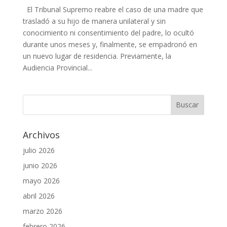
El Tribunal Supremo reabre el caso de una madre que
trasladó a su hijo de manera unilateral y sin
conocimiento ni consentimiento del padre, lo ocultó
durante unos meses y, finalmente, se empadronó en
un nuevo lugar de residencia. Previamente, la
Audiencia Provincial...
Archivos
julio 2026
junio 2026
mayo 2026
abril 2026
marzo 2026
febrero 2026