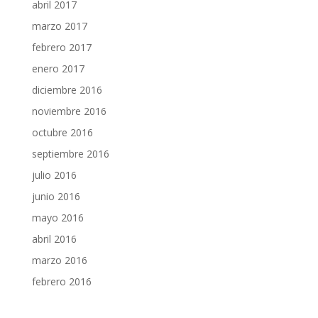
abril 2017
marzo 2017
febrero 2017
enero 2017
diciembre 2016
noviembre 2016
octubre 2016
septiembre 2016
julio 2016
junio 2016
mayo 2016
abril 2016
marzo 2016
febrero 2016