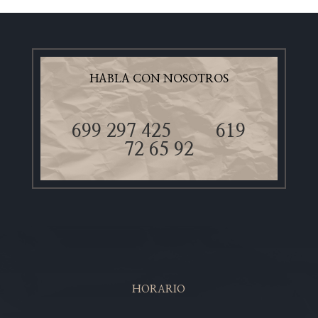
HABLA CON NOSOTROS
699 297 425
619
72 65 92
HORARIO