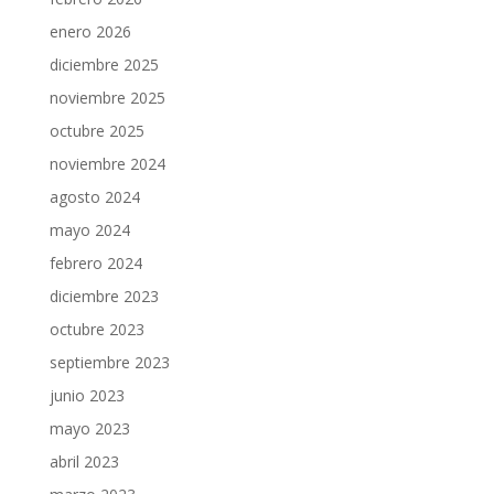
enero 2026
diciembre 2025
noviembre 2025
octubre 2025
noviembre 2024
agosto 2024
mayo 2024
febrero 2024
diciembre 2023
octubre 2023
septiembre 2023
junio 2023
mayo 2023
abril 2023