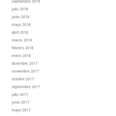
septiembre 2018
julio 2018
junio 2018
mayo 2018
abril 2018
marzo 2018
febrero 2018
enero 2018
diciembre 2017
noviembre 2017
octubre 2017
septiembre 2017
julio 2017
junio 2017
mayo 2017