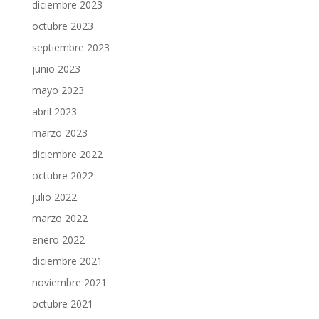
diciembre 2023
octubre 2023
septiembre 2023
junio 2023
mayo 2023
abril 2023
marzo 2023
diciembre 2022
octubre 2022
julio 2022
marzo 2022
enero 2022
diciembre 2021
noviembre 2021
octubre 2021