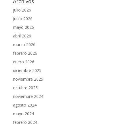
Archivos
julio 2026
junio 2026
mayo 2026
abril 2026
marzo 2026
febrero 2026
enero 2026
diciembre 2025
noviembre 2025
octubre 2025
noviembre 2024
agosto 2024
mayo 2024
febrero 2024