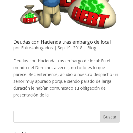
Deudas con Hacienda tras embargo de local
por
Entre4abogados
|
Sep 19, 2018
|
Blog
Deudas con Hacienda tras embargo de local: En el
mundo del Derecho, a veces, no todo es lo que
parece. Recientemente, acudió a nuestro despacho un
señor muy apurado porque siendo parado de larga
duración le habían comunicado su obligación de
presentación de la...