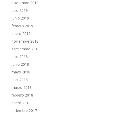
noviembre 2019
julio 2019
junio 2019
febrero 2019
enero 2019
noviembre 2018
septiembre 2018
julio 2018
junio 2018
mayo 2018
abril 2018
marzo 2018
febrero 2018
enero 2018
diciembre 2017