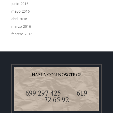
junio 2016
mayo 2016
abril 2016
marzo 2016
febrero 2016
HABLA CON NOSOTROS
699 297 425
619
72 65 92