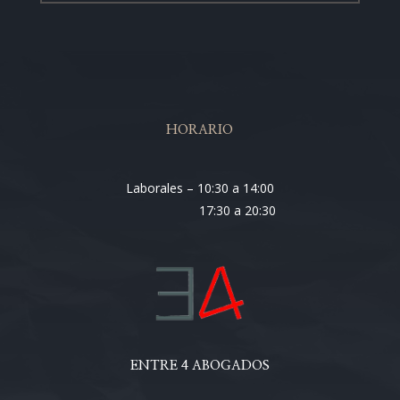
HORARIO
Laborales – 10:30 a 14:00
17:30 a 20:30
ENTRE 4 ABOGADOS