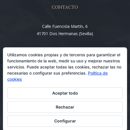
CONTACTO
Calle Fuencisla Martín, 6
41701 Dos Hermanas (Sevilla)
Email:
Utilizamos cookies propias y de terceros para garantizar el
info@entre4abogados.com
funcionamiento de la web, medir su uso y mejorar nuestros
servicios. Puede aceptar todas las cookies, rechazar las no
necesarias o configurar sus preferencias.
Política de
cookies
Aceptar todo
Rechazar
Abogados en Dos Hermanas 08/08/2026
Configurar