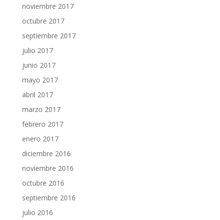
noviembre 2017
octubre 2017
septiembre 2017
julio 2017
junio 2017
mayo 2017
abril 2017
marzo 2017
febrero 2017
enero 2017
diciembre 2016
noviembre 2016
octubre 2016
septiembre 2016
julio 2016