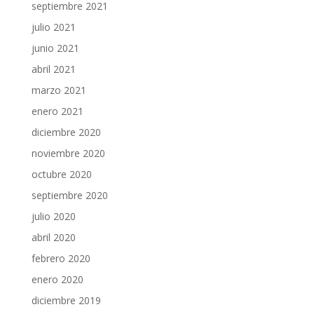
septiembre 2021
julio 2021
junio 2021
abril 2021
marzo 2021
enero 2021
diciembre 2020
noviembre 2020
octubre 2020
septiembre 2020
julio 2020
abril 2020
febrero 2020
enero 2020
diciembre 2019