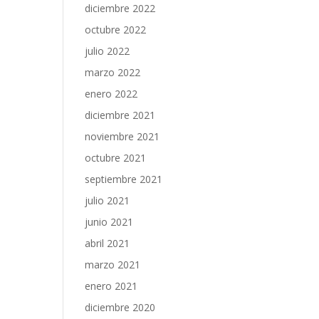
diciembre 2022
octubre 2022
julio 2022
marzo 2022
enero 2022
diciembre 2021
noviembre 2021
octubre 2021
septiembre 2021
julio 2021
junio 2021
abril 2021
marzo 2021
enero 2021
diciembre 2020