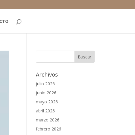
CTO
Archivos
julio 2026
junio 2026
mayo 2026
abril 2026
marzo 2026
febrero 2026