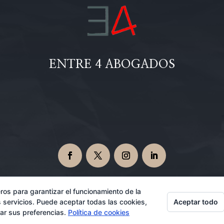
ENTRE 4 ABOGADOS
ros para garantizar el funcionamiento de la
Aceptar todo
 servicios. Puede aceptar todas las cookies,
Abogados en Dos Hermanas 08/06/2026
rar sus preferencias.
Política de cookies