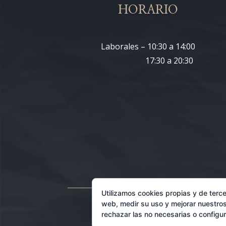
HORARIO
Laborales – 10:30 a 14:00
17:30 a 20:30
Utilizamos cookies propias y de terce
web, medir su uso y mejorar nuestros
rechazar las no necesarias o configu