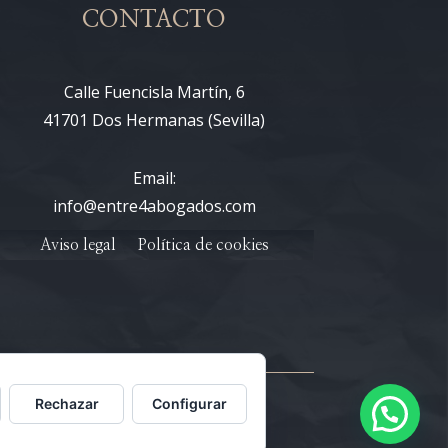
CONTACTO
Calle Fuencisla Martín, 6
41701 Dos Hermanas (Sevilla)
Email:
info@entre4abogados.com
Aviso legal
Política de cookies
Rechazar
Configurar