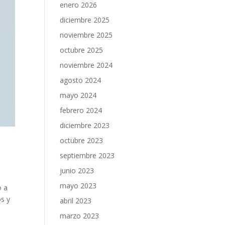
enero 2026
diciembre 2025
noviembre 2025
octubre 2025
noviembre 2024
agosto 2024
mayo 2024
febrero 2024
diciembre 2023
octubre 2023
septiembre 2023
junio 2023
mayo 2023
o a
os y
abril 2023
marzo 2023