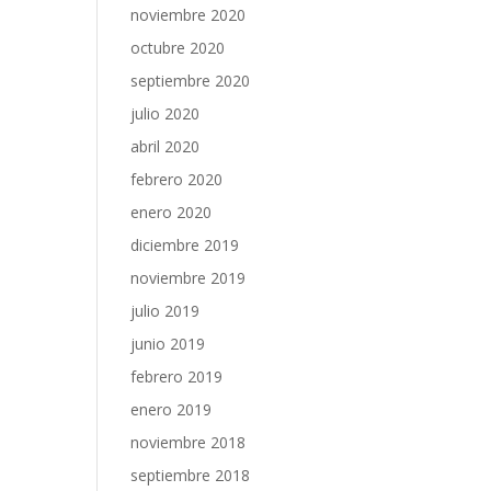
noviembre 2020
octubre 2020
septiembre 2020
julio 2020
abril 2020
febrero 2020
enero 2020
diciembre 2019
noviembre 2019
julio 2019
junio 2019
febrero 2019
enero 2019
noviembre 2018
septiembre 2018