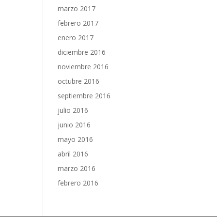
marzo 2017
febrero 2017
enero 2017
diciembre 2016
noviembre 2016
octubre 2016
septiembre 2016
julio 2016
junio 2016
mayo 2016
abril 2016
marzo 2016
febrero 2016