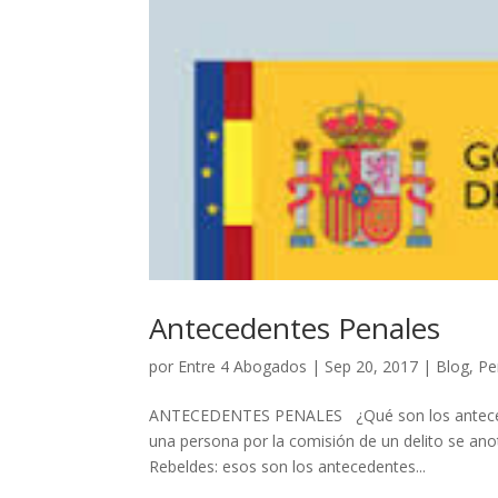
Antecedentes Penales
por
Entre 4 Abogados
|
Sep 20, 2017
|
Blog
,
Pe
ANTECEDENTES PENALES ¿Qué son los antecede
una persona por la comisión de un delito se an
Rebeldes: esos son los antecedentes...