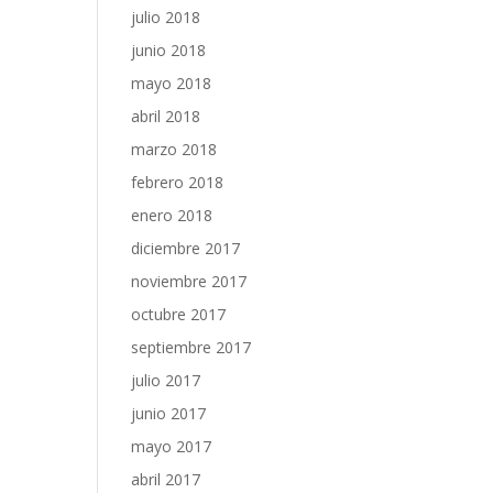
julio 2018
junio 2018
mayo 2018
abril 2018
marzo 2018
febrero 2018
enero 2018
diciembre 2017
noviembre 2017
octubre 2017
septiembre 2017
julio 2017
junio 2017
mayo 2017
abril 2017