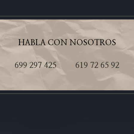
HABLA CON NOSOTROS
699 297 425
619 72 65 92