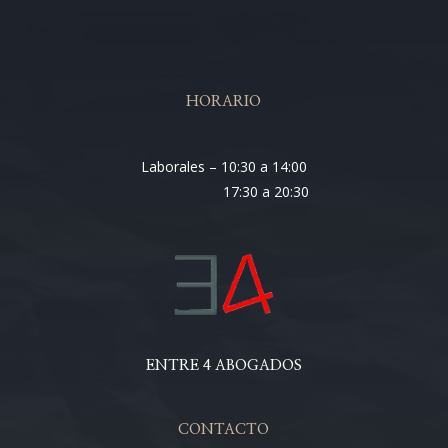
HORARIO
Laborales – 10:30 a 14:00
17:30 a 20:30
ENTRE 4 ABOGADOS
CONTACTO