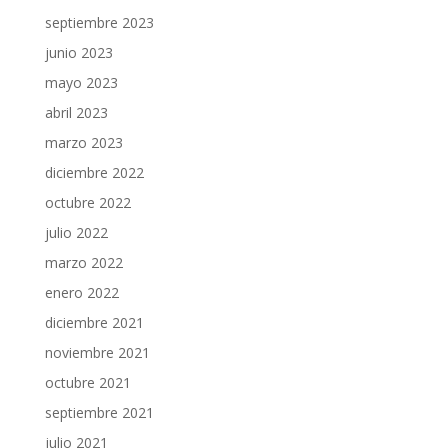
septiembre 2023
junio 2023
mayo 2023
abril 2023
marzo 2023
diciembre 2022
octubre 2022
julio 2022
marzo 2022
enero 2022
diciembre 2021
noviembre 2021
octubre 2021
septiembre 2021
julio 2021