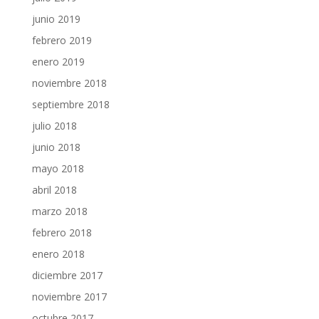
junio 2019
febrero 2019
enero 2019
noviembre 2018
septiembre 2018
julio 2018
junio 2018
mayo 2018
abril 2018
marzo 2018
febrero 2018
enero 2018
diciembre 2017
noviembre 2017
octubre 2017