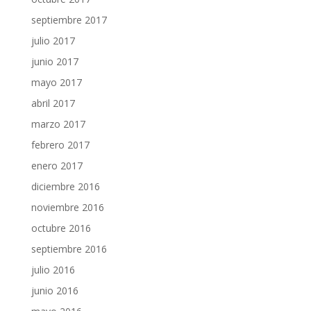
septiembre 2017
julio 2017
junio 2017
mayo 2017
abril 2017
marzo 2017
febrero 2017
enero 2017
diciembre 2016
noviembre 2016
octubre 2016
septiembre 2016
julio 2016
junio 2016