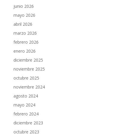
junio 2026
mayo 2026
abril 2026
marzo 2026
febrero 2026
enero 2026
diciembre 2025
noviembre 2025
octubre 2025
noviembre 2024
agosto 2024
mayo 2024
febrero 2024
diciembre 2023
octubre 2023