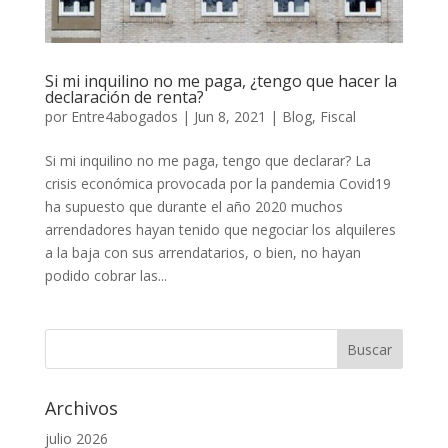
Si mi inquilino no me paga, ¿tengo que hacer la
declaración de renta?
por
Entre4abogados
|
Jun 8, 2021
|
Blog
,
Fiscal
Si mi inquilino no me paga, tengo que declarar? La
crisis económica provocada por la pandemia Covid19
ha supuesto que durante el año 2020 muchos
arrendadores hayan tenido que negociar los alquileres
a la baja con sus arrendatarios, o bien, no hayan
podido cobrar las...
Archivos
julio 2026