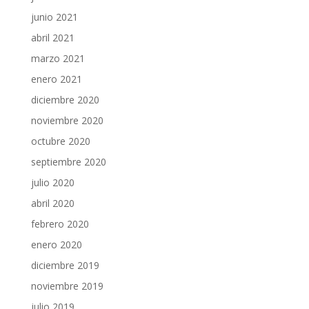
junio 2021
abril 2021
marzo 2021
enero 2021
diciembre 2020
noviembre 2020
octubre 2020
septiembre 2020
julio 2020
abril 2020
febrero 2020
enero 2020
diciembre 2019
noviembre 2019
julio 2019