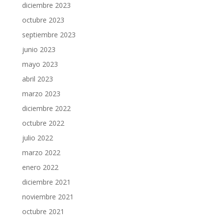
diciembre 2023
octubre 2023
septiembre 2023
junio 2023
mayo 2023
abril 2023
marzo 2023
diciembre 2022
octubre 2022
julio 2022
marzo 2022
enero 2022
diciembre 2021
noviembre 2021
octubre 2021