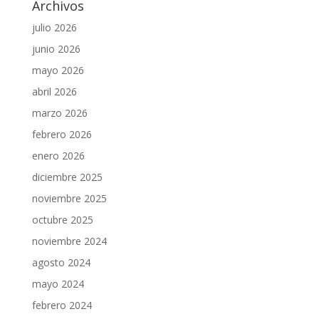
Archivos
julio 2026
junio 2026
mayo 2026
abril 2026
marzo 2026
febrero 2026
enero 2026
diciembre 2025
noviembre 2025
octubre 2025
noviembre 2024
agosto 2024
mayo 2024
febrero 2024