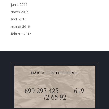
junio 2016
mayo 2016
abril 2016
marzo 2016
febrero 2016
HABLA CON NOSOTROS
699 297 425
619
72 65 92