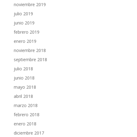
noviembre 2019
julio 2019
junio 2019
febrero 2019
enero 2019
noviembre 2018
septiembre 2018
julio 2018
junio 2018
mayo 2018
abril 2018
marzo 2018
febrero 2018
enero 2018
diciembre 2017