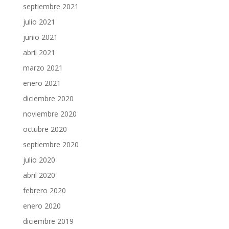
septiembre 2021
julio 2021
junio 2021
abril 2021
marzo 2021
enero 2021
diciembre 2020
noviembre 2020
octubre 2020
septiembre 2020
julio 2020
abril 2020
febrero 2020
enero 2020
diciembre 2019