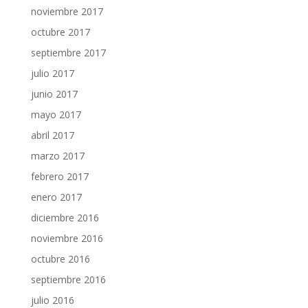
noviembre 2017
octubre 2017
septiembre 2017
julio 2017
junio 2017
mayo 2017
abril 2017
marzo 2017
febrero 2017
enero 2017
diciembre 2016
noviembre 2016
octubre 2016
septiembre 2016
julio 2016