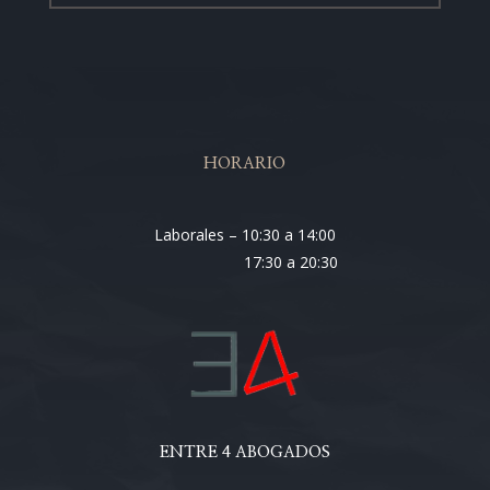
HORARIO
Laborales – 10:30 a 14:00
17:30 a 20:30
ENTRE 4 ABOGADOS