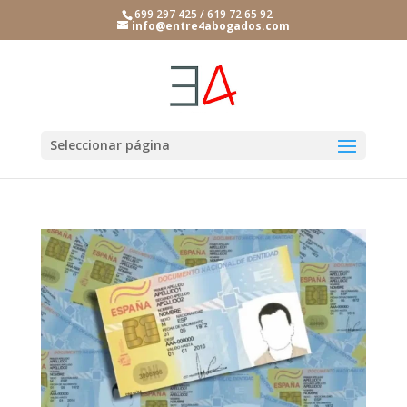
699 297 425 / 619 72 65 92
info@entre4abogados.com
Seleccionar página