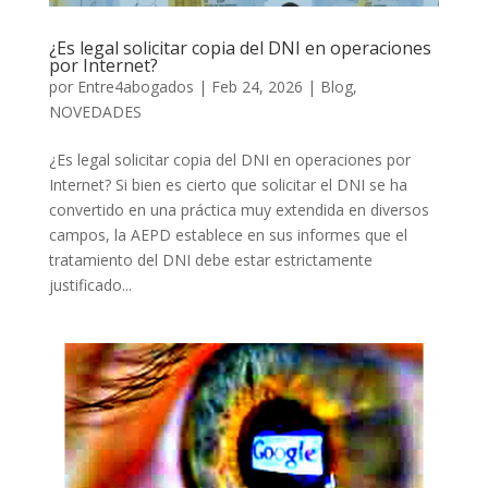
¿Es legal solicitar copia del DNI en operaciones
por Internet?
por
Entre4abogados
|
Feb 24, 2026
|
Blog
,
NOVEDADES
¿Es legal solicitar copia del DNI en operaciones por
Internet? Si bien es cierto que solicitar el DNI se ha
convertido en una práctica muy extendida en diversos
campos, la AEPD establece en sus informes que el
tratamiento del DNI debe estar estrictamente
justificado...