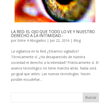
LA RED: EL OJO QUE TODO LO VE Y NUESTRO
DERECHO A LA INTIMIDAD.-
por
Entre 4 Abogados
|
Jun 22, 2016
|
Blog
La vigilancia en la Red ¿Estamos vigilados?
Técnicamente sí. ¿Ha desaparecido de nuestra
sociedad el derecho a la intimidad? Prácticamente sí. El
avance tecnológico no tiene marcha atrás. Nada será
ya igual que antes. Las nuevas tecnologías hacen
posible escudriñar...