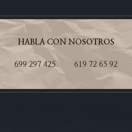
HABLA CON NOSOTROS
699 297 425
619 72 65 92