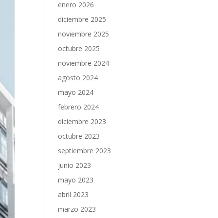
enero 2026
diciembre 2025
noviembre 2025
octubre 2025
noviembre 2024
agosto 2024
mayo 2024
febrero 2024
diciembre 2023
octubre 2023
septiembre 2023
junio 2023
mayo 2023
abril 2023
marzo 2023