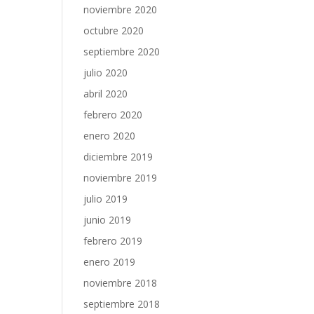
noviembre 2020
octubre 2020
septiembre 2020
julio 2020
abril 2020
febrero 2020
enero 2020
diciembre 2019
noviembre 2019
julio 2019
junio 2019
febrero 2019
enero 2019
noviembre 2018
septiembre 2018