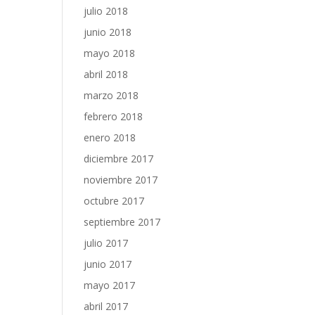
julio 2018
junio 2018
mayo 2018
abril 2018
marzo 2018
febrero 2018
enero 2018
diciembre 2017
noviembre 2017
octubre 2017
septiembre 2017
julio 2017
junio 2017
mayo 2017
abril 2017