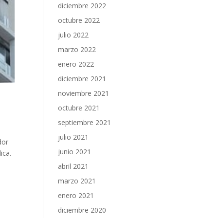
diciembre 2022
octubre 2022
julio 2022
marzo 2022
enero 2022
diciembre 2021
noviembre 2021
octubre 2021
septiembre 2021
julio 2021
dor
junio 2021
ica.
abril 2021
marzo 2021
enero 2021
diciembre 2020