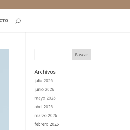
CTO
Archivos
julio 2026
junio 2026
mayo 2026
abril 2026
marzo 2026
febrero 2026