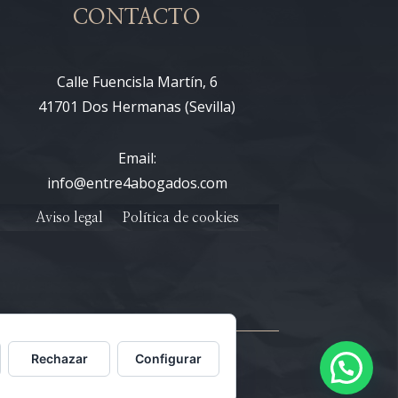
CONTACTO
Calle Fuencisla Martín, 6
41701 Dos Hermanas (Sevilla)
Email:
info@entre4abogados.com
Aviso legal
Política de cookies
Rechazar
Configurar