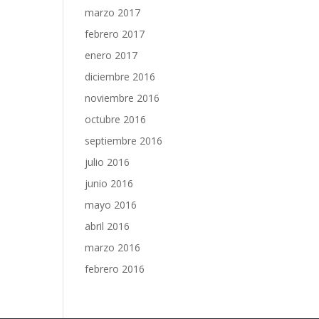
marzo 2017
febrero 2017
enero 2017
diciembre 2016
noviembre 2016
octubre 2016
septiembre 2016
julio 2016
junio 2016
mayo 2016
abril 2016
marzo 2016
febrero 2016