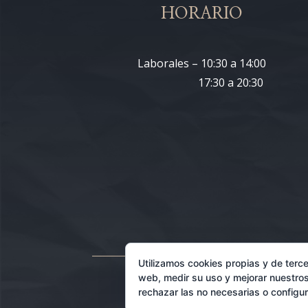
HORARIO
Laborales – 10:30 a 14:00
17:30 a 20:30
Utilizamos cookies propias y de terce
web, medir su uso y mejorar nuestros
rechazar las no necesarias o configu