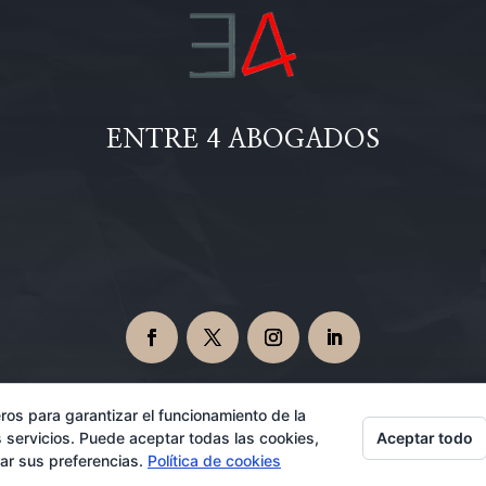
ENTRE 4 ABOGADOS
ros para garantizar el funcionamiento de la
Aceptar todo
 servicios. Puede aceptar todas las cookies,
Abogados en Dos Hermanas 08/10/2026
rar sus preferencias.
Política de cookies