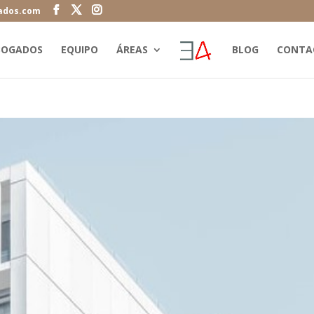
ados.com
BOGADOS
EQUIPO
ÁREAS
BLOG
CONTA