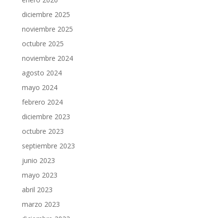
diciembre 2025
noviembre 2025
octubre 2025
noviembre 2024
agosto 2024
mayo 2024
febrero 2024
diciembre 2023
octubre 2023
septiembre 2023
junio 2023
mayo 2023
abril 2023
marzo 2023