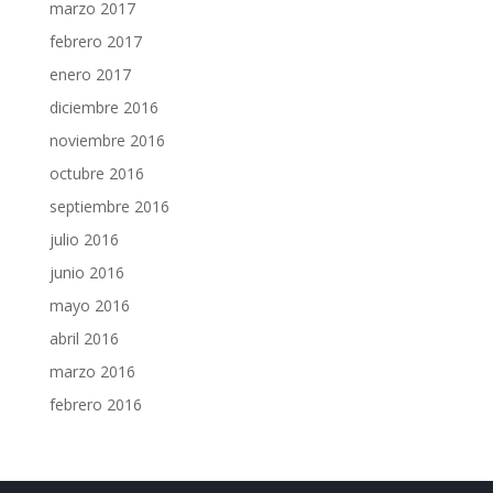
marzo 2017
febrero 2017
enero 2017
diciembre 2016
noviembre 2016
octubre 2016
septiembre 2016
julio 2016
junio 2016
mayo 2016
abril 2016
marzo 2016
febrero 2016