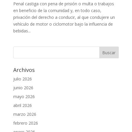
Penal castiga con pena de prisión o multa o trabajos
en beneficio de la comunidad y, en todo caso,
privación del derecho a conducir, al que condujere un
vehículo de motor o ciclomotor bajo la influencia de
bebidas...
Archivos
julio 2026
junio 2026
mayo 2026
abril 2026
marzo 2026
febrero 2026
enero 2026