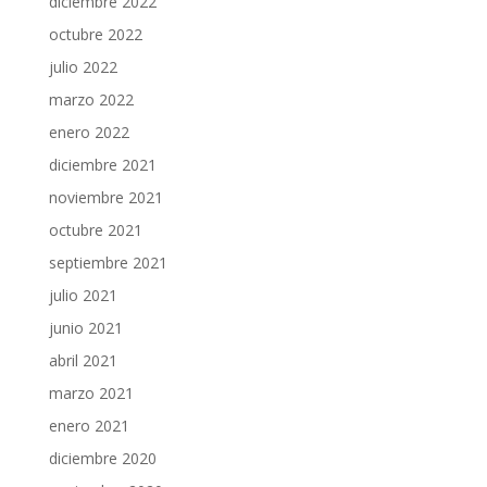
diciembre 2022
octubre 2022
julio 2022
marzo 2022
enero 2022
diciembre 2021
noviembre 2021
octubre 2021
septiembre 2021
julio 2021
junio 2021
abril 2021
marzo 2021
enero 2021
diciembre 2020