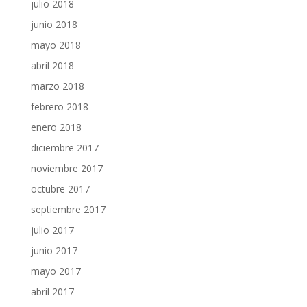
julio 2018
junio 2018
mayo 2018
abril 2018
marzo 2018
febrero 2018
enero 2018
diciembre 2017
noviembre 2017
octubre 2017
septiembre 2017
julio 2017
junio 2017
mayo 2017
abril 2017