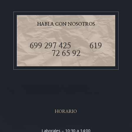
HABLA CON NOSOTROS
699 297 425
619
72 65 92
HORARIO
Laborales – 10:30 a 14:00