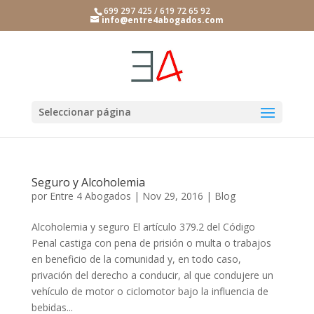
699 297 425 / 619 72 65 92
info@entre4abogados.com
Seleccionar página
Seguro y Alcoholemia
por
Entre 4 Abogados
|
Nov 29, 2016
|
Blog
Alcoholemia y seguro El artículo 379.2 del Código
Penal castiga con pena de prisión o multa o trabajos
en beneficio de la comunidad y, en todo caso,
privación del derecho a conducir, al que condujere un
vehículo de motor o ciclomotor bajo la influencia de
bebidas...