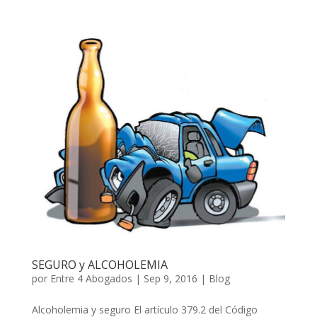
SEGURO y ALCOHOLEMIA
por
Entre 4 Abogados
|
Sep 9, 2016
|
Blog
Alcoholemia y seguro El artículo 379.2 del Código