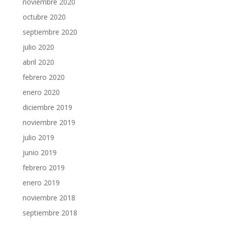
noviembre 2020
octubre 2020
septiembre 2020
julio 2020
abril 2020
febrero 2020
enero 2020
diciembre 2019
noviembre 2019
julio 2019
junio 2019
febrero 2019
enero 2019
noviembre 2018
septiembre 2018