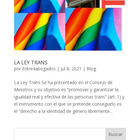
LA LEY TRANS
por
Entre4abogados
|
Jul 8, 2021
|
Blog
La Ley Trans Se ha presentado en el Consejo de
Ministros y su objetivo es “promover y garantizar la
igualdad real y efectiva de las personas trans” (art. 1) y
el instrumento con el que se pretende conseguirlo es
el “derecho a la identidad de género libremente...