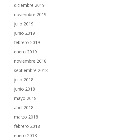
diciembre 2019
noviembre 2019
julio 2019
junio 2019
febrero 2019
enero 2019
noviembre 2018
septiembre 2018
julio 2018
junio 2018
mayo 2018
abril 2018
marzo 2018
febrero 2018
enero 2018