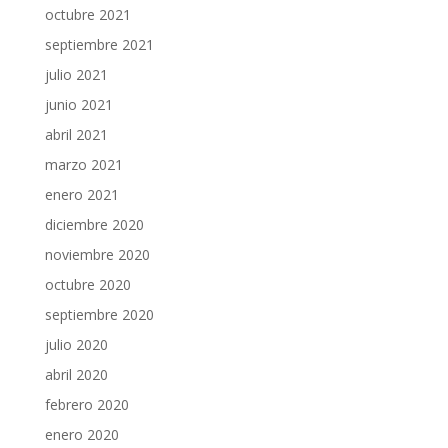
octubre 2021
septiembre 2021
julio 2021
junio 2021
abril 2021
marzo 2021
enero 2021
diciembre 2020
noviembre 2020
octubre 2020
septiembre 2020
julio 2020
abril 2020
febrero 2020
enero 2020