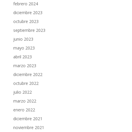
febrero 2024
diciembre 2023
octubre 2023
septiembre 2023
junio 2023
mayo 2023
abril 2023
marzo 2023
diciembre 2022
octubre 2022
julio 2022
marzo 2022
enero 2022
diciembre 2021
noviembre 2021