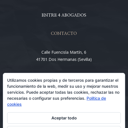
ENTRE 4 ABOGADOS
CONTACTO
Calle Fuencisla Martín, 6
41701 Dos Hermanas (Sevilla)
Email:
Utilizamos cookies propias y de terceros para garantizar el
info@entre4abogados.com
funcionamiento de la web, medir su uso y mejorar nuestros
servicios. Puede aceptar todas las cookies, rechazar las no
necesarias o configurar sus preferencias.
Política de
cookies
Aceptar todo