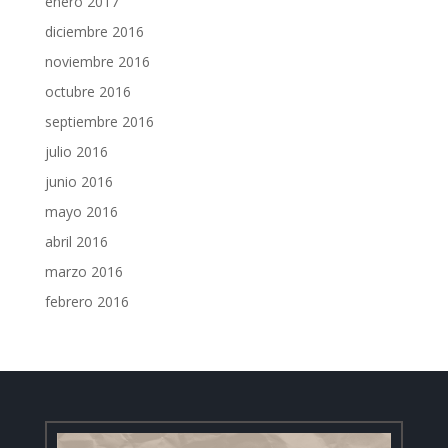
enero 2017
diciembre 2016
noviembre 2016
octubre 2016
septiembre 2016
julio 2016
junio 2016
mayo 2016
abril 2016
marzo 2016
febrero 2016