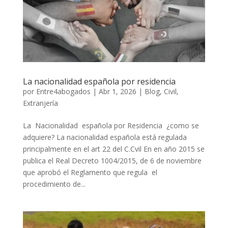
La nacionalidad española por residencia
por
Entre4abogados
|
Abr 1, 2026
|
Blog
,
Civil
,
Extranjería
La Nacionalidad española por Residencia ¿como se
adquiere? La nacionalidad española está regulada
principalmente en el art 22 del C.Cvil En en año 2015 se
publica el Real Decreto 1004/2015, de 6 de noviembre
que aprobó el Reglamento que regula el
procedimiento de...