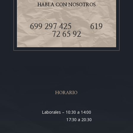
HABLA CON NOSOTROS
699 297 425
619
72 65 92
HORARIO
Laborales – 10:30 a 14:00
17:30 a 20:30