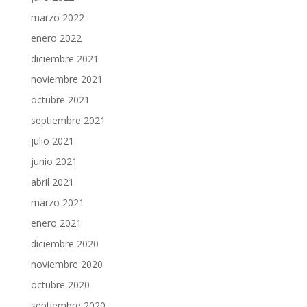
marzo 2022
enero 2022
diciembre 2021
noviembre 2021
octubre 2021
septiembre 2021
julio 2021
junio 2021
abril 2021
marzo 2021
enero 2021
diciembre 2020
noviembre 2020
octubre 2020
septiembre 2020