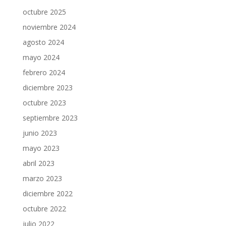
octubre 2025
noviembre 2024
agosto 2024
mayo 2024
febrero 2024
diciembre 2023
octubre 2023
septiembre 2023
junio 2023
mayo 2023
abril 2023
marzo 2023
diciembre 2022
octubre 2022
julio 2022