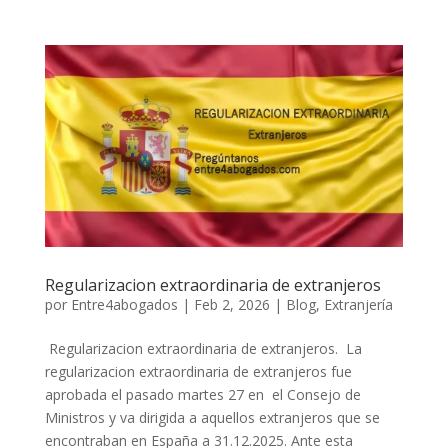
Regularizacion extraordinaria de extranjeros
por
Entre4abogados
|
Feb 2, 2026
|
Blog
,
Extranjería
Regularizacion extraordinaria de extranjeros. La
regularizacion extraordinaria de extranjeros fue
aprobada el pasado martes 27 en el Consejo de
Ministros y va dirigida a aquellos extranjeros que se
encontraban en España a 31.12.2025. Ante esta