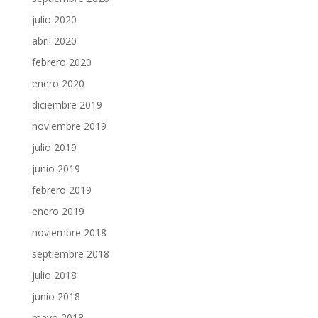
julio 2020
abril 2020
febrero 2020
enero 2020
diciembre 2019
noviembre 2019
julio 2019
junio 2019
febrero 2019
enero 2019
noviembre 2018
septiembre 2018
julio 2018
junio 2018
mayo 2018