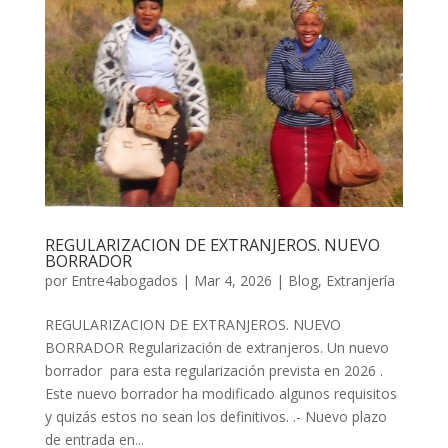
REGULARIZACION DE EXTRANJEROS. NUEVO
BORRADOR
por
Entre4abogados
|
Mar 4, 2026
|
Blog
,
Extranjería
REGULARIZACION DE EXTRANJEROS. NUEVO
BORRADOR Regularización de extranjeros. Un nuevo
borrador para esta regularización prevista en 2026 .
Este nuevo borrador ha modificado algunos requisitos
y quizás estos no sean los definitivos. .- Nuevo plazo
de entrada en...