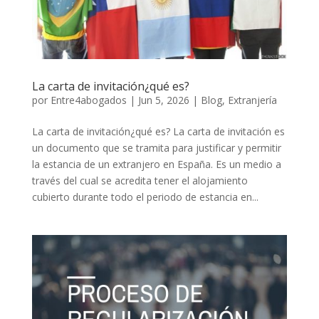
La carta de invitación¿qué es?
por
Entre4abogados
|
Jun 5, 2026
|
Blog
,
Extranjería
La carta de invitación¿qué es? La carta de invitación es
un documento que se tramita para justificar y permitir
la estancia de un extranjero en España. Es un medio a
través del cual se acredita tener el alojamiento
cubierto durante todo el periodo de estancia en...