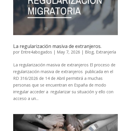
La regularización masiva de extranjeros.
por
Entre4abogados
|
May 7, 2026
|
Blog
,
Extranjería
La regularización masiva de extranjeros El proceso de
regularización masiva de extranjeros publicada en el
RD 316/2026 de 14 de Abril permitirá a muchas
personas que se encuentran en España de modo
irregular acceder a regularizar su situación y ello con
acceso a un...