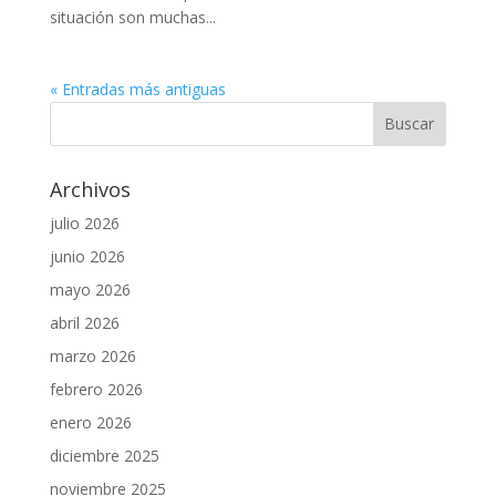
situación son muchas...
« Entradas más antiguas
Archivos
julio 2026
junio 2026
mayo 2026
abril 2026
marzo 2026
febrero 2026
enero 2026
diciembre 2025
noviembre 2025