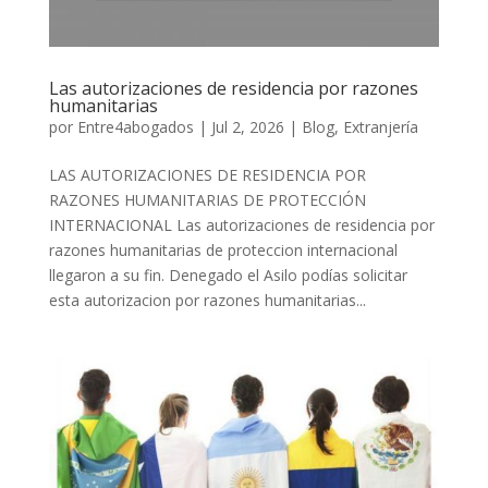
Las autorizaciones de residencia por razones
humanitarias
por
Entre4abogados
|
Jul 2, 2026
|
Blog
,
Extranjería
LAS AUTORIZACIONES DE RESIDENCIA POR
RAZONES HUMANITARIAS DE PROTECCIÓN
INTERNACIONAL Las autorizaciones de residencia por
razones humanitarias de proteccion internacional
llegaron a su fin. Denegado el Asilo podías solicitar
esta autorizacion por razones humanitarias...