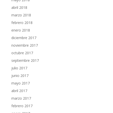
abril 2018
marzo 2018
febrero 2018
enero 2018
diciembre 2017
noviembre 2017
octubre 2017
septiembre 2017
julio 2017
junio 2017
mayo 2017
abril 2017
marzo 2017
febrero 2017