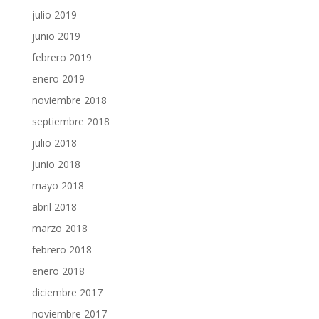
julio 2019
junio 2019
febrero 2019
enero 2019
noviembre 2018
septiembre 2018
julio 2018
junio 2018
mayo 2018
abril 2018
marzo 2018
febrero 2018
enero 2018
diciembre 2017
noviembre 2017