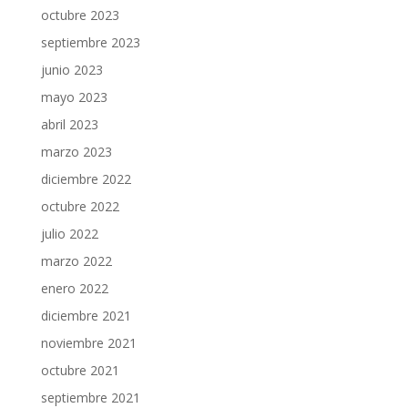
octubre 2023
septiembre 2023
junio 2023
mayo 2023
abril 2023
marzo 2023
diciembre 2022
octubre 2022
julio 2022
marzo 2022
enero 2022
diciembre 2021
noviembre 2021
octubre 2021
septiembre 2021