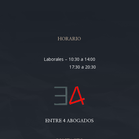
HORARIO
Laborales – 10:30 a 14:00
17:30 a 20:30
ENTRE 4 ABOGADOS