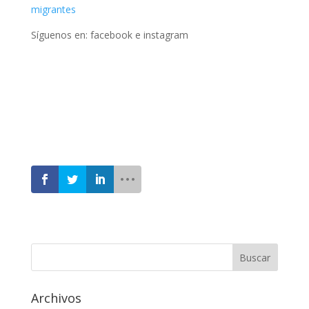
migrantes
Síguenos en: facebook e instagram
Archivos