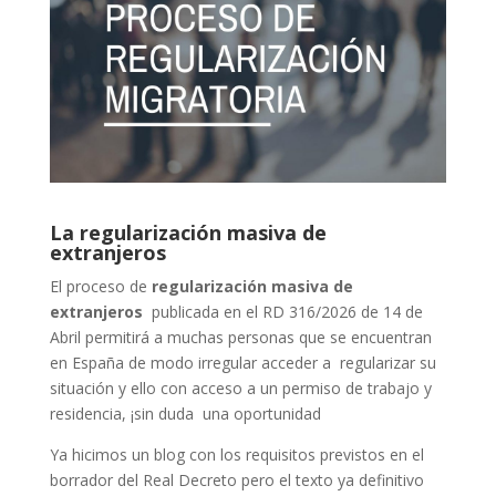
La regularización masiva de
extranjeros
El proceso de
regularización masiva de
extranjeros
publicada en el RD 316/2026 de 14 de
Abril permitirá a muchas personas que se encuentran
en España de modo irregular acceder a regularizar su
situación y ello con acceso a un permiso de trabajo y
residencia, ¡sin duda una oportunidad
Ya hicimos un blog con los requisitos previstos en el
borrador del Real Decreto pero el texto ya definitivo