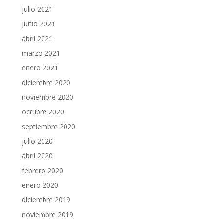
julio 2021
junio 2021
abril 2021
marzo 2021
enero 2021
diciembre 2020
noviembre 2020
octubre 2020
septiembre 2020
julio 2020
abril 2020
febrero 2020
enero 2020
diciembre 2019
noviembre 2019