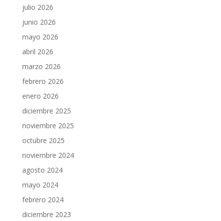
julio 2026
junio 2026
mayo 2026
abril 2026
marzo 2026
febrero 2026
enero 2026
diciembre 2025
noviembre 2025
octubre 2025
noviembre 2024
agosto 2024
mayo 2024
febrero 2024
diciembre 2023