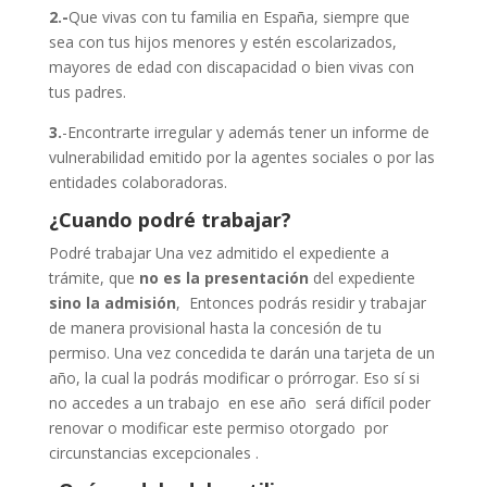
2.-
Que vivas con tu familia en España, siempre que
sea con tus hijos menores y estén escolarizados,
mayores de edad con discapacidad o bien vivas con
tus padres.
3.
-Encontrarte irregular y además tener un informe de
vulnerabilidad emitido por la agentes sociales o por las
entidades colaboradoras.
¿Cuando podré trabajar?
Podré trabajar Una vez admitido el expediente a
trámite, que
no es la presentación
del expediente
sino la admisión
, Entonces podrás residir y trabajar
de manera provisional hasta la concesión de tu
permiso. Una vez concedida te darán una tarjeta de un
año, la cual la podrás modificar o prórrogar. Eso sí si
no accedes a un trabajo en ese año será difícil poder
renovar o modificar este permiso otorgado por
circunstancias excepcionales .