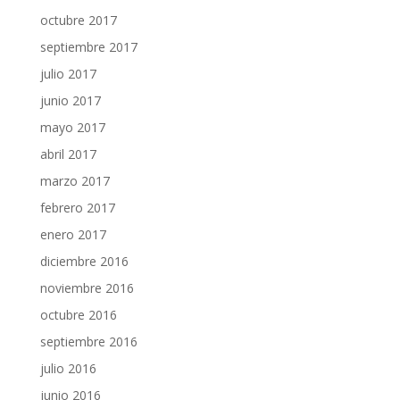
octubre 2017
septiembre 2017
julio 2017
junio 2017
mayo 2017
abril 2017
marzo 2017
febrero 2017
enero 2017
diciembre 2016
noviembre 2016
octubre 2016
septiembre 2016
julio 2016
junio 2016