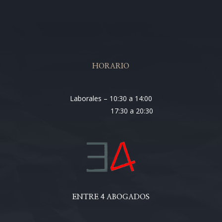
HORARIO
Laborales – 10:30 a 14:00
17:30 a 20:30
ENTRE 4 ABOGADOS