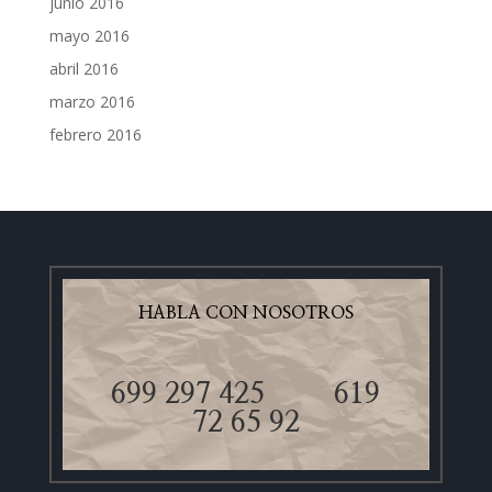
junio 2016
mayo 2016
abril 2016
marzo 2016
febrero 2016
HABLA CON NOSOTROS
699 297 425
619
72 65 92