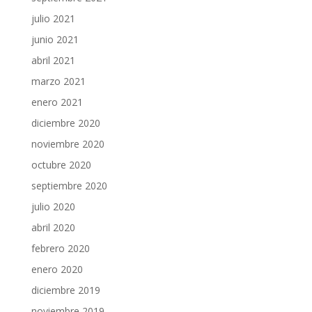
julio 2021
junio 2021
abril 2021
marzo 2021
enero 2021
diciembre 2020
noviembre 2020
octubre 2020
septiembre 2020
julio 2020
abril 2020
febrero 2020
enero 2020
diciembre 2019
noviembre 2019