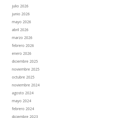
julio 2026
junio 2026
mayo 2026
abril 2026
marzo 2026
febrero 2026
enero 2026
diciembre 2025
noviembre 2025
octubre 2025
noviembre 2024
agosto 2024
mayo 2024
febrero 2024
diciembre 2023