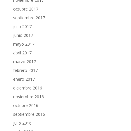
noviembre 2017
octubre 2017
septiembre 2017
julio 2017
junio 2017
mayo 2017
abril 2017
marzo 2017
febrero 2017
enero 2017
diciembre 2016
noviembre 2016
octubre 2016
septiembre 2016
julio 2016