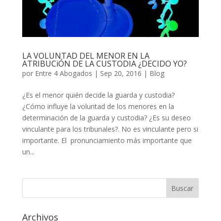
LA VOLUNTAD DEL MENOR EN LA
ATRIBUCiÓN DE LA CUSTODIA ¿DECIDO YO?
por
Entre 4 Abogados
|
Sep 20, 2016
|
Blog
¿Es el menor quién decide la guarda y custodia?
¿Cómo influye la voluntad de los menores en la
determinación de la guarda y custodia? ¿Es su deseo
vinculante para los tribunales?. No es vinculante pero si
importante. El pronunciamiento más importante que
un...
Archivos