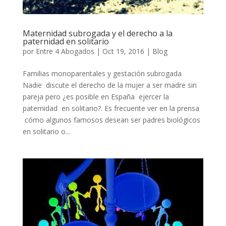
Maternidad subrogada y el derecho a la
paternidad en solitario
por
Entre 4 Abogados
|
Oct 19, 2016
|
Blog
Familias monoparentales y gestación subrogada
Nadie discute el derecho de la mujer a ser madre sin
pareja pero ¿es posible en España ejercer la
paternidad en solitario?. Es frecuente ver en la prensa
cómo algunos famosos desean ser padres biológicos
en solitario o...