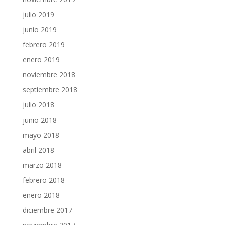
julio 2019
junio 2019
febrero 2019
enero 2019
noviembre 2018
septiembre 2018
julio 2018
junio 2018
mayo 2018
abril 2018
marzo 2018
febrero 2018
enero 2018
diciembre 2017