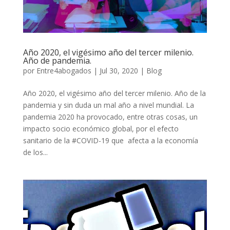
Año 2020, el vigésimo año del tercer milenio.
Año de pandemia.
por
Entre4abogados
|
Jul 30, 2020
|
Blog
Año 2020, el vigésimo año del tercer milenio. Año de la
pandemia y sin duda un mal año a nivel mundial. La
pandemia 2020 ha provocado, entre otras cosas, un
impacto socio económico global, por el efecto
sanitario de la #COVID-19 que afecta a la economía
de los...