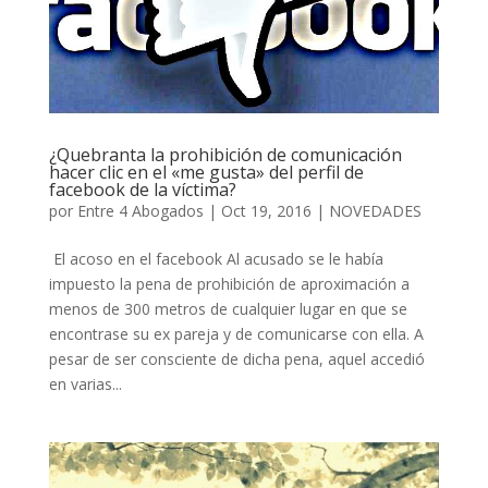
¿Quebranta la prohibición de comunicación
hacer clic en el «me gusta» del perfil de
facebook de la víctima?
por
Entre 4 Abogados
|
Oct 19, 2016
|
NOVEDADES
El acoso en el facebook Al acusado se le había
impuesto la pena de prohibición de aproximación a
menos de 300 metros de cualquier lugar en que se
encontrase su ex pareja y de comunicarse con ella. A
pesar de ser consciente de dicha pena, aquel accedió
en varias...