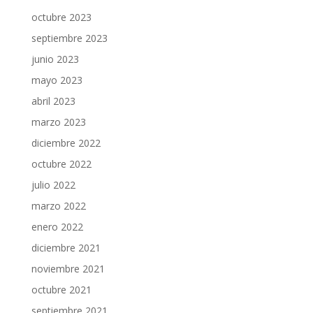
octubre 2023
septiembre 2023
junio 2023
mayo 2023
abril 2023
marzo 2023
diciembre 2022
octubre 2022
julio 2022
marzo 2022
enero 2022
diciembre 2021
noviembre 2021
octubre 2021
septiembre 2021