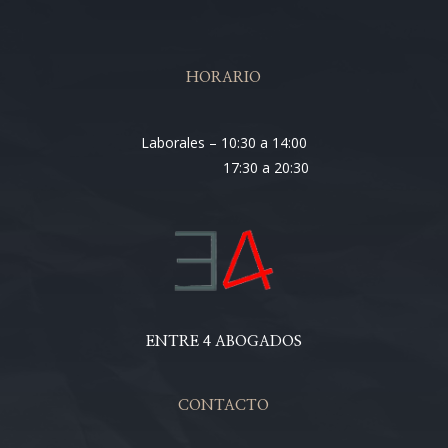
HORARIO
Laborales – 10:30 a 14:00
17:30 a 20:30
ENTRE 4 ABOGADOS
CONTACTO