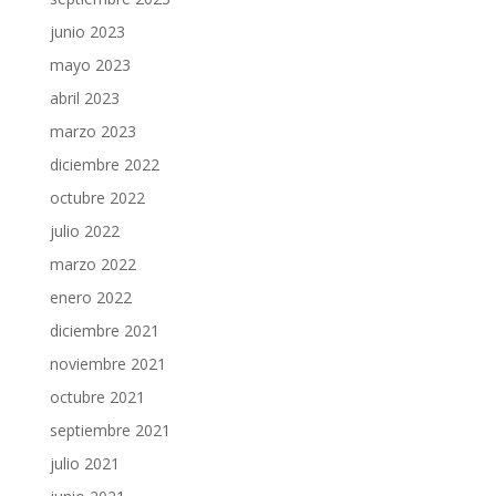
junio 2023
mayo 2023
abril 2023
marzo 2023
diciembre 2022
octubre 2022
julio 2022
marzo 2022
enero 2022
diciembre 2021
noviembre 2021
octubre 2021
septiembre 2021
julio 2021