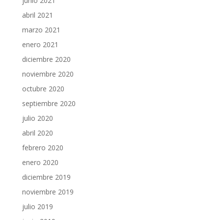
junio 2021
abril 2021
marzo 2021
enero 2021
diciembre 2020
noviembre 2020
octubre 2020
septiembre 2020
julio 2020
abril 2020
febrero 2020
enero 2020
diciembre 2019
noviembre 2019
julio 2019