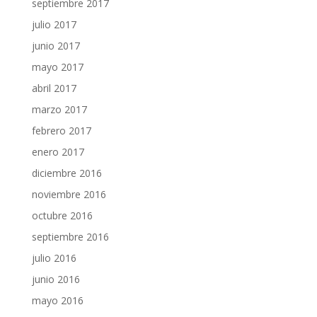
septiembre 2017
julio 2017
junio 2017
mayo 2017
abril 2017
marzo 2017
febrero 2017
enero 2017
diciembre 2016
noviembre 2016
octubre 2016
septiembre 2016
julio 2016
junio 2016
mayo 2016