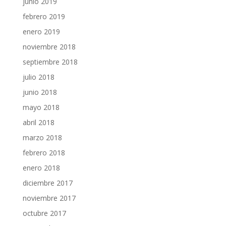
junio 2019
febrero 2019
enero 2019
noviembre 2018
septiembre 2018
julio 2018
junio 2018
mayo 2018
abril 2018
marzo 2018
febrero 2018
enero 2018
diciembre 2017
noviembre 2017
octubre 2017