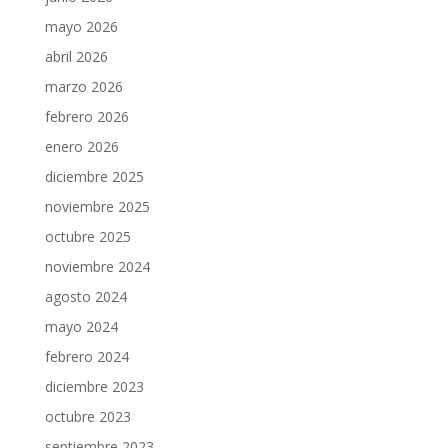
mayo 2026
abril 2026
marzo 2026
febrero 2026
enero 2026
diciembre 2025
noviembre 2025
octubre 2025
noviembre 2024
agosto 2024
mayo 2024
febrero 2024
diciembre 2023
octubre 2023
septiembre 2023