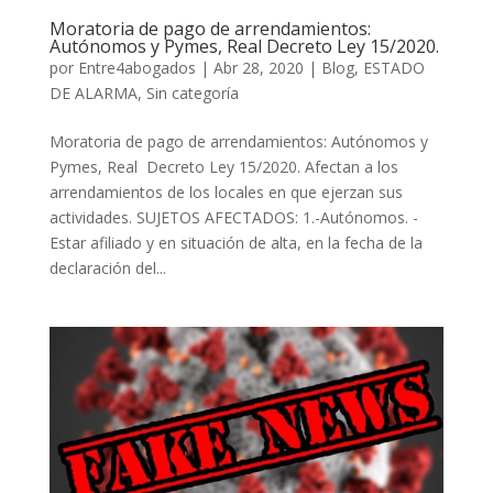
Moratoria de pago de arrendamientos:
Autónomos y Pymes, Real Decreto Ley 15/2020.
por
Entre4abogados
|
Abr 28, 2020
|
Blog
,
ESTADO
DE ALARMA
,
Sin categoría
Moratoria de pago de arrendamientos: Autónomos y
Pymes, Real Decreto Ley 15/2020. Afectan a los
arrendamientos de los locales en que ejerzan sus
actividades. SUJETOS AFECTADOS: 1.-Autónomos. -
Estar afiliado y en situación de alta, en la fecha de la
declaración del...