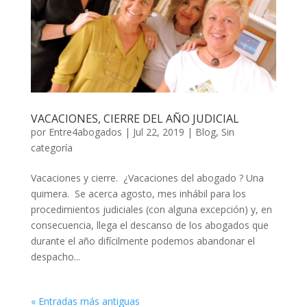
VACACIONES, CIERRE DEL AÑO JUDICIAL
por
Entre4abogados
|
Jul 22, 2019
|
Blog
,
Sin
categoría
Vacaciones y cierre. ¿Vacaciones del abogado ? Una
quimera. Se acerca agosto, mes inhábil para los
procedimientos judiciales (con alguna excepción) y, en
consecuencia, llega el descanso de los abogados que
durante el año difícilmente podemos abandonar el
despacho...
« Entradas más antiguas