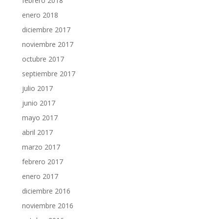
febrero 2018
enero 2018
diciembre 2017
noviembre 2017
octubre 2017
septiembre 2017
julio 2017
junio 2017
mayo 2017
abril 2017
marzo 2017
febrero 2017
enero 2017
diciembre 2016
noviembre 2016