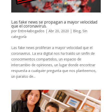
Las fake news se propagan a mayor velocidad
que el coronavirus.
por
Entre4abogados
|
Abr 20, 2020
|
Blog
,
Sin
categoría
Las fake news proliferan a mayor velocidad que el
coronavirus. La era digital nos ha traído un sinfín de
conocimientos compartidos, un espacio de
intercambio de opiniones, un lugar donde encontrar
respuesta a cualquier pregunta que nos planteemos,
un paraíso de...