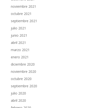
noviembre 2021
octubre 2021
septiembre 2021
julio 2021
junio 2021
abril 2021
marzo 2021
enero 2021
diciembre 2020
noviembre 2020
octubre 2020
septiembre 2020
julio 2020
abril 2020
febrero 2020