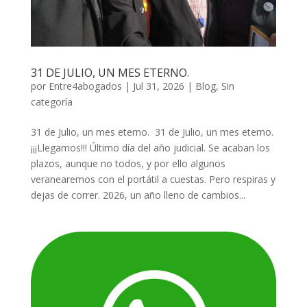
31 DE JULIO, UN MES ETERNO.
por
Entre4abogados
|
Jul 31, 2026
|
Blog
,
Sin
categoría
31 de Julio, un mes eterno. 31 de Julio, un mes eterno.
¡¡¡Llegamos!!! Último día del año judicial. Se acaban los
plazos, aunque no todos, y por ello algunos
veranearemos con el portátil a cuestas. Pero respiras y
dejas de correr. 2026, un año lleno de cambios...