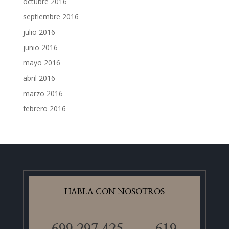
octubre 2016
septiembre 2016
julio 2016
junio 2016
mayo 2016
abril 2016
marzo 2016
febrero 2016
HABLA CON NOSOTROS