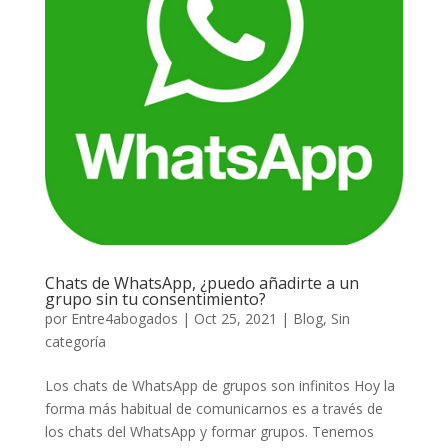
Chats de WhatsApp, ¿puedo añadirte a un
grupo sin tu consentimiento?
por
Entre4abogados
|
Oct 25, 2021
|
Blog
,
Sin
categoría
Los chats de WhatsApp de grupos son infinitos Hoy la
forma más habitual de comunicarnos es a través de
los chats del WhatsApp y formar grupos. Tenemos