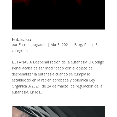
Eutanasia
por
Entre4abogados
|
Abr 8, 2021
|
Blog
,
Penal
,
Sin
categoría
EUTANASIA Despenalización de la eutanasia El Código
Penal acaba de ser modificado con el objeto de
despenalizar la eutanasia cuando se cumpla lo
establecido en la recién aprobada y polémica Ley
Orgánica 3/2021, de 24 de marzo, de regulación de la
eutanasia. En los...