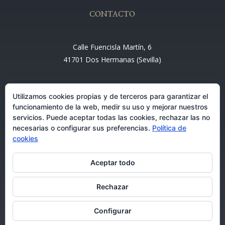
CONTACTO
Calle Fuencisla Martín, 6
41701 Dos Hermanas (Sevilla)
Email:
Utilizamos cookies propias y de terceros para garantizar el
info@entre4abogados.com
funcionamiento de la web, medir su uso y mejorar nuestros
servicios. Puede aceptar todas las cookies, rechazar las no
necesarias o configurar sus preferencias.
Política de
cookies
Aceptar todo
Rechazar
Abogados en Dos Hermanas 08/08/2026
Configurar