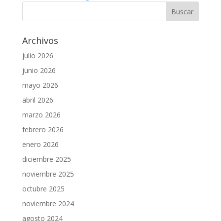
Archivos
julio 2026
junio 2026
mayo 2026
abril 2026
marzo 2026
febrero 2026
enero 2026
diciembre 2025
noviembre 2025
octubre 2025
noviembre 2024
agosto 2024