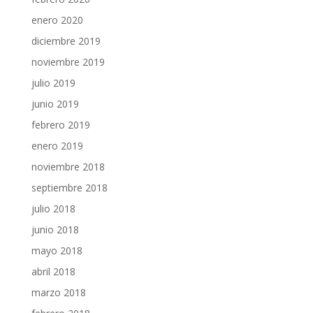
enero 2020
diciembre 2019
noviembre 2019
julio 2019
junio 2019
febrero 2019
enero 2019
noviembre 2018
septiembre 2018
julio 2018
junio 2018
mayo 2018
abril 2018
marzo 2018