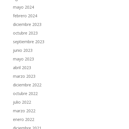
mayo 2024
febrero 2024
diciembre 2023
octubre 2023
septiembre 2023
junio 2023
mayo 2023
abril 2023
marzo 2023
diciembre 2022
octubre 2022
julio 2022
marzo 2022
enero 2022
diciembre 2021