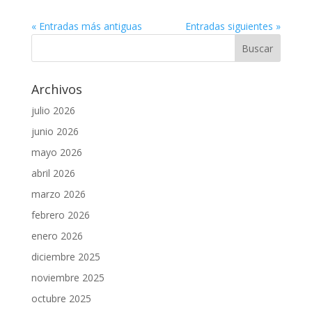
« Entradas más antiguas
Entradas siguientes »
Archivos
julio 2026
junio 2026
mayo 2026
abril 2026
marzo 2026
febrero 2026
enero 2026
diciembre 2025
noviembre 2025
octubre 2025