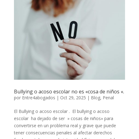
Bullying o acoso escolar no es «cosa de niños «.
por
Entre4abogados
|
Oct 29, 2025
|
Blog
,
Penal
El Bullying o acoso escolar . El bullying o acoso
escolar ha dejado de ser » cosas de niños» para
convertirse en un problema real y grave que puede
tener consecuencias penales al afectar derechos