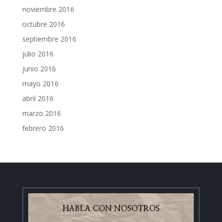
noviembre 2016
octubre 2016
septiembre 2016
julio 2016
junio 2016
mayo 2016
abril 2016
marzo 2016
febrero 2016
HABLA CON NOSOTROS