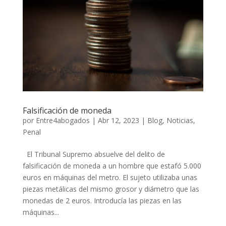
Falsificación de moneda
por
Entre4abogados
|
Abr 12, 2023
|
Blog
,
Noticias
,
Penal
El Tribunal Supremo absuelve del delito de
falsificación de moneda a un hombre que estafó 5.000
euros en máquinas del metro. El sujeto utilizaba unas
piezas metálicas del mismo grosor y diámetro que las
monedas de 2 euros. Introducía las piezas en las
máquinas...