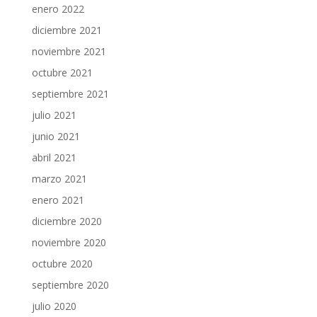
enero 2022
diciembre 2021
noviembre 2021
octubre 2021
septiembre 2021
julio 2021
junio 2021
abril 2021
marzo 2021
enero 2021
diciembre 2020
noviembre 2020
octubre 2020
septiembre 2020
julio 2020