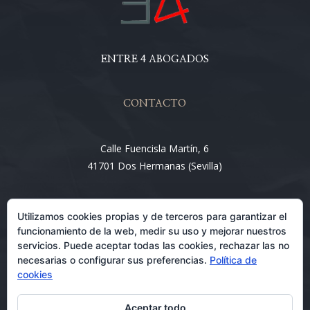
ENTRE 4 ABOGADOS
CONTACTO
Calle Fuencisla Martín, 6
41701 Dos Hermanas (Sevilla)
Email:
Utilizamos cookies propias y de terceros para garantizar el
info@entre4abogados.com
funcionamiento de la web, medir su uso y mejorar nuestros
servicios. Puede aceptar todas las cookies, rechazar las no
necesarias o configurar sus preferencias.
Política de
cookies
Aceptar todo