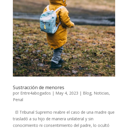
Sustracción de menores
por
Entre4abogados
|
May 4, 2023
|
Blog
,
Noticias
,
Penal
El Tribunal Supremo reabre el caso de una madre que
trasladó a su hijo de manera unilateral y sin
conocimiento ni consentimiento del padre, lo ocultó