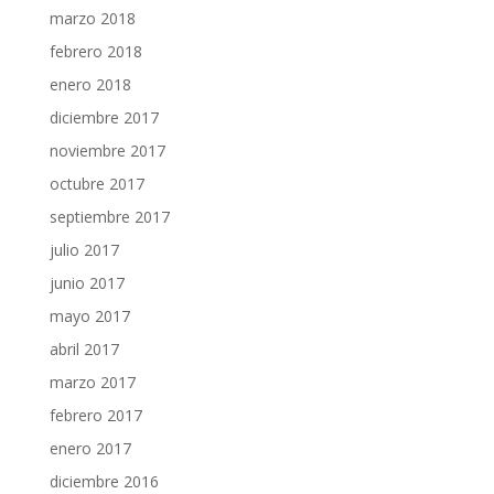
marzo 2018
febrero 2018
enero 2018
diciembre 2017
noviembre 2017
octubre 2017
septiembre 2017
julio 2017
junio 2017
mayo 2017
abril 2017
marzo 2017
febrero 2017
enero 2017
diciembre 2016