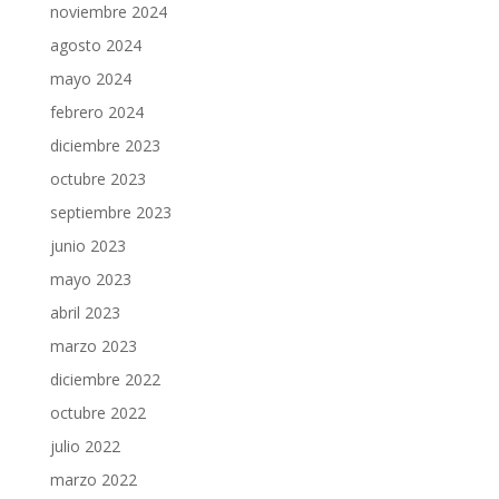
noviembre 2024
agosto 2024
mayo 2024
febrero 2024
diciembre 2023
octubre 2023
septiembre 2023
junio 2023
mayo 2023
abril 2023
marzo 2023
diciembre 2022
octubre 2022
julio 2022
marzo 2022