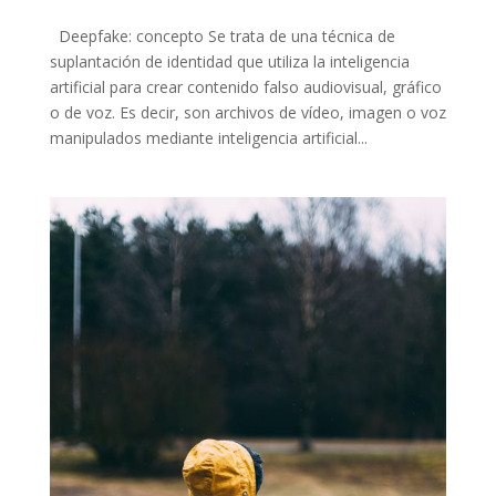
Deepfake: concepto Se trata de una técnica de
suplantación de identidad que utiliza la inteligencia
artificial para crear contenido falso audiovisual, gráfico
o de voz. Es decir, son archivos de vídeo, imagen o voz
manipulados mediante inteligencia artificial...