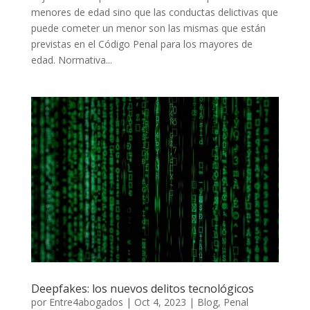
menores de edad sino que las conductas delictivas que
puede cometer un menor son las mismas que están
previstas en el Código Penal para los mayores de
edad. Normativa...
Deepfakes: los nuevos delitos tecnológicos
por
Entre4abogados
|
Oct 4, 2023
|
Blog
,
Penal