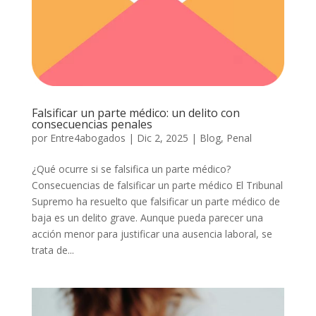
Falsificar un parte médico: un delito con
consecuencias penales
por
Entre4abogados
|
Dic 2, 2025
|
Blog
,
Penal
¿Qué ocurre si se falsifica un parte médico?
Consecuencias de falsificar un parte médico El Tribunal
Supremo ha resuelto que falsificar un parte médico de
baja es un delito grave. Aunque pueda parecer una
acción menor para justificar una ausencia laboral, se
trata de...