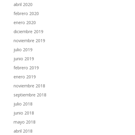
abril 2020
febrero 2020
enero 2020
diciembre 2019
noviembre 2019
julio 2019
junio 2019
febrero 2019
enero 2019
noviembre 2018
septiembre 2018
julio 2018
junio 2018
mayo 2018
abril 2018