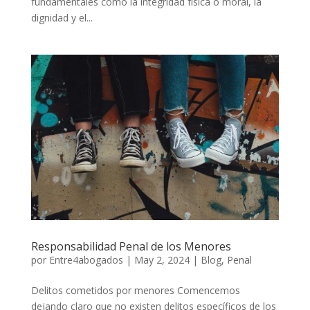
fundamentales como la integridad física o moral, la
dignidad y el...
Responsabilidad Penal de los Menores
por
Entre4abogados
|
May 2, 2024
|
Blog
,
Penal
Delitos cometidos por menores Comencemos
dejando claro que no existen delitos específicos de los