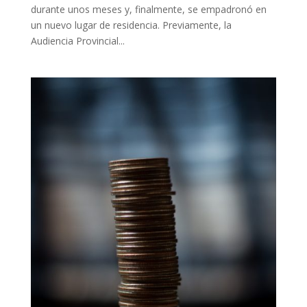
durante unos meses y, finalmente, se empadronó en
un nuevo lugar de residencia. Previamente, la
Audiencia Provincial...