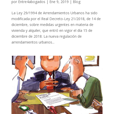
por
Entre4abogados
|
Ene 9, 2019
|
Blog
La Ley 29/1994 de Arrendamientos Urbanos ha sido
modificada por el Real Decreto-Ley 21/2018, de 14 de
diciembre, sobre medidas urgentes en materia de
vivienda y alquiler, que entró en vigor el día 15 de
diciembre de 2018. La nueva regulación de
arrendamientos urbanos...