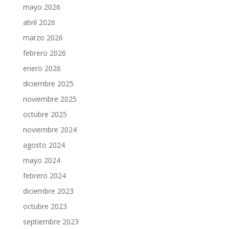
mayo 2026
abril 2026
marzo 2026
febrero 2026
enero 2026
diciembre 2025
noviembre 2025
octubre 2025
noviembre 2024
agosto 2024
mayo 2024
febrero 2024
diciembre 2023
octubre 2023
septiembre 2023