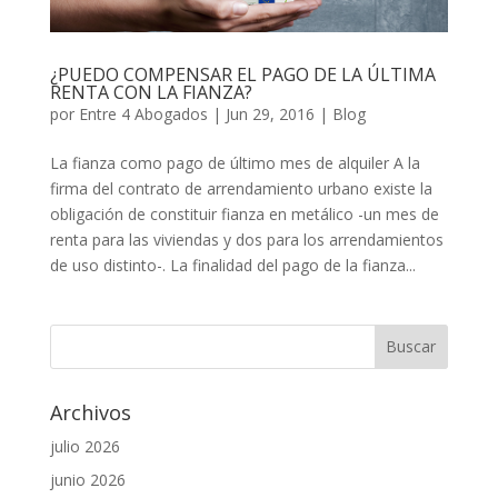
¿PUEDO COMPENSAR EL PAGO DE LA ÚLTIMA
RENTA CON LA FIANZA?
por
Entre 4 Abogados
|
Jun 29, 2016
|
Blog
La fianza como pago de último mes de alquiler A la
firma del contrato de arrendamiento urbano existe la
obligación de constituir fianza en metálico -un mes de
renta para las viviendas y dos para los arrendamientos
de uso distinto-. La finalidad del pago de la fianza...
Archivos
julio 2026
junio 2026