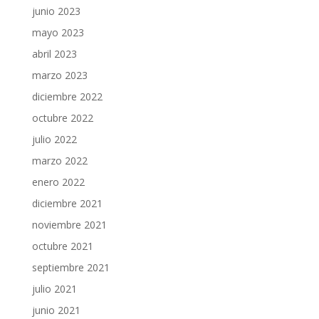
junio 2023
mayo 2023
abril 2023
marzo 2023
diciembre 2022
octubre 2022
julio 2022
marzo 2022
enero 2022
diciembre 2021
noviembre 2021
octubre 2021
septiembre 2021
julio 2021
junio 2021