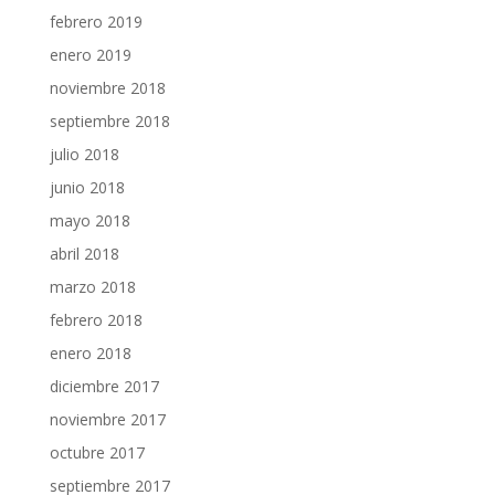
febrero 2019
enero 2019
noviembre 2018
septiembre 2018
julio 2018
junio 2018
mayo 2018
abril 2018
marzo 2018
febrero 2018
enero 2018
diciembre 2017
noviembre 2017
octubre 2017
septiembre 2017