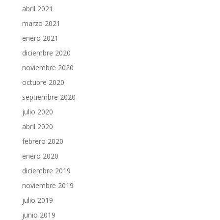
abril 2021
marzo 2021
enero 2021
diciembre 2020
noviembre 2020
octubre 2020
septiembre 2020
julio 2020
abril 2020
febrero 2020
enero 2020
diciembre 2019
noviembre 2019
julio 2019
junio 2019