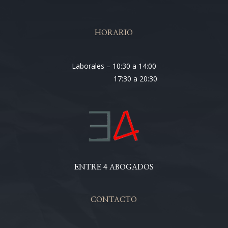
HORARIO
Laborales – 10:30 a 14:00
17:30 a 20:30
ENTRE 4 ABOGADOS
CONTACTO