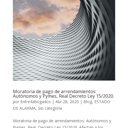
Moratoria de pago de arrendamientos:
Autónomos y Pymes, Real Decreto Ley 15/2020.
por
Entre4abogados
|
Abr 28, 2020
|
Blog
,
ESTADO
DE ALARMA
,
Sin categoría
Moratoria de pago de arrendamientos: Autónomos y
Pymes, Real Decreto Ley 15/2020. Afectan a los