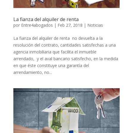
La fianza del alquiler de renta
por
Entre4abogados
|
Feb 27, 2018
|
Noticias
La fianza del alquiler de renta no devuelta a la
resolución del contrato, cantidades satisfechas a una
agencia inmobiliaria que facilita el inmueble
arrendado, y el aval bancario satisfecho, en la medida
en que éste constituye una garantía del
arrendamiento, no...