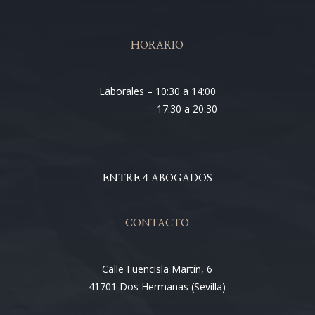
HORARIO
Laborales – 10:30 a 14:00
17:30 a 20:30
ENTRE 4 ABOGADOS
CONTACTO
Calle Fuencisla Martín, 6
41701 Dos Hermanas (Sevilla)