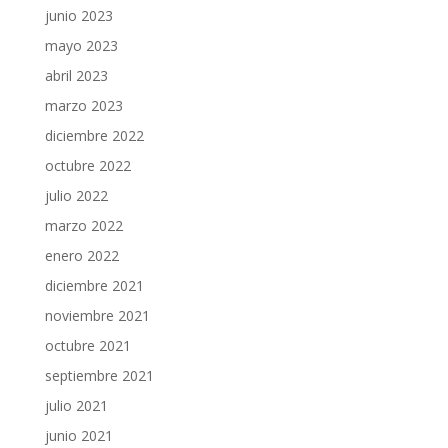
junio 2023
mayo 2023
abril 2023
marzo 2023
diciembre 2022
octubre 2022
julio 2022
marzo 2022
enero 2022
diciembre 2021
noviembre 2021
octubre 2021
septiembre 2021
julio 2021
junio 2021