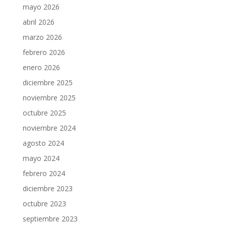
mayo 2026
abril 2026
marzo 2026
febrero 2026
enero 2026
diciembre 2025
noviembre 2025
octubre 2025
noviembre 2024
agosto 2024
mayo 2024
febrero 2024
diciembre 2023
octubre 2023
septiembre 2023