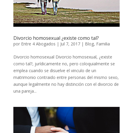
Divorcio homosexual ¿existe como tal?
por
Entre 4 Abogados
|
Jul 7, 2017
|
Blog
,
Familia
Divorcio homosexual Divorcio homosexual, ¿existe
como tal?, jurídicamente no, pero coloquialmente se
emplea cuando se disuelve el vinculo de un
matrimonio contraido entre personas del mismo sexo,
aunque legalmente no hay distinción con el divorcio de
una pareja...