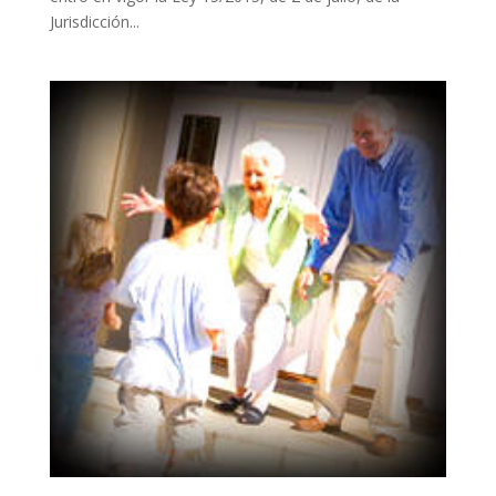
Jurisdicción...