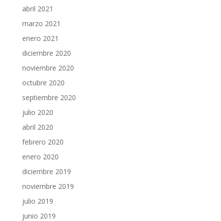
abril 2021
marzo 2021
enero 2021
diciembre 2020
noviembre 2020
octubre 2020
septiembre 2020
julio 2020
abril 2020
febrero 2020
enero 2020
diciembre 2019
noviembre 2019
julio 2019
junio 2019