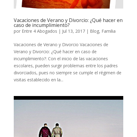
Vacaciones de Verano y Divorcio: ¿Qué hacer en
caso de incumplimiento?
por
Entre 4 Abogados
|
Jul 13, 2017
|
Blog
,
Familia
Vacaciones de Verano y Divorcio Vacaciones de
Verano y Divorcio: ¿Qué hacer en caso de
incumplimiento?: Con el inicio de las vacaciones
escolares, pueden surgir problemas entre los padres
divorciados, pues no siempre se cumple el régimen de
visitas establecido en la...