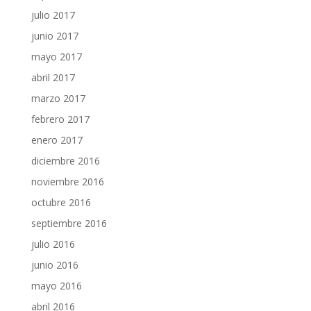
julio 2017
junio 2017
mayo 2017
abril 2017
marzo 2017
febrero 2017
enero 2017
diciembre 2016
noviembre 2016
octubre 2016
septiembre 2016
julio 2016
junio 2016
mayo 2016
abril 2016