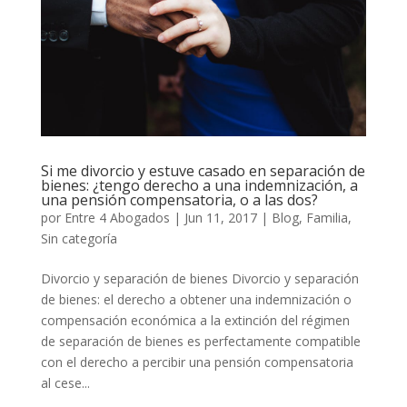
Si me divorcio y estuve casado en separación de
bienes: ¿tengo derecho a una indemnización, a
una pensión compensatoria, o a las dos?
por
Entre 4 Abogados
|
Jun 11, 2017
|
Blog
,
Familia
,
Sin categoría
Divorcio y separación de bienes Divorcio y separación
de bienes: el derecho a obtener una indemnización o
compensación económica a la extinción del régimen
de separación de bienes es perfectamente compatible
con el derecho a percibir una pensión compensatoria
al cese...