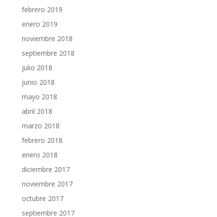
febrero 2019
enero 2019
noviembre 2018
septiembre 2018
julio 2018
junio 2018
mayo 2018
abril 2018
marzo 2018
febrero 2018
enero 2018
diciembre 2017
noviembre 2017
octubre 2017
septiembre 2017