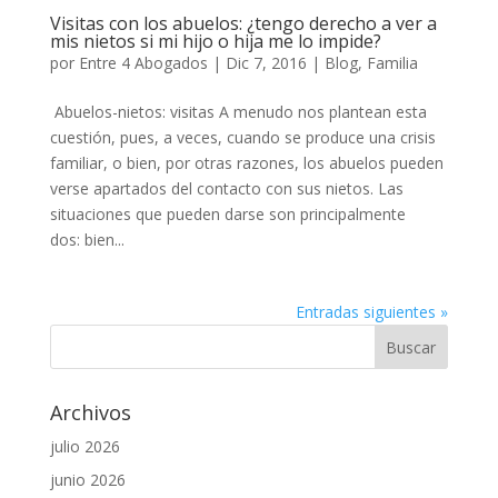
Visitas con los abuelos: ¿tengo derecho a ver a
mis nietos si mi hijo o hija me lo impide?
por
Entre 4 Abogados
|
Dic 7, 2016
|
Blog
,
Familia
Abuelos-nietos: visitas A menudo nos plantean esta
cuestión, pues, a veces, cuando se produce una crisis
familiar, o bien, por otras razones, los abuelos pueden
verse apartados del contacto con sus nietos. Las
situaciones que pueden darse son principalmente
dos: bien...
Entradas siguientes »
Archivos
julio 2026
junio 2026